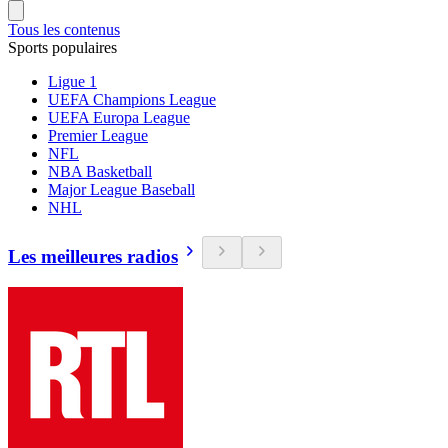
Tous les contenus
Sports populaires
Ligue 1
UEFA Champions League
UEFA Europa League
Premier League
NFL
NBA Basketball
Major League Baseball
NHL
Les meilleures radios