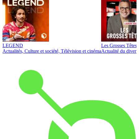
LEGEND
Les Grosses Têtes
Actualités, Culture et société, Télévision et cinéma
Actualité du diver