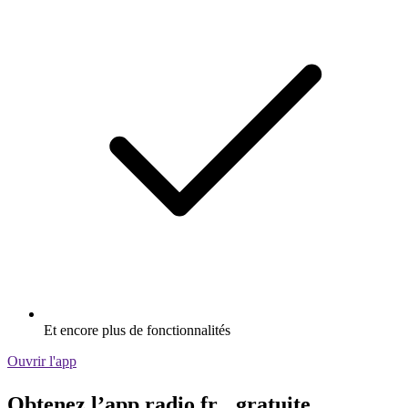
Et encore plus de fonctionnalités
Ouvrir l'app
Obtenez l’app radio.fr gratuite