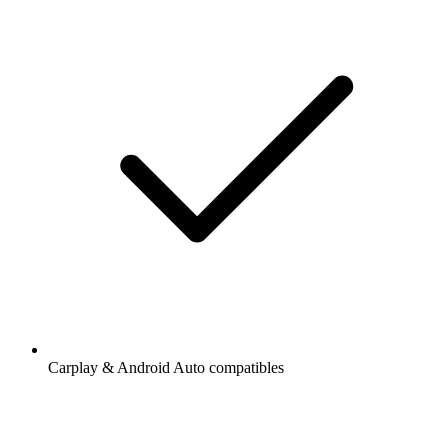
Carplay & Android Auto compatibles