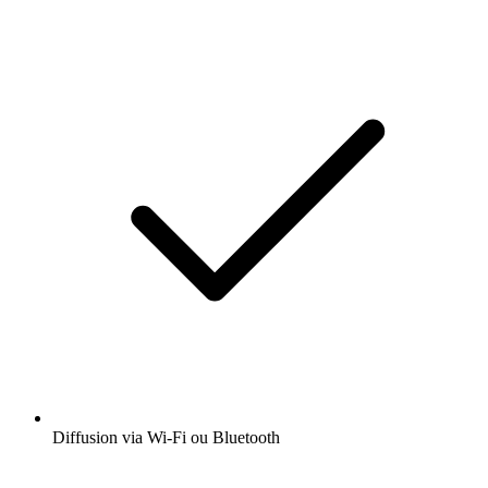
Diffusion via Wi-Fi ou Bluetooth