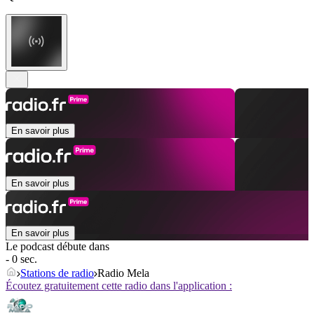
En savoir plus
En savoir plus
En savoir plus
Le podcast débute dans
- 0 sec.
Stations de radio
Radio Mela
Écoutez gratuitement cette radio dans l'application :