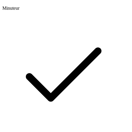
Minuteur