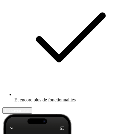
Et encore plus de fonctionnalités
En savoir plus