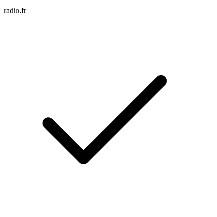
radio.fr