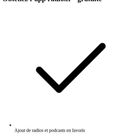
Ajout de radios et podcasts en favoris