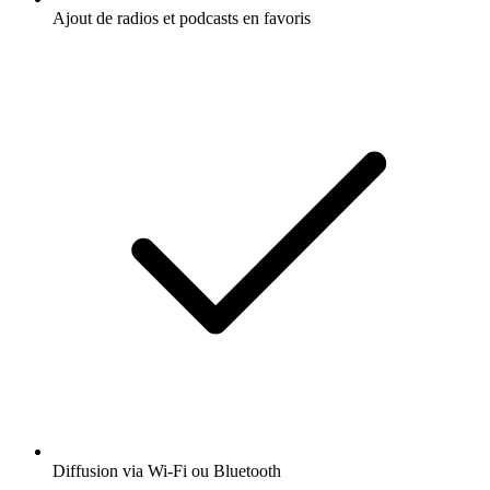
Ajout de radios et podcasts en favoris
Diffusion via Wi-Fi ou Bluetooth