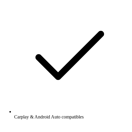
Carplay & Android Auto compatibles