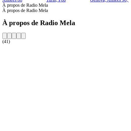
À propos de Radio Mela
À propos de Radio Mela
À propos de Radio Mela
(41)
Site web de la radio