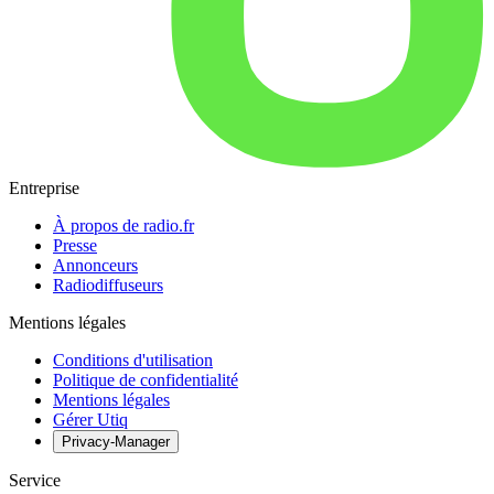
Entreprise
À propos de radio.fr
Presse
Annonceurs
Radiodiffuseurs
Mentions légales
Conditions d'utilisation
Politique de confidentialité
Mentions légales
Gérer Utiq
Privacy-Manager
Service