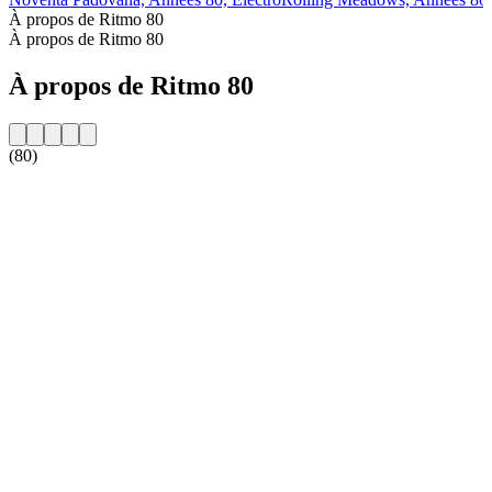
À propos de Ritmo 80
À propos de Ritmo 80
À propos de Ritmo 80
(80)
Site web de la radio