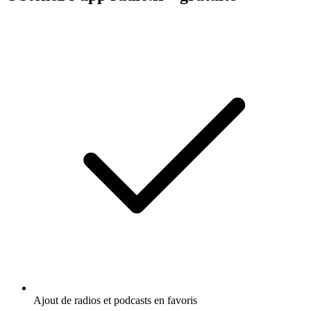
Ajout de radios et podcasts en favoris