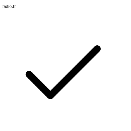
radio.fr