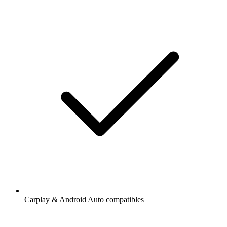
Carplay & Android Auto compatibles