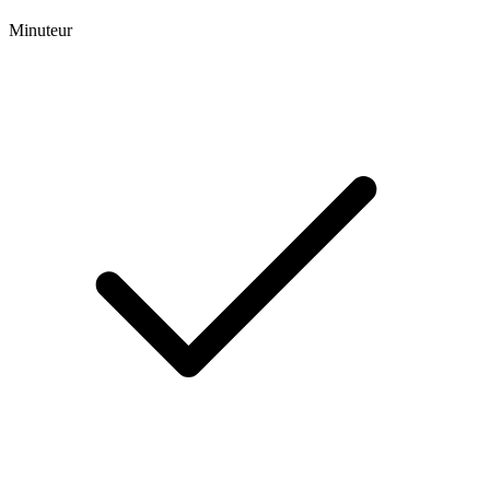
Minuteur