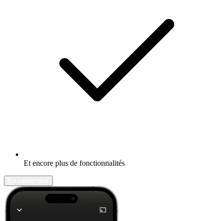
Et encore plus de fonctionnalités
En savoir plus