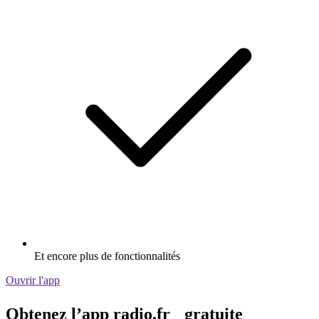
Et encore plus de fonctionnalités
Ouvrir l'app
Obtenez l’app radio.fr gratuite