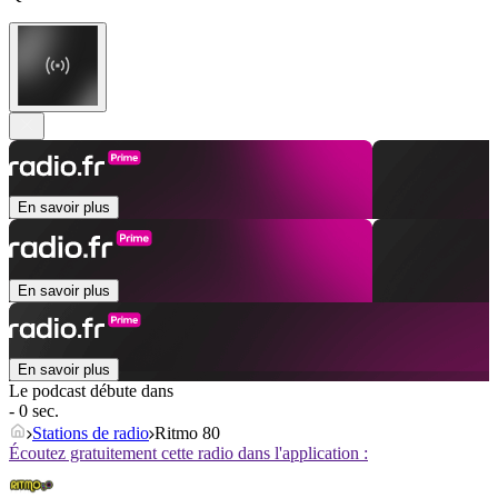
En savoir plus
En savoir plus
En savoir plus
Le podcast débute dans
- 0 sec.
Stations de radio
Ritmo 80
Écoutez gratuitement cette radio dans l'application :