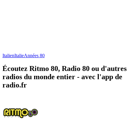
Italien
Italie
Années 80
Écoutez Ritmo 80, Radio 80 ou d'autres
radios du monde entier - avec l'app de
radio.fr