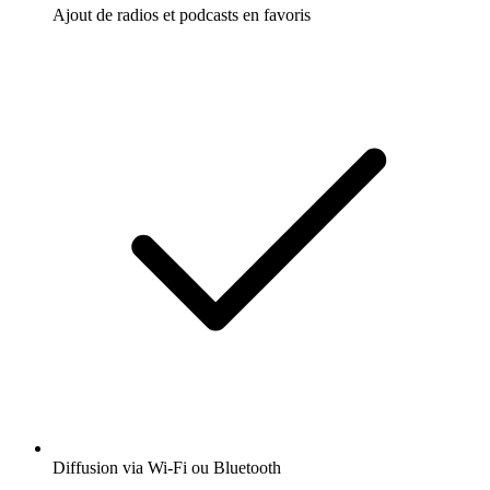
Ajout de radios et podcasts en favoris
Diffusion via Wi-Fi ou Bluetooth