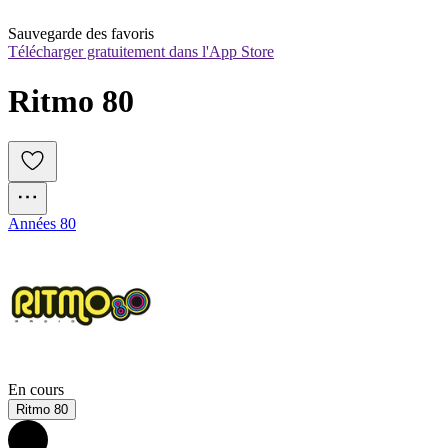
Sauvegarde des favoris
Télécharger gratuitement dans l'App Store
Ritmo 80
Années 80
En cours
Ritmo 80