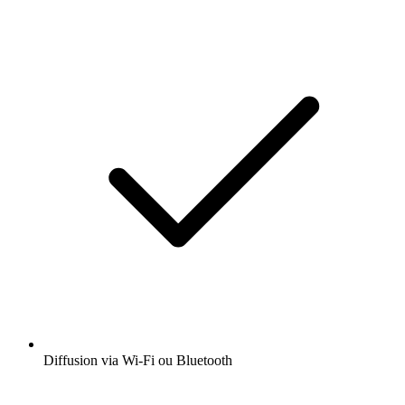
Diffusion via Wi-Fi ou Bluetooth