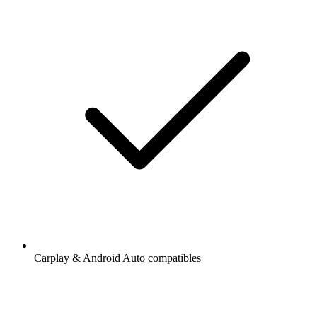
Carplay & Android Auto compatibles