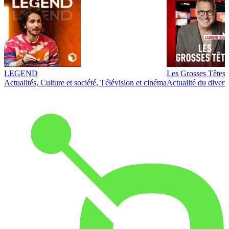
LEGEND
Les Grosses Têtes
Actualités, Culture et société, Télévision et cinéma
Actualité du diver