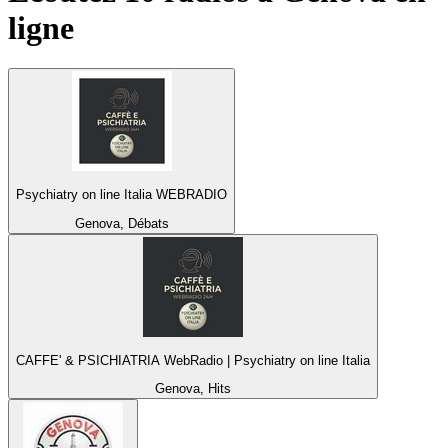
ligne
Psychiatry on line Italia WEBRADIO
Genova, Débats
CAFFE' & PSICHIATRIA WebRadio | Psychiatry on line Italia
Genova, Hits