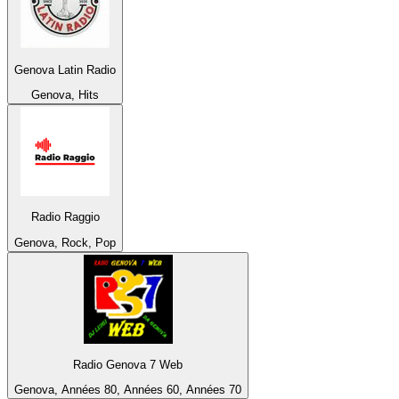
Genova Latin Radio
Genova, Hits
Radio Raggio
Genova, Rock, Pop
Radio Genova 7 Web
Genova, Années 80, Années 60, Années 70