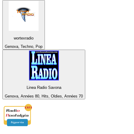
wortexradio
Genova, Techno, Pop
Linea Radio Savona
Genova, Années 80, Hits, Oldies, Années 70