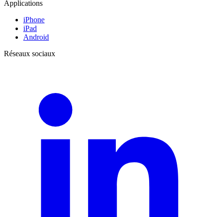
Applications
iPhone
iPad
Android
Réseaux sociaux