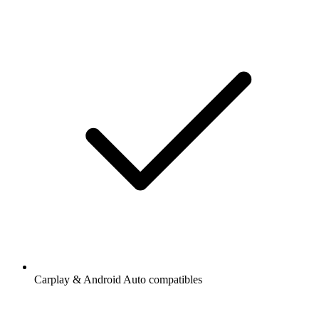
Carplay & Android Auto compatibles