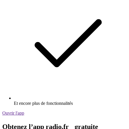
Et encore plus de fonctionnalités
Ouvrir l'app
Obtenez l’app radio.fr gratuite