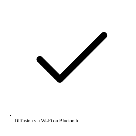
Diffusion via Wi-Fi ou Bluetooth