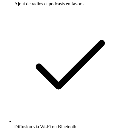
Ajout de radios et podcasts en favoris
Diffusion via Wi-Fi ou Bluetooth