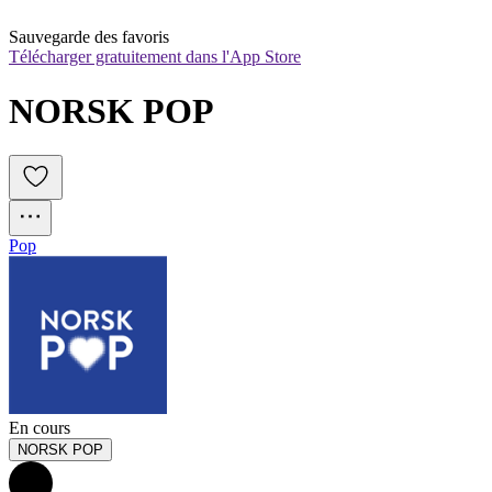
Sauvegarde des favoris
Télécharger gratuitement dans l'App Store
NORSK POP
Pop
En cours
NORSK POP