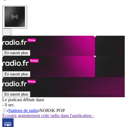
En savoir plus
En savoir plus
En savoir plus
Le podcast débute dans
- 0 sec.
Stations de radio
NORSK POP
Écoutez gratuitement cette radio dans l'application :