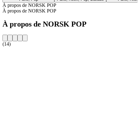
À propos de NORSK POP
À propos de NORSK POP
À propos de NORSK POP
(14)
Site web de la radio