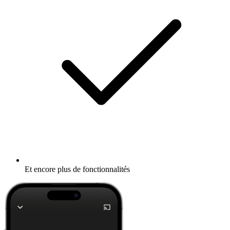
Et encore plus de fonctionnalités