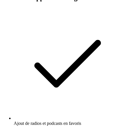
Ajout de radios et podcasts en favoris