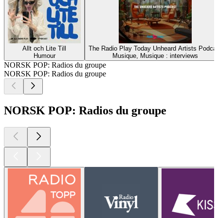
Allt och Lite Till
The Radio Play Today Unheard Artists Podca
Humour
Musique, Musique : interviews
NORSK POP: Radios du groupe
NORSK POP: Radios du groupe
NORSK POP: Radios du groupe