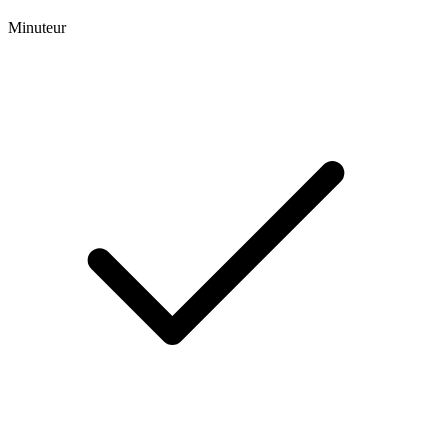
Minuteur