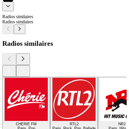
Radios similaires
Radios similaires
Radios similaires
CHERIE FM
RTL2
NRJ
Paris, Pop
Paris, Rock, Pop, Ballade
Paris, Hits,