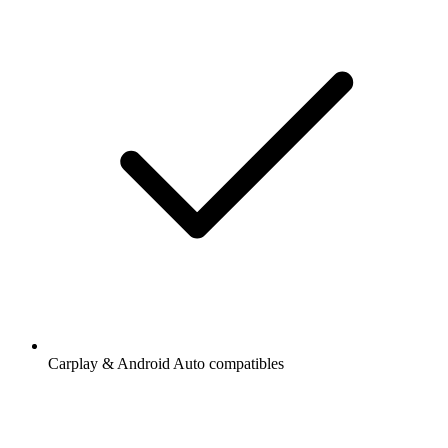
Carplay & Android Auto compatibles