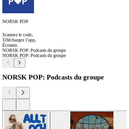
NORSK POP
Scannez le code,
Téléchargez l’app,
Écoutez.
NORSK POP: Podcasts du groupe
NORSK POP: Podcasts du groupe
NORSK POP: Podcasts du groupe