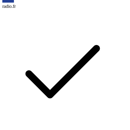
radio.fr