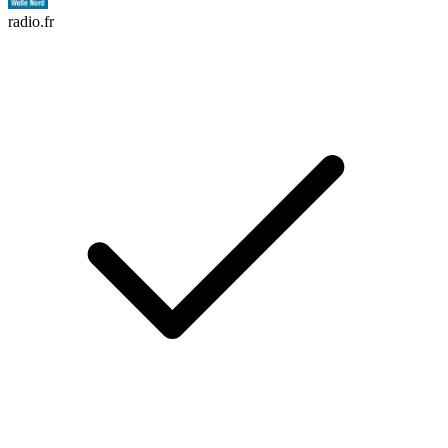
radio.fr