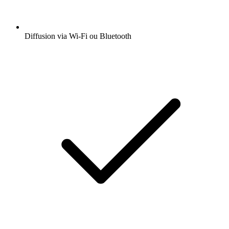
Diffusion via Wi-Fi ou Bluetooth