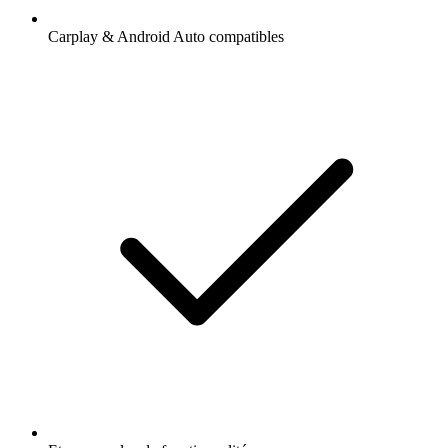
Carplay & Android Auto compatibles