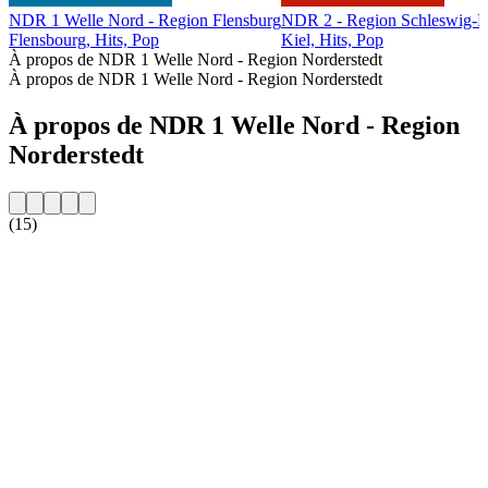
NDR 1 Welle Nord - Region Flensburg
NDR 2 - Region Schleswig-H
Flensbourg, Hits, Pop
Kiel, Hits, Pop
À propos de NDR 1 Welle Nord - Region Norderstedt
À propos de NDR 1 Welle Nord - Region Norderstedt
À propos de NDR 1 Welle Nord - Region
Norderstedt
(15)
Site web de la radio