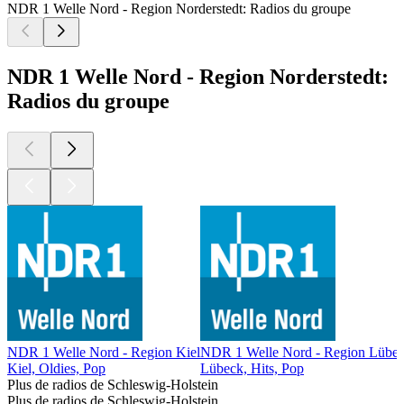
NDR 1 Welle Nord - Region Norderstedt: Radios du groupe
NDR 1 Welle Nord - Region Norderstedt:
Radios du groupe
NDR 1 Welle Nord - Region Kiel
NDR 1 Welle Nord - Region Lübe
Kiel, Oldies, Pop
Lübeck, Hits, Pop
Plus de radios de Schleswig-Holstein
Plus de radios de Schleswig-Holstein