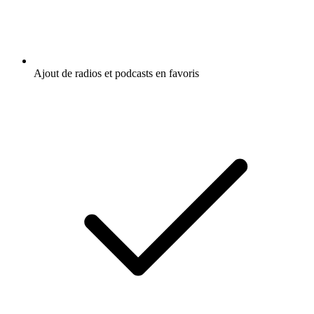
Ajout de radios et podcasts en favoris