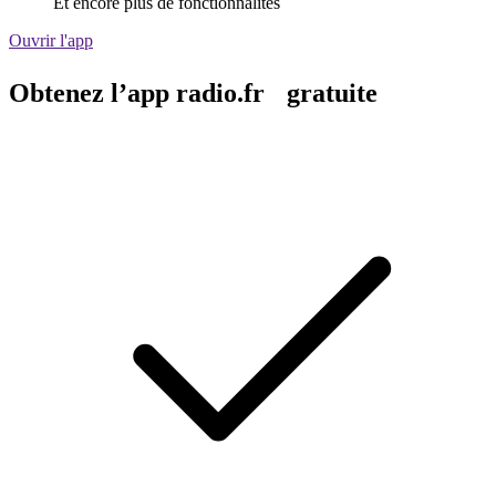
Et encore plus de fonctionnalités
Ouvrir l'app
Obtenez l’app radio.fr gratuite