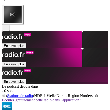
En savoir plus
En savoir plus
En savoir plus
Le podcast débute dans
- 0 sec.
Stations de radio
NDR 1 Welle Nord - Region Norderstedt
Écoutez gratuitement cette radio dans l'application :