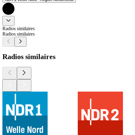
Radios similaires
Radios similaires
Radios similaires