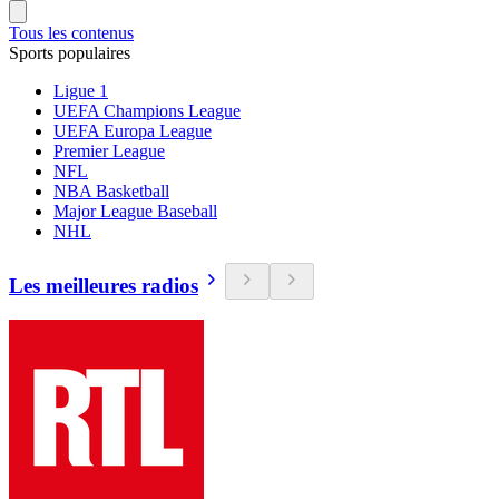
Tous les contenus
Sports populaires
Ligue 1
UEFA Champions League
UEFA Europa League
Premier League
NFL
NBA Basketball
Major League Baseball
NHL
Les meilleures radios