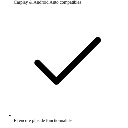
Carplay & Android Auto compatibles
Et encore plus de fonctionnalités