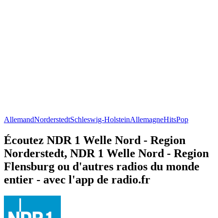
Allemand
Norderstedt
Schleswig-Holstein
Allemagne
Hits
Pop
Écoutez NDR 1 Welle Nord - Region
Norderstedt, NDR 1 Welle Nord - Region
Flensburg ou d'autres radios du monde
entier - avec l'app de radio.fr