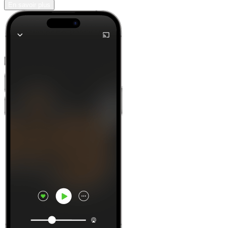
En savoir plus