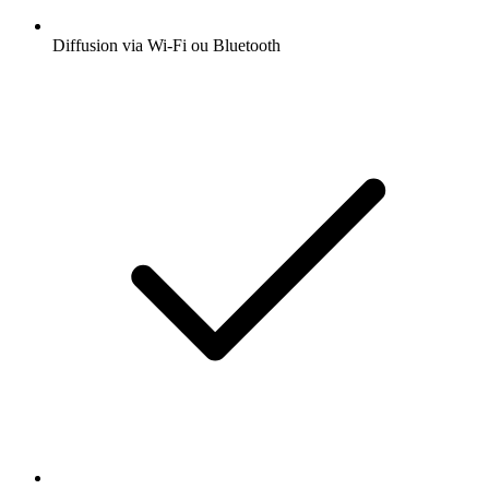
Diffusion via Wi-Fi ou Bluetooth