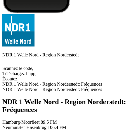
NDR 1 Welle Nord - Region Norderstedt
Scannez le code,
Téléchargez l’app,
Écoutez.
NDR 1 Welle Nord - Region Norderstedt: Fréquences
NDR 1 Welle Nord - Region Norderstedt: Fréquences
NDR 1 Welle Nord - Region Norderstedt:
Fréquences
Hamburg-Moorfleet
89.5 FM
Neumünster-Hasenkrug
106.4 FM