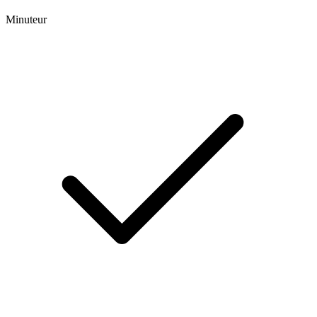
Minuteur