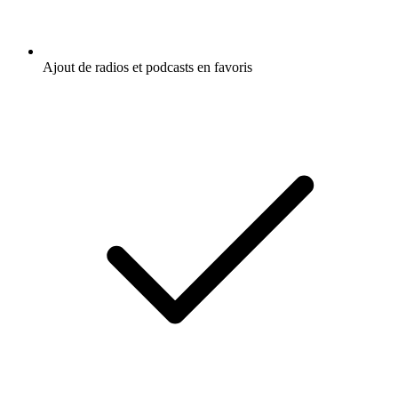
Ajout de radios et podcasts en favoris