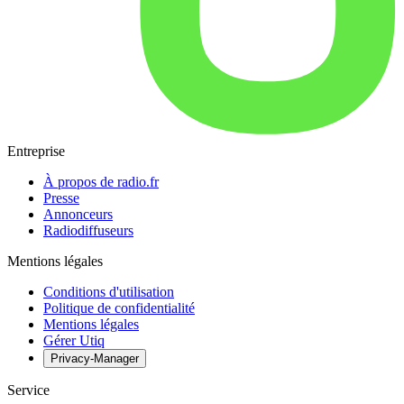
Entreprise
À propos de radio.fr
Presse
Annonceurs
Radiodiffuseurs
Mentions légales
Conditions d'utilisation
Politique de confidentialité
Mentions légales
Gérer Utiq
Privacy-Manager
Service