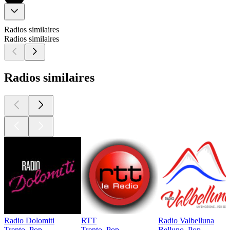
Radios similaires
Radios similaires
Radios similaires
Radio Dolomiti
RTT
Radio Valbelluna
Trento, Pop
Trento, Pop
Belluno, Pop