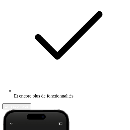
Et encore plus de fonctionnalités
En savoir plus