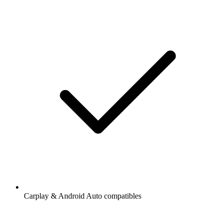
Carplay & Android Auto compatibles