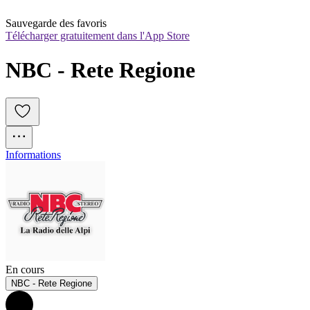
Sauvegarde des favoris
Télécharger gratuitement dans l'App Store
NBC - Rete Regione
Informations
En cours
NBC - Rete Regione