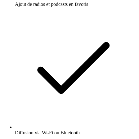
Ajout de radios et podcasts en favoris
Diffusion via Wi-Fi ou Bluetooth