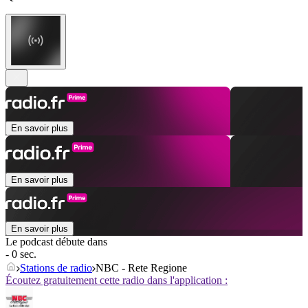
En savoir plus
En savoir plus
En savoir plus
Le podcast débute dans
- 0 sec.
Stations de radio
NBC - Rete Regione
Écoutez gratuitement cette radio dans l'application :