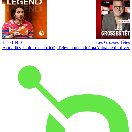
LEGEND
Les Grosses Têtes
Actualités, Culture et société, Télévision et cinéma
Actualité du diver