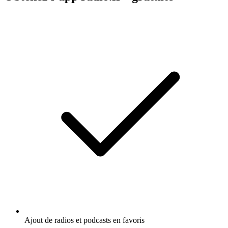
Ajout de radios et podcasts en favoris