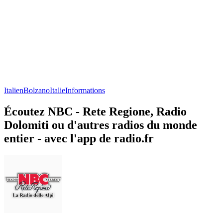
Italien
Bolzano
Italie
Informations
Écoutez NBC - Rete Regione, Radio
Dolomiti ou d'autres radios du monde
entier - avec l'app de radio.fr