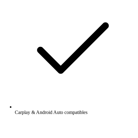
Carplay & Android Auto compatibles