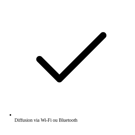
Diffusion via Wi-Fi ou Bluetooth