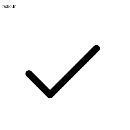
radio.fr