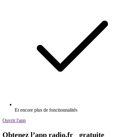
Et encore plus de fonctionnalités
Ouvrir l'app
Obtenez l’app radio.fr gratuite