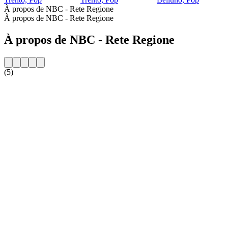
À propos de NBC - Rete Regione
À propos de NBC - Rete Regione
À propos de NBC - Rete Regione
(5)
Site web de la radio