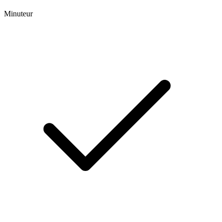
Minuteur