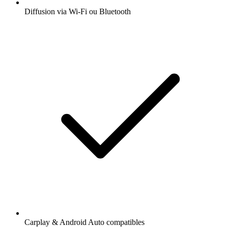
Diffusion via Wi-Fi ou Bluetooth
Carplay & Android Auto compatibles