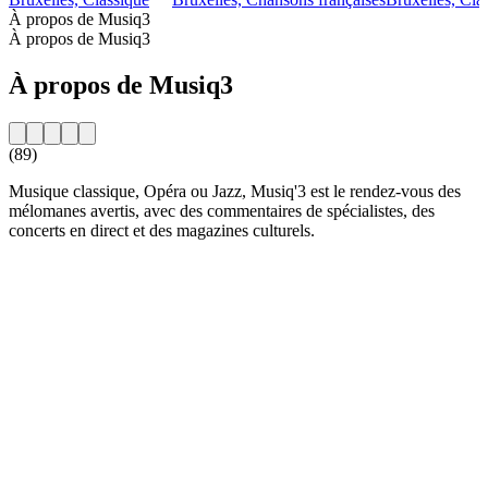
À propos de Musiq3
À propos de Musiq3
À propos de Musiq3
(89)
Musique classique, Opéra ou Jazz, Musiq'3 est le rendez-vous des
mélomanes avertis, avec des commentaires de spécialistes, des
concerts en direct et des magazines culturels.
Site web de la radio