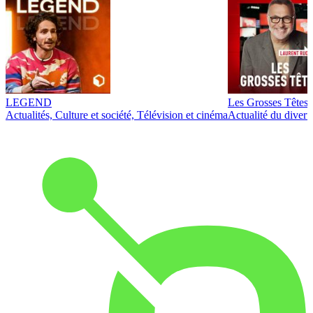
LEGEND
Les Grosses Têtes
Actualités, Culture et société, Télévision et cinéma
Actualité du diver