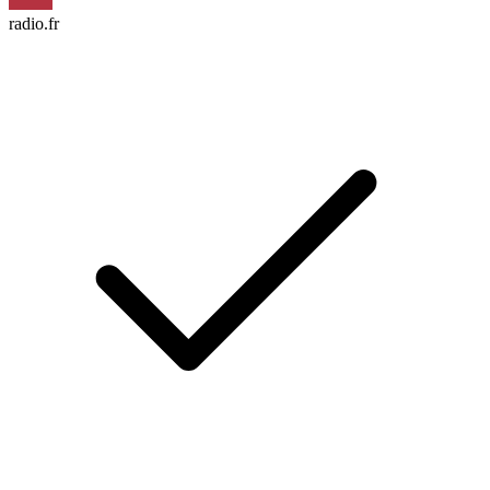
radio.fr