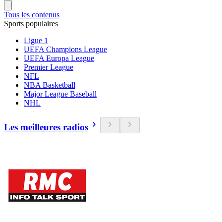
Tous les contenus
Sports populaires
Ligue 1
UEFA Champions League
UEFA Europa League
Premier League
NFL
NBA Basketball
Major League Baseball
NHL
Les meilleures radios