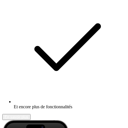
Et encore plus de fonctionnalités
En savoir plus