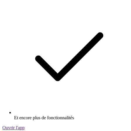
Et encore plus de fonctionnalités
Ouvrir l'app