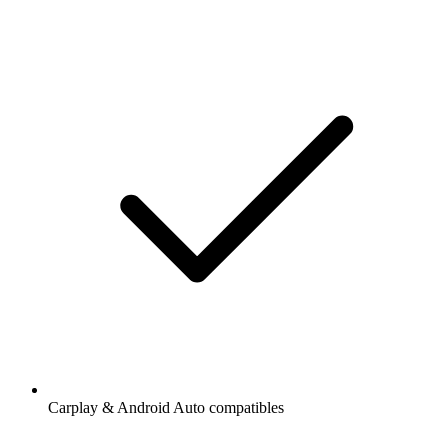
Carplay & Android Auto compatibles