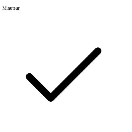
Minuteur