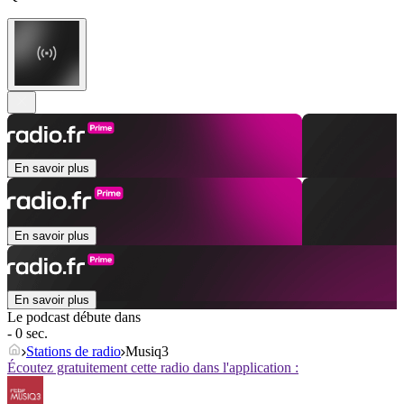
En savoir plus
En savoir plus
En savoir plus
Le podcast débute dans
- 0 sec.
Stations de radio
Musiq3
Écoutez gratuitement cette radio dans l'application :