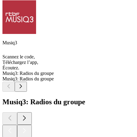
Musiq3
Scannez le code,
Téléchargez l’app,
Écoutez.
Musiq3: Radios du groupe
Musiq3: Radios du groupe
Musiq3: Radios du groupe