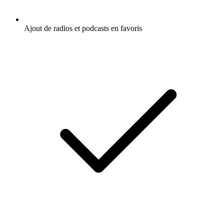
Ajout de radios et podcasts en favoris