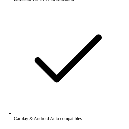
Carplay & Android Auto compatibles