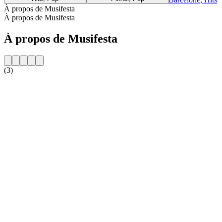
À propos de Musifesta
À propos de Musifesta
À propos de Musifesta
(3)
Site web de la radio