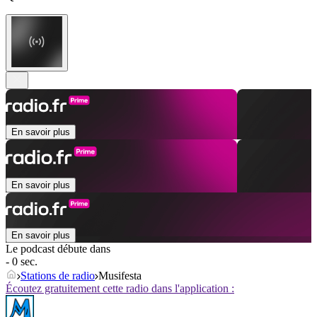
En savoir plus
En savoir plus
En savoir plus
Le podcast débute dans
- 0 sec.
Stations de radio
Musifesta
Écoutez gratuitement cette radio dans l'application :