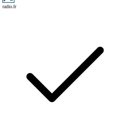
radio.fr