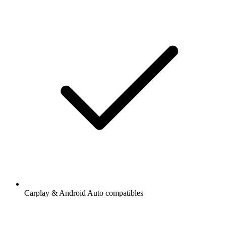
Carplay & Android Auto compatibles