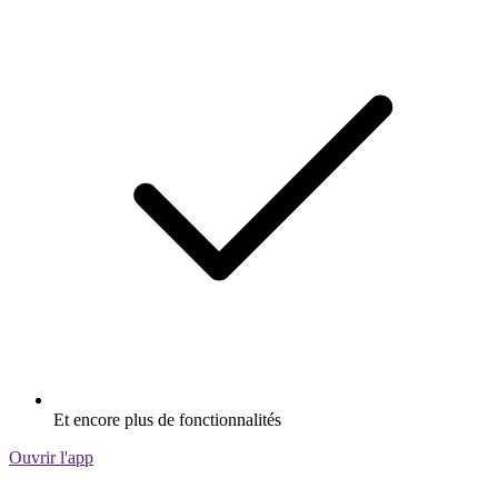
Et encore plus de fonctionnalités
Ouvrir l'app