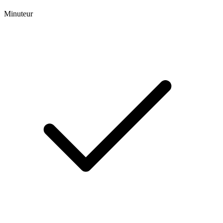
Minuteur