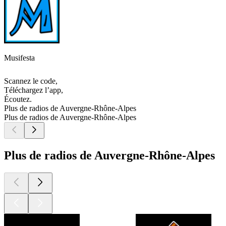
Musifesta
Scannez le code,
Téléchargez l’app,
Écoutez.
Plus de radios de Auvergne-Rhône-Alpes
Plus de radios de Auvergne-Rhône-Alpes
Plus de radios de Auvergne-Rhône-Alpes