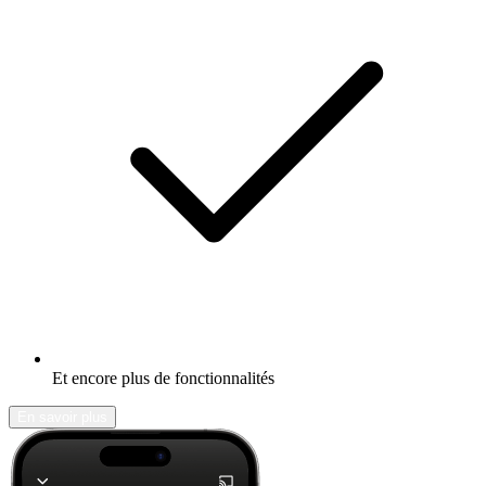
Et encore plus de fonctionnalités
En savoir plus