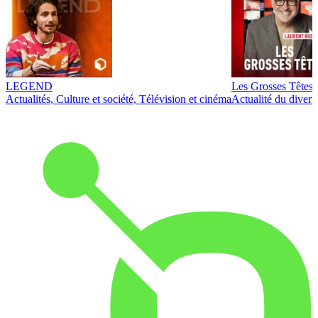
LEGEND
Les Grosses Têtes
Actualités, Culture et société, Télévision et cinéma
Actualité du diver