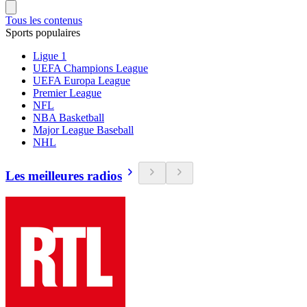
Tous les contenus
Sports populaires
Ligue 1
UEFA Champions League
UEFA Europa League
Premier League
NFL
NBA Basketball
Major League Baseball
NHL
Les meilleures radios