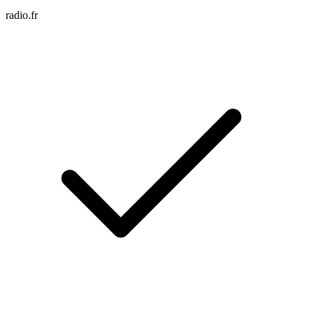
radio.fr