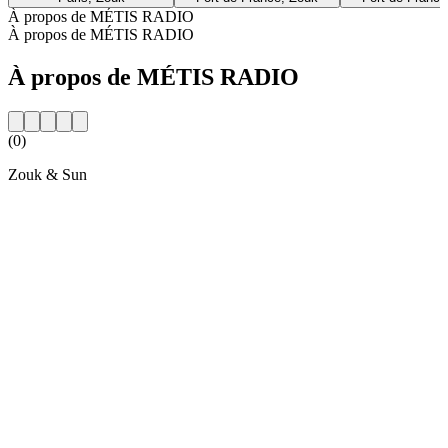
À propos de MÉTIS RADIO
À propos de MÉTIS RADIO
À propos de MÉTIS RADIO
(0)
Zouk & Sun
Site web de la radio