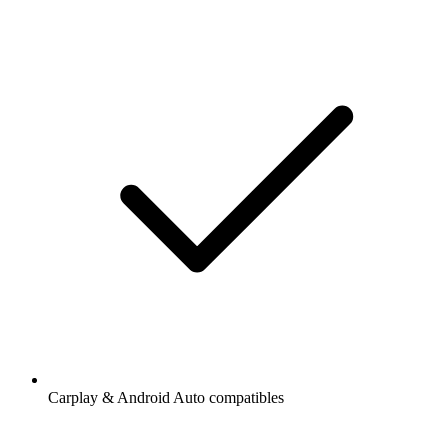
Carplay & Android Auto compatibles