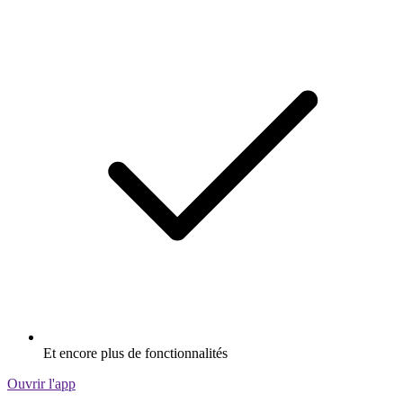
Et encore plus de fonctionnalités
Ouvrir l'app