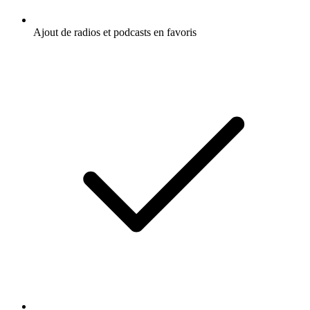
Ajout de radios et podcasts en favoris