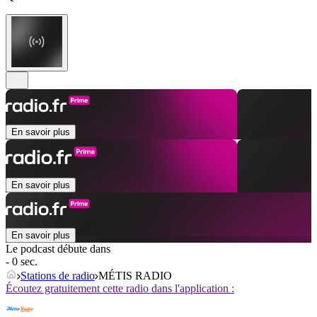
En savoir plus
En savoir plus
En savoir plus
Le podcast débute dans
- 0 sec.
Stations de radio
MÉTIS RADIO
Écoutez gratuitement cette radio dans l'application :