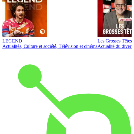
LEGEND
Les Grosses Têtes
Actualités, Culture et société, Télévision et cinéma
Actualité du diver