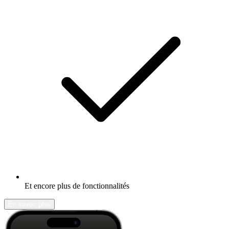
Et encore plus de fonctionnalités
En savoir plus