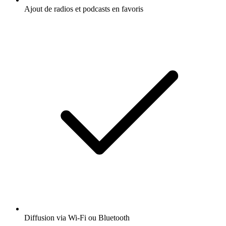
Ajout de radios et podcasts en favoris
Diffusion via Wi-Fi ou Bluetooth