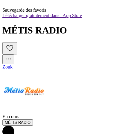
Sauvegarde des favoris
Télécharger gratuitement dans l'App Store
MÉTIS RADIO
Zouk
En cours
MÉTIS RADIO