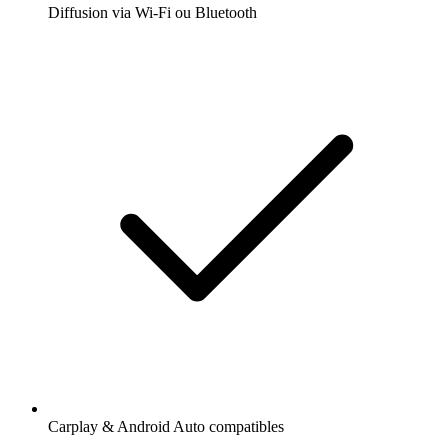
Diffusion via Wi-Fi ou Bluetooth
Carplay & Android Auto compatibles