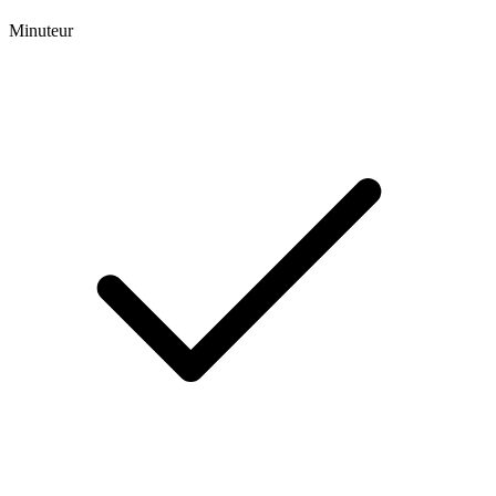
Minuteur