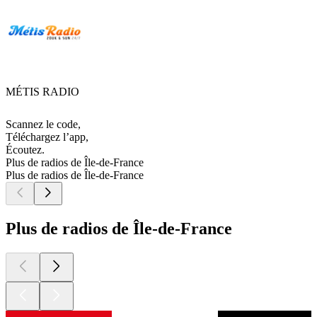
MÉTIS RADIO
Scannez le code,
Téléchargez l’app,
Écoutez.
Plus de radios de Île-de-France
Plus de radios de Île-de-France
Plus de radios de Île-de-France