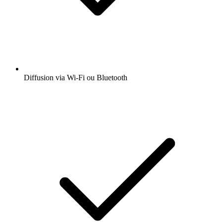
Diffusion via Wi-Fi ou Bluetooth