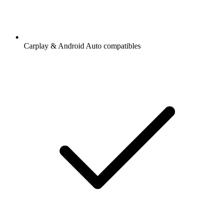
Carplay & Android Auto compatibles