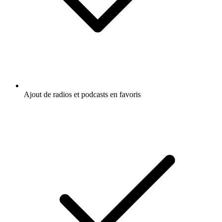
Ajout de radios et podcasts en favoris