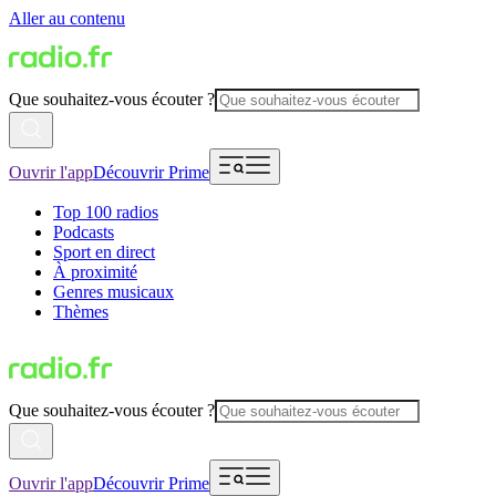
Aller au contenu
Que souhaitez-vous écouter ?
Ouvrir l'app
Découvrir Prime
Top 100 radios
Podcasts
Sport en direct
À proximité
Genres musicaux
Thèmes
Que souhaitez-vous écouter ?
Ouvrir l'app
Découvrir Prime