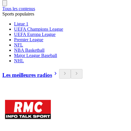
Tous les contenus
Sports populaires
Ligue 1
UEFA Champions League
UEFA Europa League
Premier League
NFL
NBA Basketball
Major League Baseball
NHL
Les meilleures radios