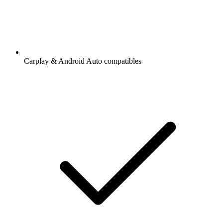
Carplay & Android Auto compatibles