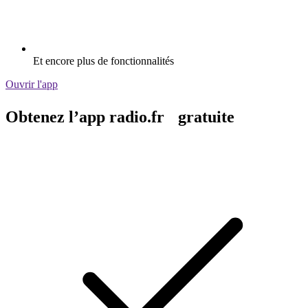
Et encore plus de fonctionnalités
Ouvrir l'app
Obtenez l’app radio.fr gratuite