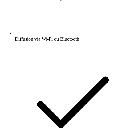
Diffusion via Wi-Fi ou Bluetooth