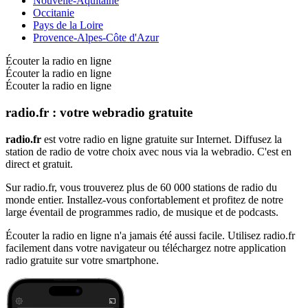
Nouvelle-Aquitaine
Occitanie
Pays de la Loire
Provence-Alpes-Côte d'Azur
Écouter la radio en ligne
Écouter la radio en ligne
Écouter la radio en ligne
radio.fr : votre webradio gratuite
radio.fr
est votre radio en ligne gratuite sur Internet. Diffusez la
station de radio de votre choix avec nous via la webradio. C'est en
direct et gratuit.
Sur radio.fr, vous trouverez plus de 60 000 stations de radio du
monde entier. Installez-vous confortablement et profitez de notre
large éventail de programmes radio, de musique et de podcasts.
Écouter la radio en ligne n'a jamais été aussi facile. Utilisez radio.fr
facilement dans votre navigateur ou téléchargez notre application
radio gratuite sur votre smartphone.