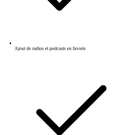
Ajout de radios et podcasts en favoris