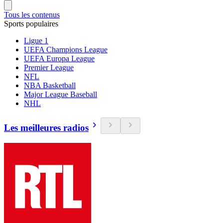
Tous les contenus
Sports populaires
Ligue 1
UEFA Champions League
UEFA Europa League
Premier League
NFL
NBA Basketball
Major League Baseball
NHL
Les meilleures radios