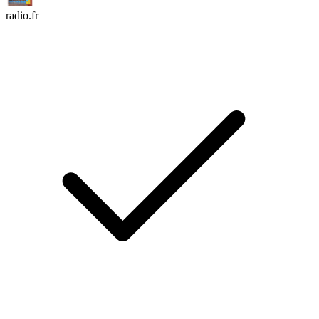
radio.fr