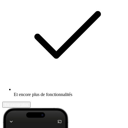
Et encore plus de fonctionnalités
En savoir plus