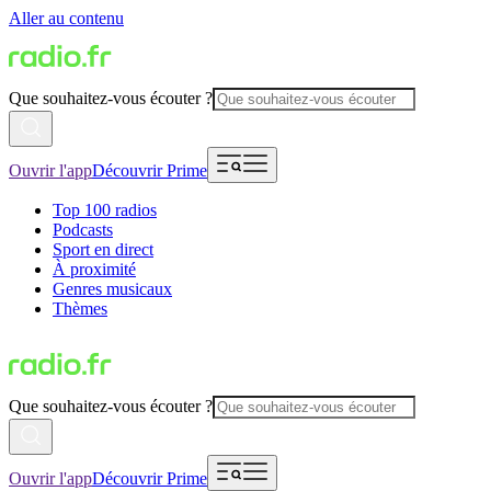
Aller au contenu
Que souhaitez-vous écouter ?
Ouvrir l'app
Découvrir Prime
Top 100 radios
Podcasts
Sport en direct
À proximité
Genres musicaux
Thèmes
Que souhaitez-vous écouter ?
Ouvrir l'app
Découvrir Prime