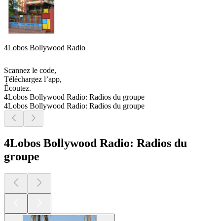
4Lobos Bollywood Radio
Scannez le code,
Téléchargez l’app,
Écoutez.
4Lobos Bollywood Radio: Radios du groupe
4Lobos Bollywood Radio: Radios du groupe
4Lobos Bollywood Radio: Radios du
groupe