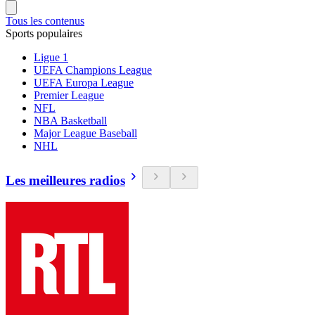
Tous les contenus
Sports populaires
Ligue 1
UEFA Champions League
UEFA Europa League
Premier League
NFL
NBA Basketball
Major League Baseball
NHL
Les meilleures radios