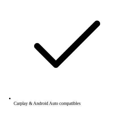
Carplay & Android Auto compatibles