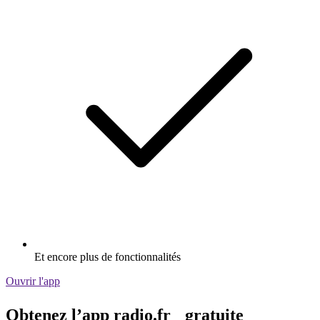
Et encore plus de fonctionnalités
Ouvrir l'app
Obtenez l’app radio.fr gratuite