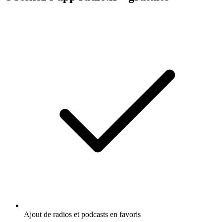
Ajout de radios et podcasts en favoris