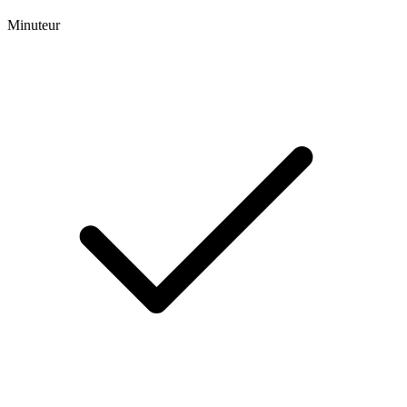
Minuteur