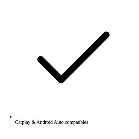
Carplay & Android Auto compatibles