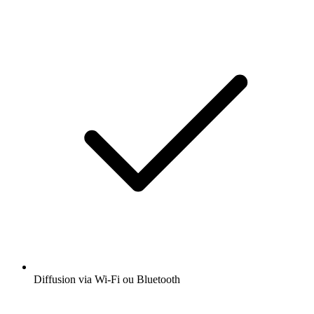
Diffusion via Wi-Fi ou Bluetooth