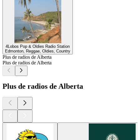
4Lobos Pop & Oldies Radio Station
Edmonton, Reggae, Oldies, Country
Plus de radios de Alberta
Plus de radios de Alberta
Plus de radios de Alberta