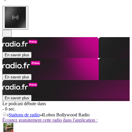
En savoir plus
En savoir plus
En savoir plus
Le podcast débute dans
- 0 sec.
Stations de radio
4Lobos Bollywood Radio
Écoutez gratuitement cette radio dans l'application :