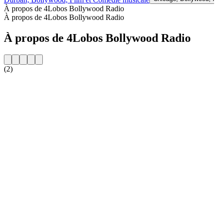
À propos de 4Lobos Bollywood Radio
À propos de 4Lobos Bollywood Radio
À propos de 4Lobos Bollywood Radio
(2)
Site web de la radio