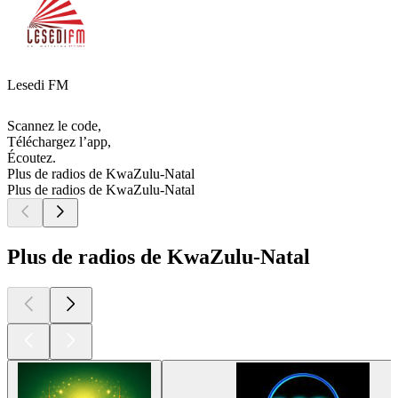
Lesedi FM
Scannez le code,
Téléchargez l’app,
Écoutez.
Plus de radios de KwaZulu-Natal
Plus de radios de KwaZulu-Natal
Plus de radios de KwaZulu-Natal