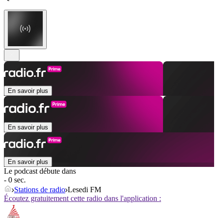
En savoir plus
En savoir plus
En savoir plus
Le podcast débute dans
- 0 sec.
Stations de radio
Lesedi FM
Écoutez gratuitement cette radio dans l'application :