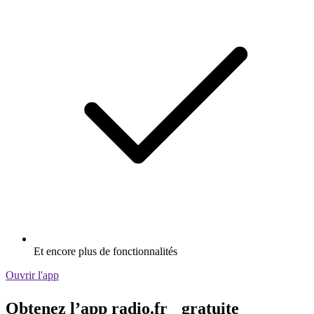
Et encore plus de fonctionnalités
Ouvrir l'app
Obtenez l’app radio.fr gratuite