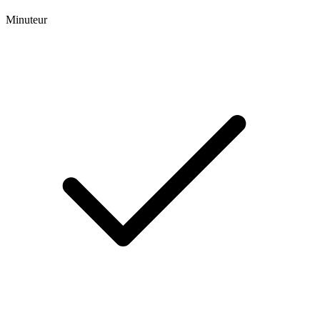
Minuteur