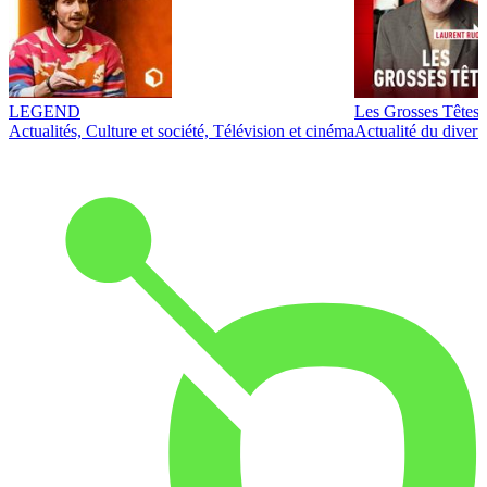
LEGEND
Les Grosses Têtes
Actualités, Culture et société, Télévision et cinéma
Actualité du diver