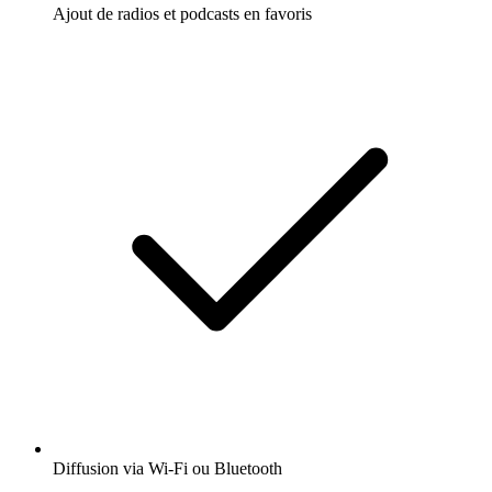
Ajout de radios et podcasts en favoris
Diffusion via Wi-Fi ou Bluetooth