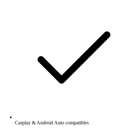
Carplay & Android Auto compatibles