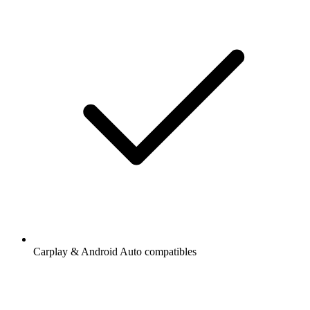
Carplay & Android Auto compatibles