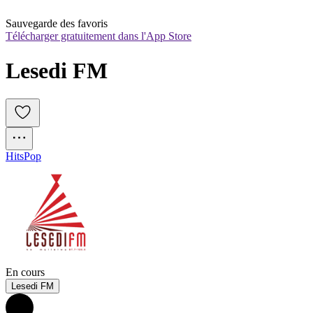
Sauvegarde des favoris
Télécharger gratuitement dans l'App Store
Lesedi FM
Hits
Pop
En cours
Lesedi FM