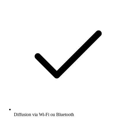
Diffusion via Wi-Fi ou Bluetooth