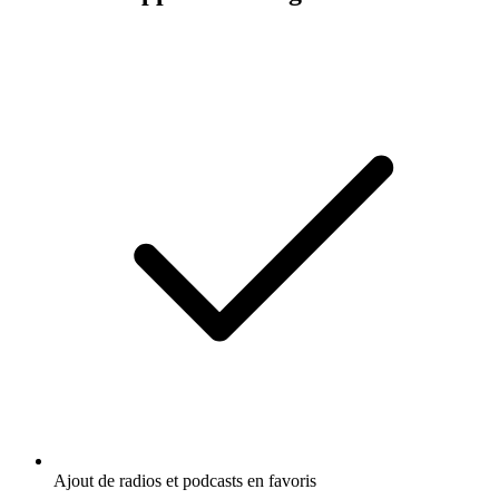
Ajout de radios et podcasts en favoris