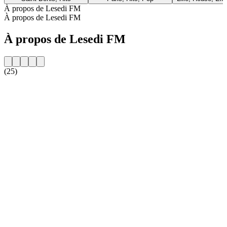
À propos de Lesedi FM
À propos de Lesedi FM
À propos de Lesedi FM
(25)
Site web de la radio