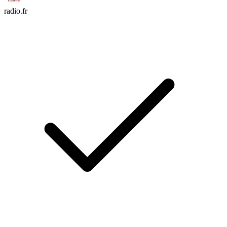
radio.fr