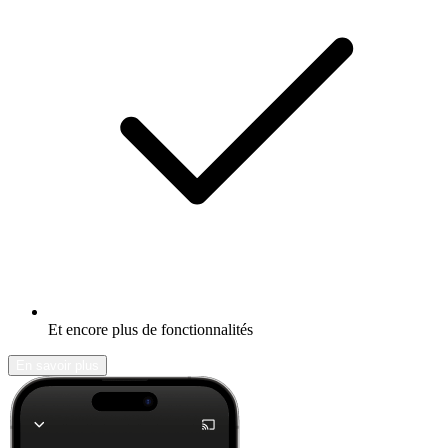
Et encore plus de fonctionnalités
En savoir plus