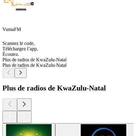
VumaFM
Scannez le code,
Téléchargez l’app,
Écoutez.
Plus de radios de KwaZulu-Natal
Plus de radios de KwaZulu-Natal
Plus de radios de KwaZulu-Natal