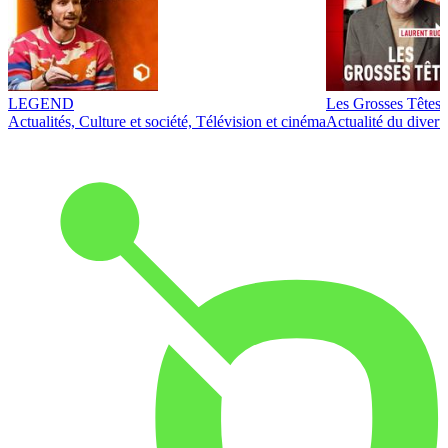
LEGEND
Les Grosses Têtes
Actualités, Culture et société, Télévision et cinéma
Actualité du diver