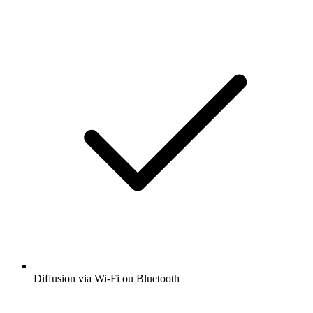
Diffusion via Wi-Fi ou Bluetooth