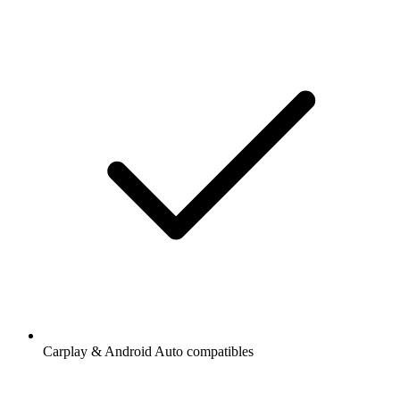
Carplay & Android Auto compatibles