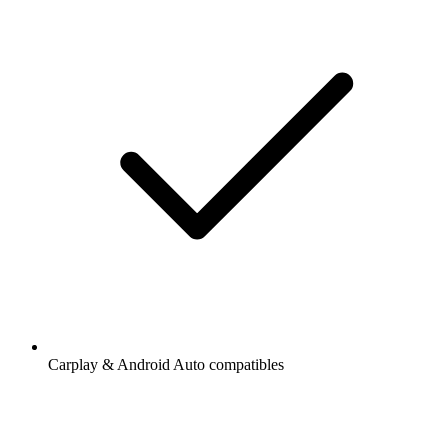
Carplay & Android Auto compatibles