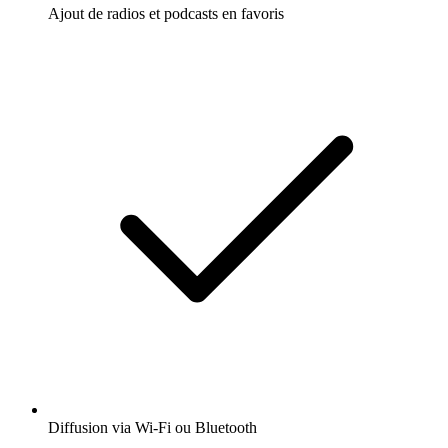
Ajout de radios et podcasts en favoris
Diffusion via Wi-Fi ou Bluetooth