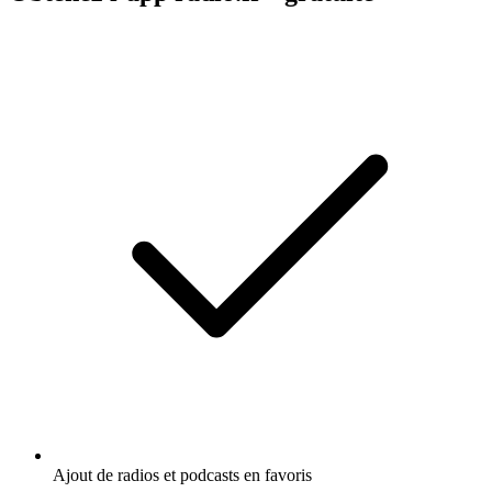
Ajout de radios et podcasts en favoris