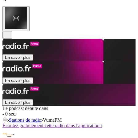
En savoir plus
En savoir plus
En savoir plus
Le podcast débute dans
- 0 sec.
Stations de radio
VumaFM
Écoutez gratuitement cette radio dans l'application :