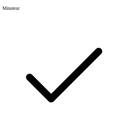
Minuteur