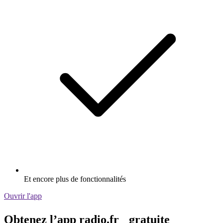
Et encore plus de fonctionnalités
Ouvrir l'app
Obtenez l’app radio.fr gratuite