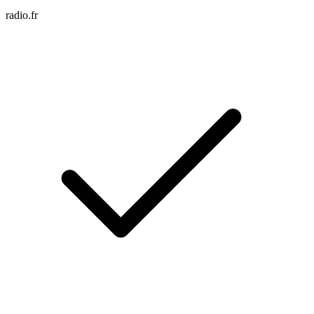
radio.fr