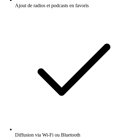
Ajout de radios et podcasts en favoris
Diffusion via Wi-Fi ou Bluetooth