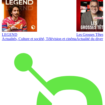
LEGEND
Les Grosses Têtes
Actualités, Culture et société, Télévision et cinéma
Actualité du diver