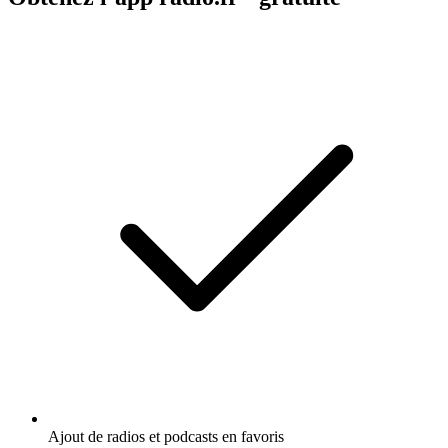
Ajout de radios et podcasts en favoris