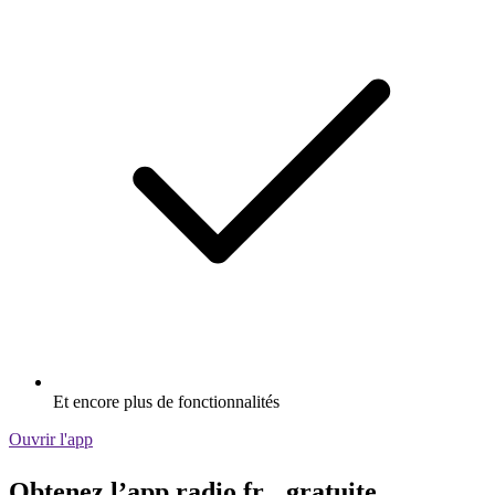
Et encore plus de fonctionnalités
Ouvrir l'app
Obtenez l’app radio.fr gratuite