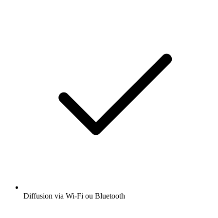
Diffusion via Wi-Fi ou Bluetooth