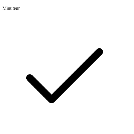
Minuteur