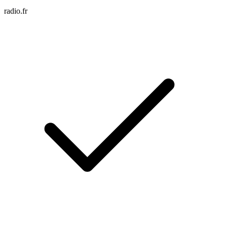
radio.fr