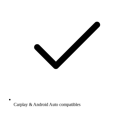
Carplay & Android Auto compatibles