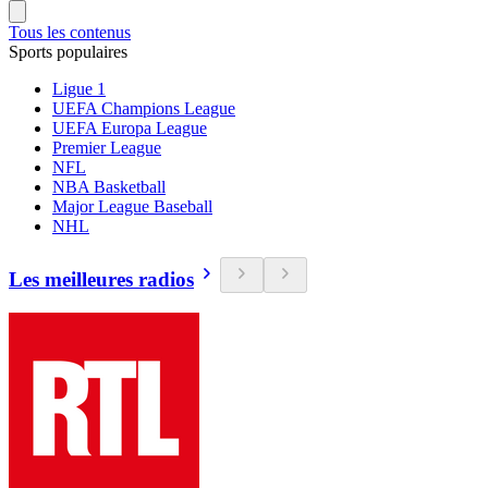
Tous les contenus
Sports populaires
Ligue 1
UEFA Champions League
UEFA Europa League
Premier League
NFL
NBA Basketball
Major League Baseball
NHL
Les meilleures radios