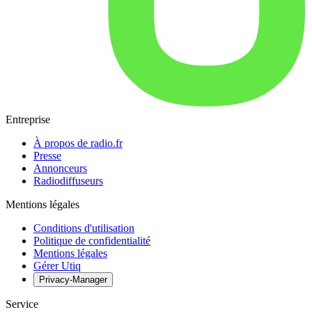
Entreprise
À propos de radio.fr
Presse
Annonceurs
Radiodiffuseurs
Mentions légales
Conditions d'utilisation
Politique de confidentialité
Mentions légales
Gérer Utiq
Privacy-Manager
Service