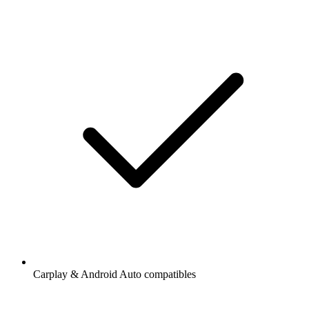
Carplay & Android Auto compatibles