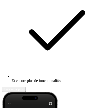
Et encore plus de fonctionnalités
En savoir plus