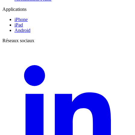
Applications
iPhone
iPad
Android
Réseaux sociaux