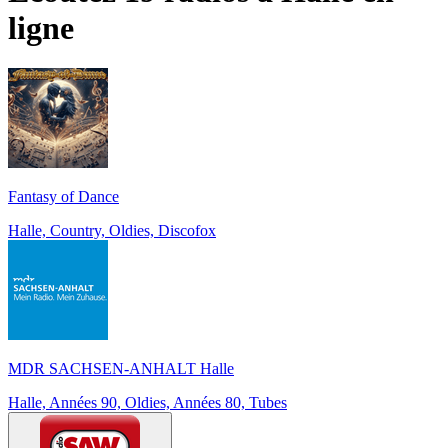
ligne
Fantasy of Dance
Halle, Country, Oldies, Discofox
MDR SACHSEN-ANHALT Halle
Halle, Années 90, Oldies, Années 80, Tubes