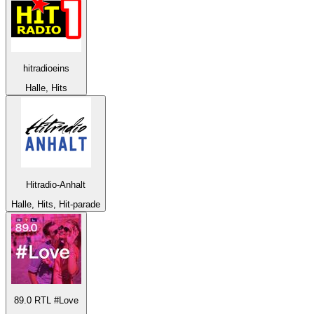
hitradioeins
Halle, Hits
Hitradio-Anhalt
Halle, Hits, Hit-parade
89.0 RTL #Love