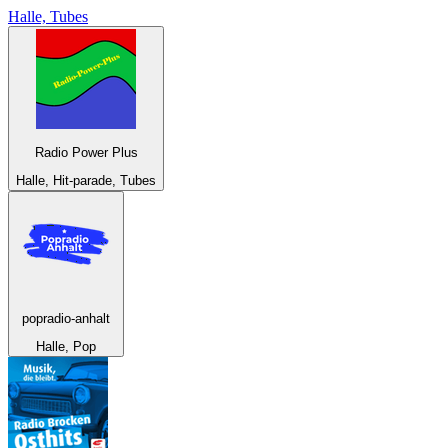
Halle, Tubes
Radio Power Plus
Halle, Hit-parade, Tubes
popradio-anhalt
Halle, Pop