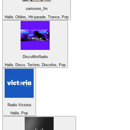
samsons_fm
Halle, Oldies, Hit-parade, Trance, Pop
DiscoMixRadio
Halle, Disco, Techno, Discofox, Pop
Radio Victoria
Halle, Pop