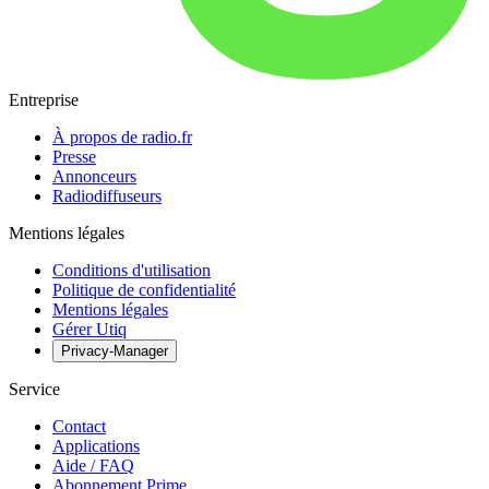
Entreprise
À propos de radio.fr
Presse
Annonceurs
Radiodiffuseurs
Mentions légales
Conditions d'utilisation
Politique de confidentialité
Mentions légales
Gérer Utiq
Privacy-Manager
Service
Contact
Applications
Aide / FAQ
Abonnement Prime