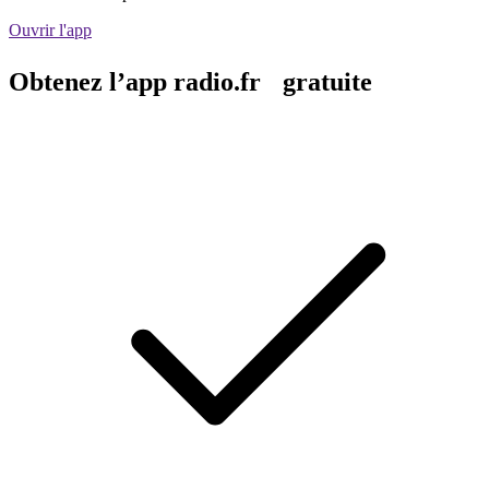
Ouvrir l'app
Obtenez l’app radio.fr gratuite