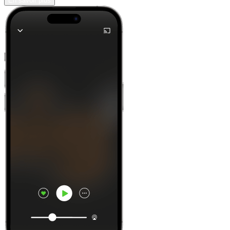
En savoir plus