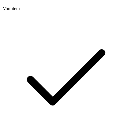
Minuteur