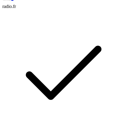
radio.fr