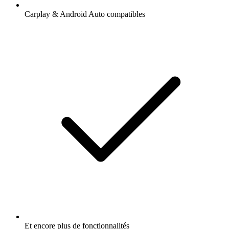
Carplay & Android Auto compatibles
Et encore plus de fonctionnalités