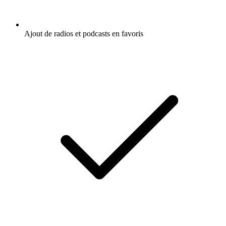
Ajout de radios et podcasts en favoris