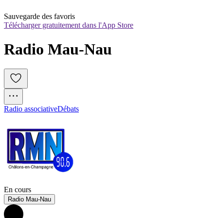
Sauvegarde des favoris
Télécharger gratuitement dans l'App Store
Radio Mau-Nau
Radio associative
Débats
En cours
Radio Mau-Nau