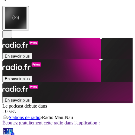
En savoir plus
En savoir plus
En savoir plus
Le podcast débute dans
- 0 sec.
Stations de radio
Radio Mau-Nau
Écoutez gratuitement cette radio dans l'application :