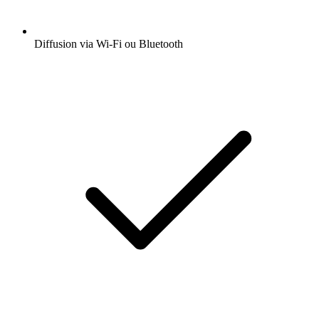
Diffusion via Wi-Fi ou Bluetooth