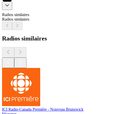
Radios similaires
Radios similaires
Radios similaires
ICI Radio-Canada Première - Nouveau Brunswick
Moncton