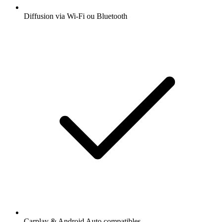
Diffusion via Wi-Fi ou Bluetooth
Carplay & Android Auto compatibles