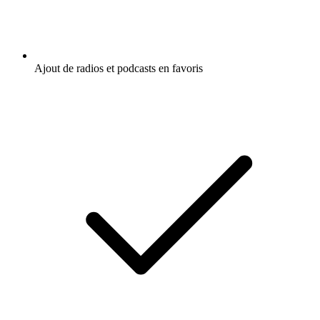
Ajout de radios et podcasts en favoris