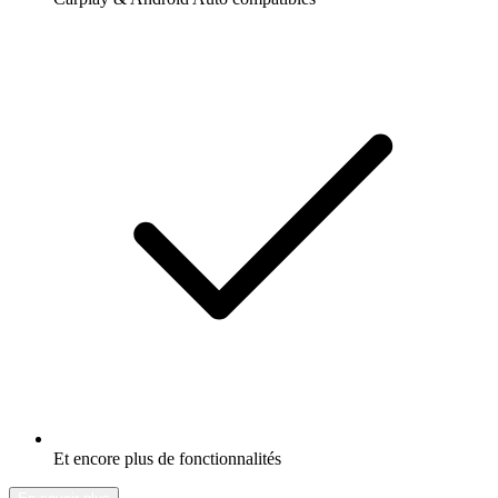
Et encore plus de fonctionnalités