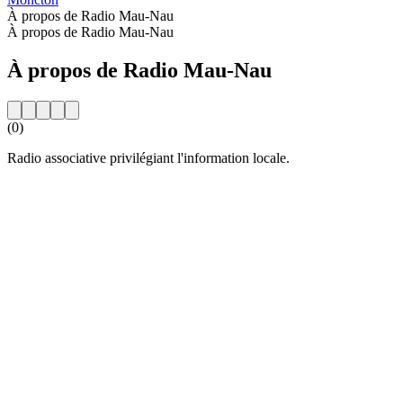
À propos de Radio Mau-Nau
À propos de Radio Mau-Nau
À propos de Radio Mau-Nau
(0)
Radio associative privilégiant l'information locale.
Site web de la radio