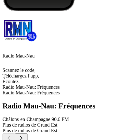
Radio Mau-Nau
Scannez le code,
Téléchargez l’app,
Écoutez.
Radio Mau-Nau: Fréquences
Radio Mau-Nau: Fréquences
Radio Mau-Nau: Fréquences
Châlons-en-Champagne
90.6 FM
Plus de radios de Grand Est
Plus de radios de Grand Est