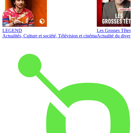
LEGEND
Les Grosses Têtes
Actualités, Culture et société, Télévision et cinéma
Actualité du diver