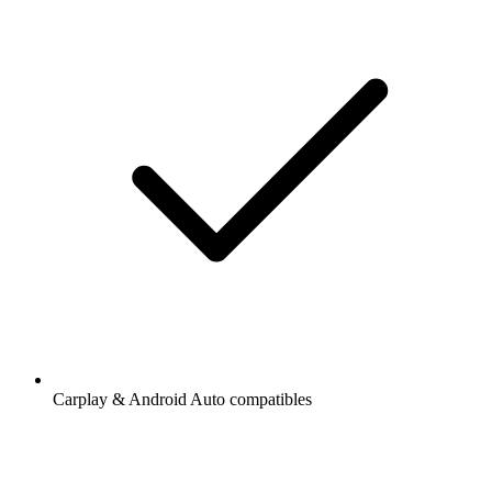
Carplay & Android Auto compatibles