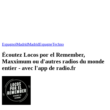
Espagnol
Madrid
Madrid
Espagne
Techno
Écoutez Locos por el Remember,
Maxximum ou d'autres radios du monde
entier - avec l'app de radio.fr