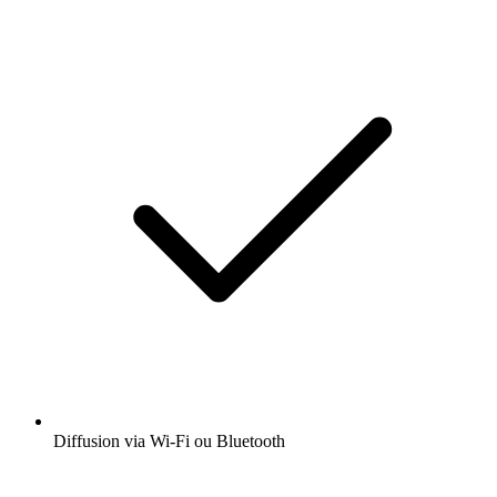
Diffusion via Wi-Fi ou Bluetooth