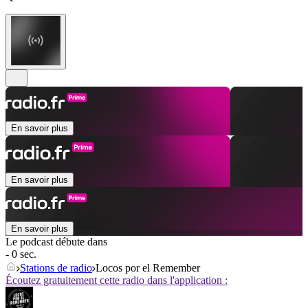
En savoir plus
En savoir plus
En savoir plus
Le podcast débute dans
- 0 sec.
Stations de radio
Locos por el Remember
Écoutez gratuitement cette radio dans l'application :