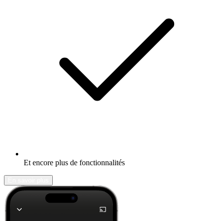
Et encore plus de fonctionnalités
En savoir plus