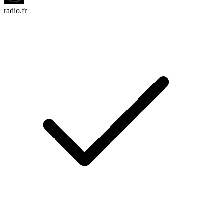
radio.fr