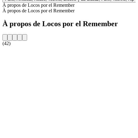
À propos de Locos por el Remember
À propos de Locos por el Remember
À propos de Locos por el Remember
(42)
Site web de la radio