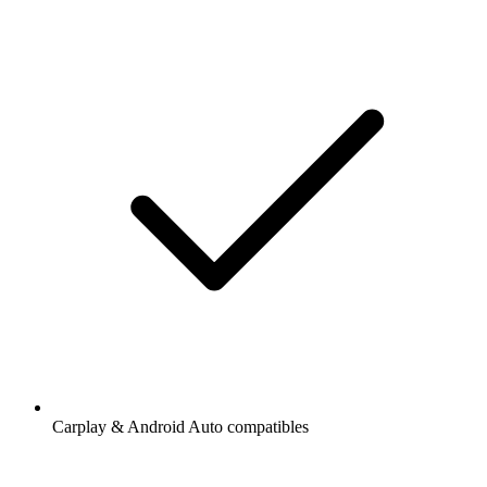
Carplay & Android Auto compatibles