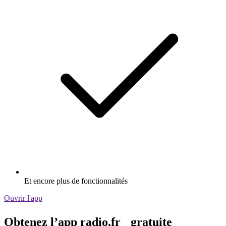
Et encore plus de fonctionnalités
Ouvrir l'app
Obtenez l’app radio.fr gratuite