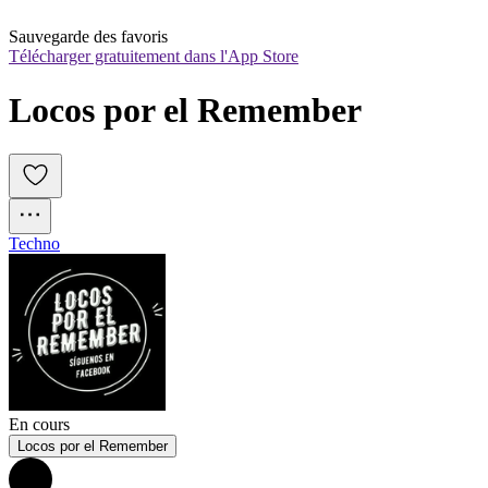
Sauvegarde des favoris
Télécharger gratuitement dans l'App Store
Locos por el Remember
Techno
En cours
Locos por el Remember