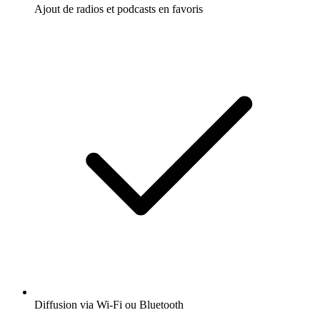
Ajout de radios et podcasts en favoris
Diffusion via Wi-Fi ou Bluetooth