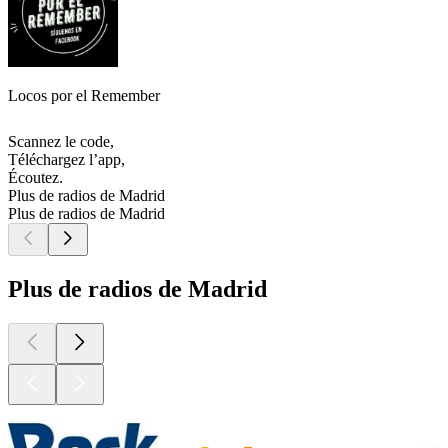
Locos por el Remember
Scannez le code,
Téléchargez l’app,
Écoutez.
Plus de radios de Madrid
Plus de radios de Madrid
Plus de radios de Madrid