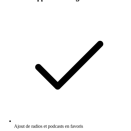
Ajout de radios et podcasts en favoris