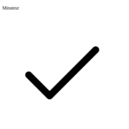
Minuteur