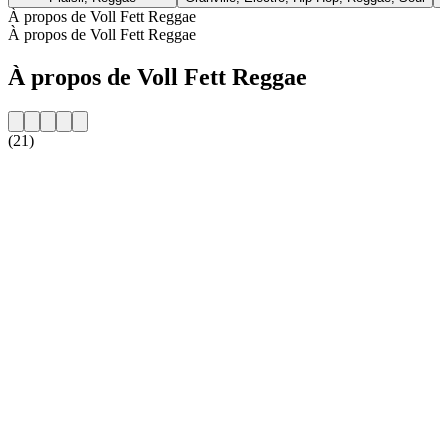
À propos de Voll Fett Reggae
À propos de Voll Fett Reggae
À propos de Voll Fett Reggae
(21)
Site web de la radio