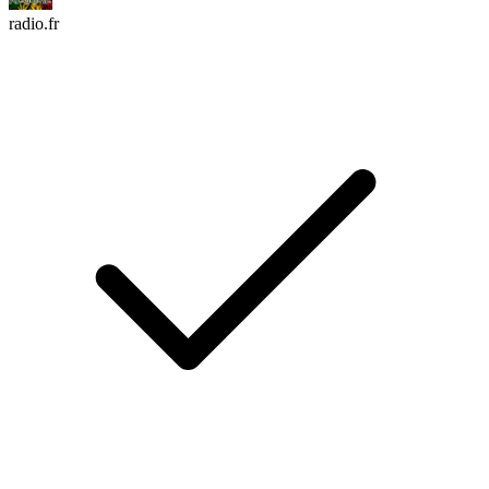
radio.fr