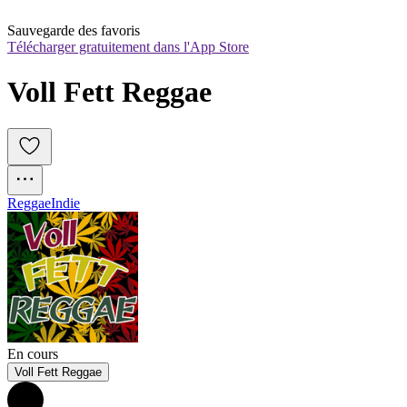
Sauvegarde des favoris
Télécharger gratuitement dans l'App Store
Voll Fett Reggae
Reggae
Indie
En cours
Voll Fett Reggae