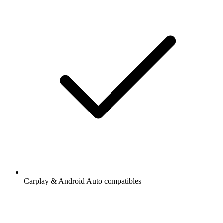
Carplay & Android Auto compatibles