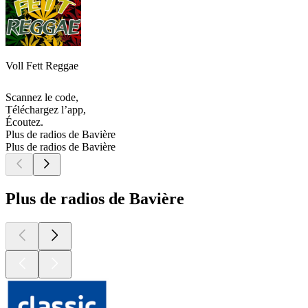
Voll Fett Reggae
Scannez le code,
Téléchargez l’app,
Écoutez.
Plus de radios de Bavière
Plus de radios de Bavière
Plus de radios de Bavière