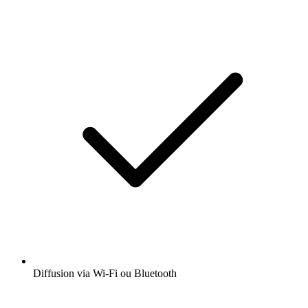
Diffusion via Wi-Fi ou Bluetooth