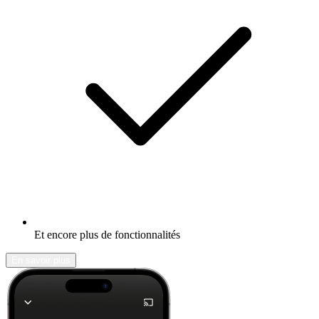
Et encore plus de fonctionnalités
En savoir plus