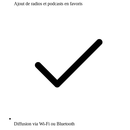
Ajout de radios et podcasts en favoris
Diffusion via Wi-Fi ou Bluetooth