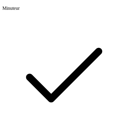
Minuteur