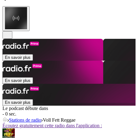
En savoir plus
En savoir plus
En savoir plus
Le podcast débute dans
- 0 sec.
Stations de radio
Voll Fett Reggae
Écoutez gratuitement cette radio dans l'application :