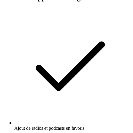
Ajout de radios et podcasts en favoris