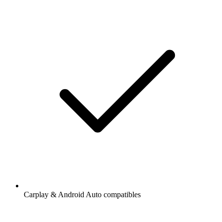
Carplay & Android Auto compatibles