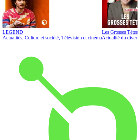
LEGEND
Les Grosses Têtes
Actualités, Culture et société, Télévision et cinéma
Actualité du diver