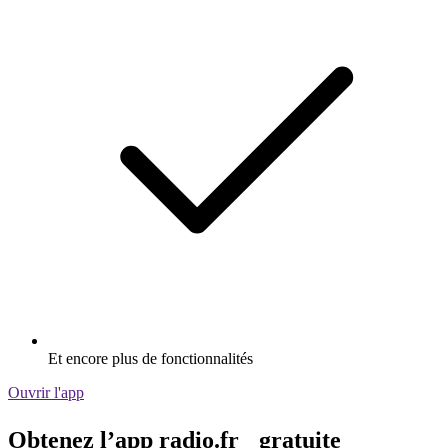
Et encore plus de fonctionnalités
Ouvrir l'app
Obtenez l’app radio.fr gratuite