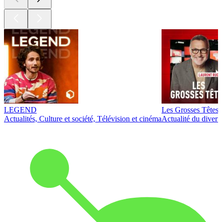
LEGEND
Les Grosses Têtes
Actualités, Culture et société, Télévision et cinéma
Actualité du diver