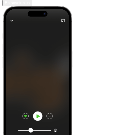
En savoir plus