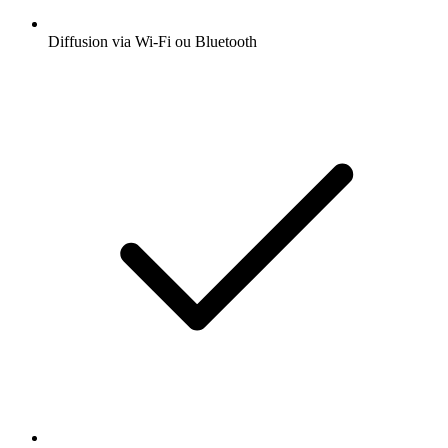
Diffusion via Wi-Fi ou Bluetooth