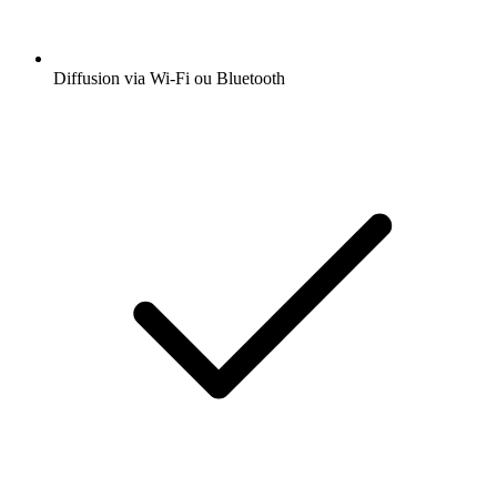
Diffusion via Wi-Fi ou Bluetooth