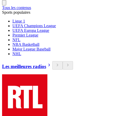
Tous les contenus
Sports populaires
Ligue 1
UEFA Champions League
UEFA Europa League
Premier League
NFL
NBA Basketball
Major League Baseball
NHL
Les meilleures radios