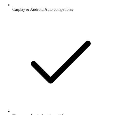
Carplay & Android Auto compatibles