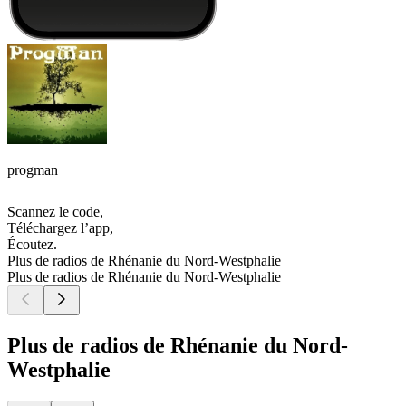
progman
Scannez le code,
Téléchargez l’app,
Écoutez.
Plus de radios de Rhénanie du Nord-Westphalie
Plus de radios de Rhénanie du Nord-Westphalie
Plus de radios de Rhénanie du Nord-
Westphalie