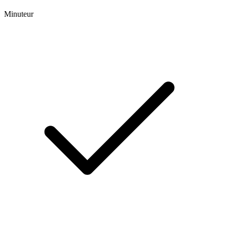
Minuteur