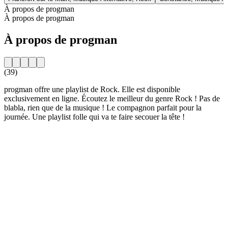
À propos de progman
À propos de progman
À propos de progman
(39)
progman offre une playlist de Rock. Elle est disponible
exclusivement en ligne. Écoutez le meilleur du genre Rock ! Pas de
blabla, rien que de la musique ! Le compagnon parfait pour la
journée. Une playlist folle qui va te faire secouer la tête !
Site web de la radio