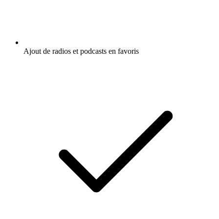
Ajout de radios et podcasts en favoris