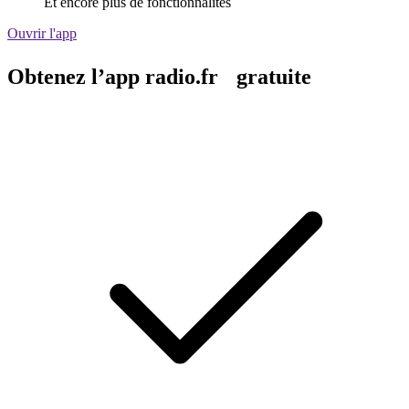
Et encore plus de fonctionnalités
Ouvrir l'app
Obtenez l’app radio.fr gratuite