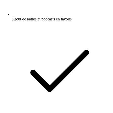
Ajout de radios et podcasts en favoris