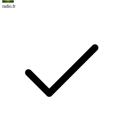
radio.fr