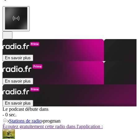
En savoir plus
En savoir plus
En savoir plus
Le podcast débute dans
- 0 sec.
Stations de radio
progman
Écoutez gratuitement cette radio dans l'application :