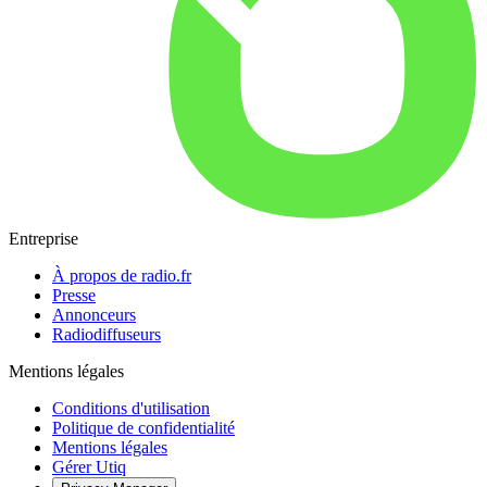
Entreprise
À propos de radio.fr
Presse
Annonceurs
Radiodiffuseurs
Mentions légales
Conditions d'utilisation
Politique de confidentialité
Mentions légales
Gérer Utiq