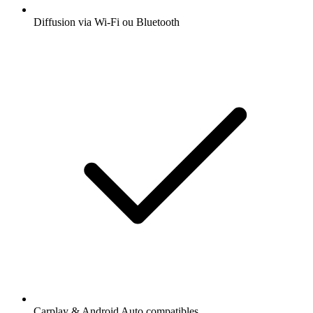
Diffusion via Wi-Fi ou Bluetooth
Carplay & Android Auto compatibles