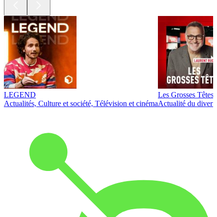
LEGEND
Les Grosses Têtes
Actualités, Culture et société, Télévision et cinéma
Actualité du diver