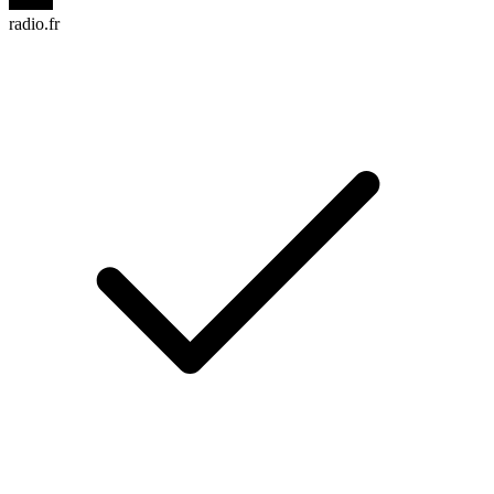
radio.fr