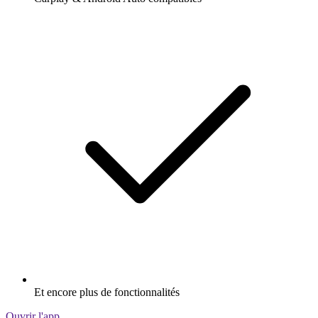
Et encore plus de fonctionnalités
Ouvrir l'app