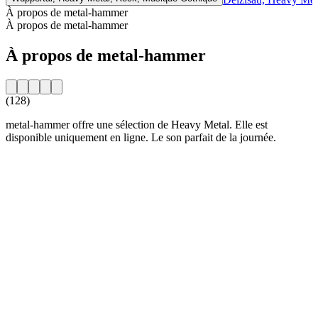
À propos de metal-hammer
À propos de metal-hammer
À propos de metal-hammer
(128)
metal-hammer offre une sélection de Heavy Metal. Elle est
disponible uniquement en ligne. Le son parfait de la journée.
Site web de la radio