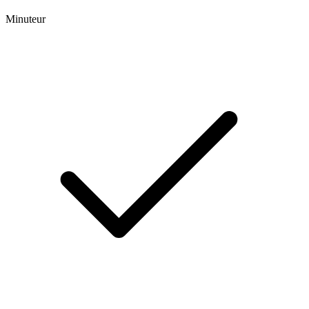
Minuteur