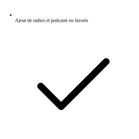
Ajout de radios et podcasts en favoris