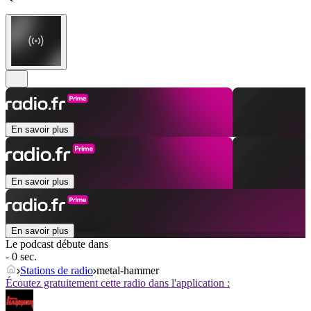
En savoir plus
En savoir plus
En savoir plus
Le podcast débute dans
- 0 sec.
Stations de radio
metal-hammer
Écoutez gratuitement cette radio dans l'application :