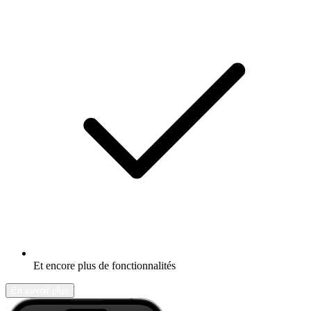
Et encore plus de fonctionnalités
En savoir plus