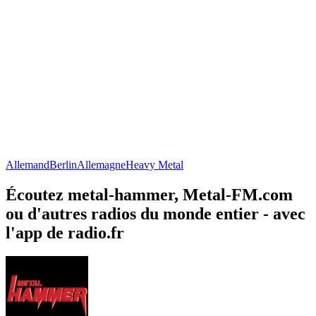
Allemand
Berlin
Allemagne
Heavy Metal
Écoutez metal-hammer, Metal-FM.com
ou d'autres radios du monde entier - avec
l'app de radio.fr