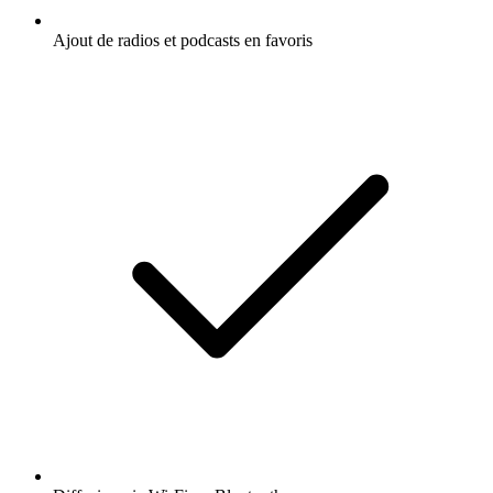
Ajout de radios et podcasts en favoris