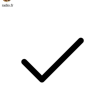
radio.fr