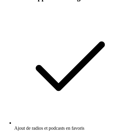
Ajout de radios et podcasts en favoris