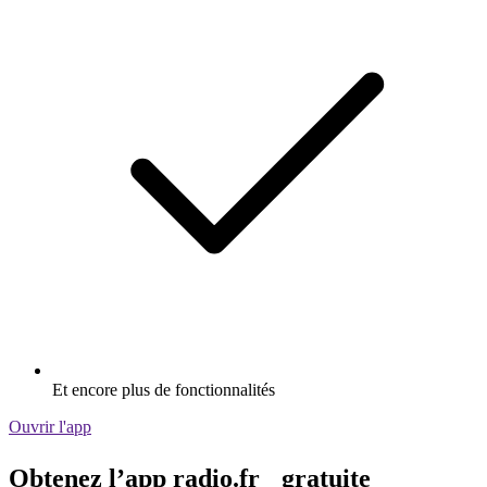
Et encore plus de fonctionnalités
Ouvrir l'app
Obtenez l’app radio.fr gratuite