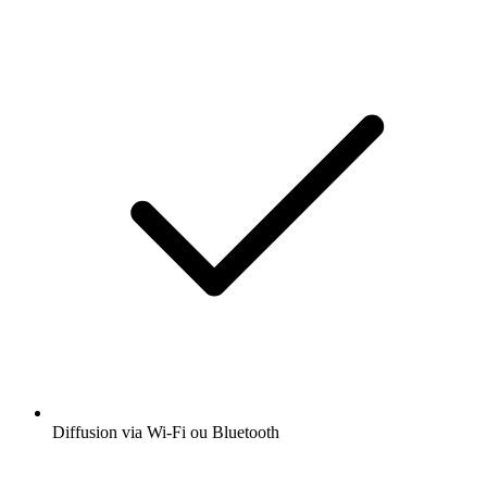
Diffusion via Wi-Fi ou Bluetooth