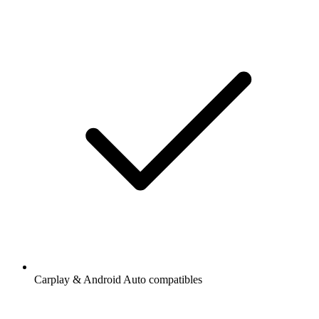
Carplay & Android Auto compatibles