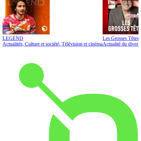
LEGEND
Les Grosses Têtes
Actualités, Culture et société, Télévision et cinéma
Actualité du diver