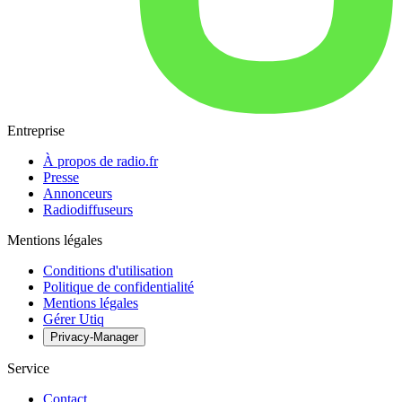
Entreprise
À propos de radio.fr
Presse
Annonceurs
Radiodiffuseurs
Mentions légales
Conditions d'utilisation
Politique de confidentialité
Mentions légales
Gérer Utiq
Privacy-Manager
Service
Contact