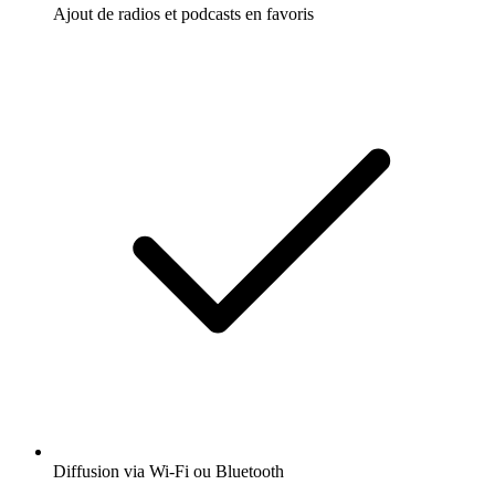
Ajout de radios et podcasts en favoris
Diffusion via Wi-Fi ou Bluetooth