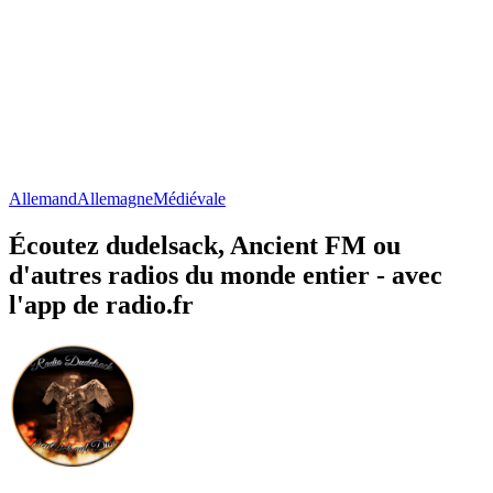
Allemand
Allemagne
Médiévale
Écoutez dudelsack, Ancient FM ou
d'autres radios du monde entier - avec
l'app de radio.fr