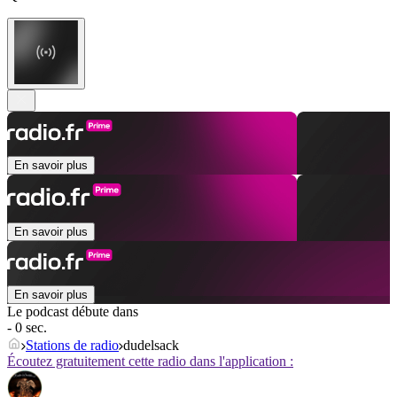
En savoir plus
En savoir plus
En savoir plus
Le podcast débute dans
- 0 sec.
Stations de radio
dudelsack
Écoutez gratuitement cette radio dans l'application :