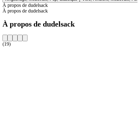
À propos de dudelsack
À propos de dudelsack
À propos de dudelsack
(19)
Site web de la radio