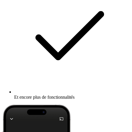
Et encore plus de fonctionnalités