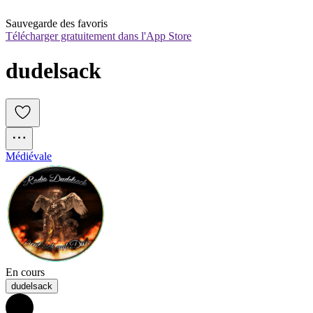
Sauvegarde des favoris
Télécharger gratuitement dans l'App Store
dudelsack
Médiévale
En cours
dudelsack