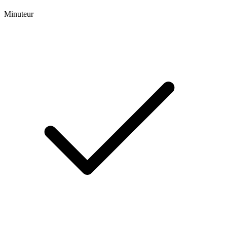
Minuteur