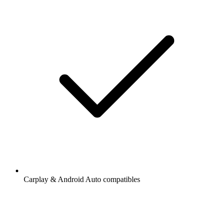
Carplay & Android Auto compatibles