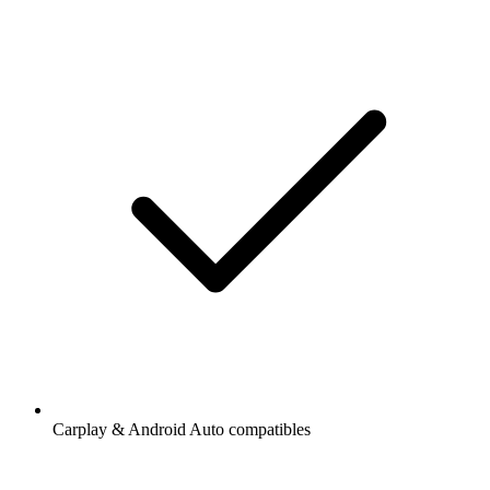
Carplay & Android Auto compatibles