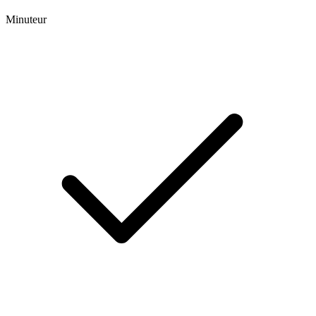
Minuteur