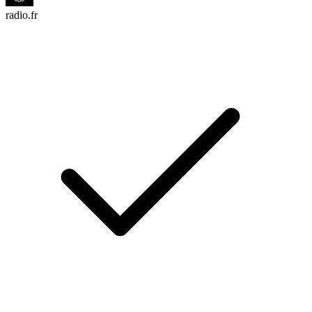
radio.fr