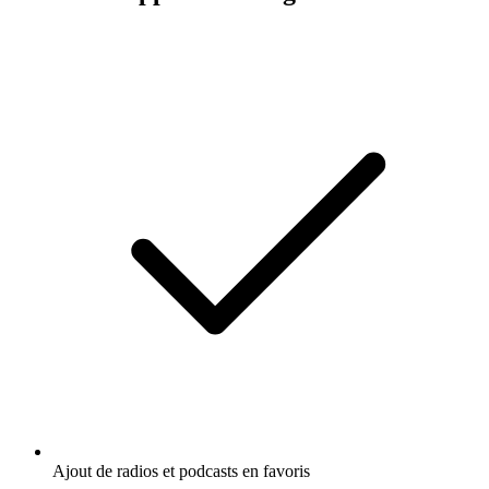
Ajout de radios et podcasts en favoris