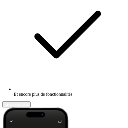
Et encore plus de fonctionnalités
En savoir plus