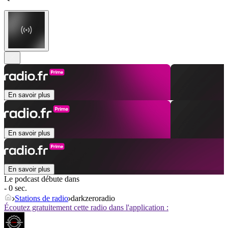
En savoir plus
En savoir plus
En savoir plus
Le podcast débute dans
- 0 sec.
Stations de radio
darkzeroradio
Écoutez gratuitement cette radio dans l'application :