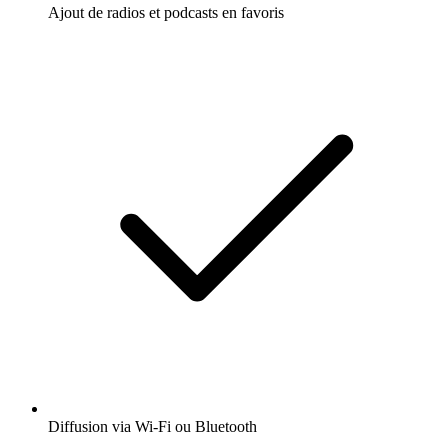
Ajout de radios et podcasts en favoris
Diffusion via Wi-Fi ou Bluetooth