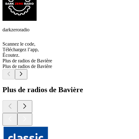
darkzeroradio
Scannez le code,
Téléchargez l’app,
Écoutez.
Plus de radios de Bavière
Plus de radios de Bavière
Plus de radios de Bavière