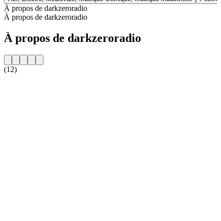
À propos de darkzeroradio
À propos de darkzeroradio
À propos de darkzeroradio
(12)
Site web de la radio