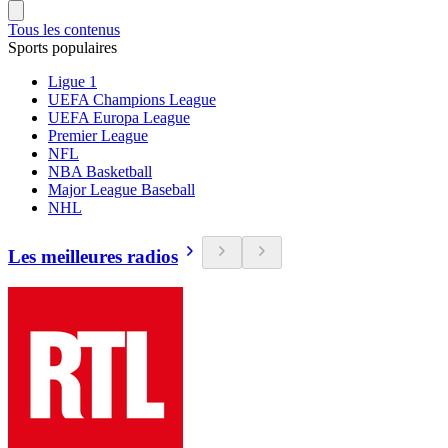
Tous les contenus
Sports populaires
Ligue 1
UEFA Champions League
UEFA Europa League
Premier League
NFL
NBA Basketball
Major League Baseball
NHL
Les meilleures radios