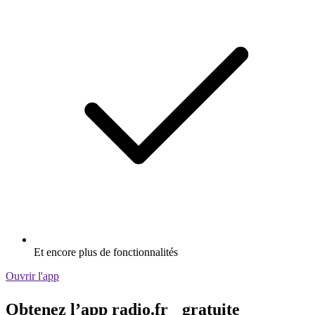
Et encore plus de fonctionnalités
Ouvrir l'app
Obtenez l’app radio.fr gratuite