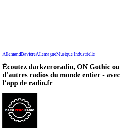
Allemand
Bavière
Allemagne
Musique Industrielle
Écoutez darkzeroradio, ON Gothic ou
d'autres radios du monde entier - avec
l'app de radio.fr