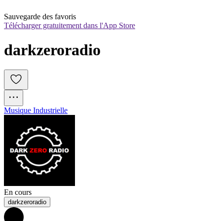
Sauvegarde des favoris
Télécharger gratuitement dans l'App Store
darkzeroradio
Musique Industrielle
En cours
darkzeroradio