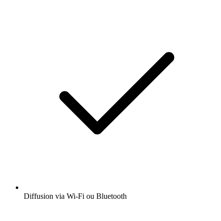
Diffusion via Wi-Fi ou Bluetooth