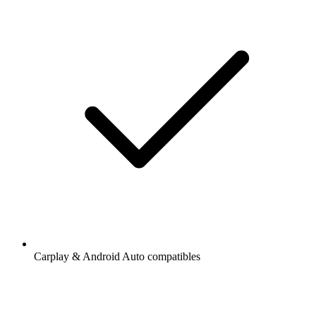
Carplay & Android Auto compatibles