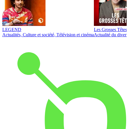
LEGEND
Les Grosses Têtes
Actualités, Culture et société, Télévision et cinéma
Actualité du diver