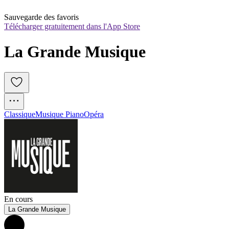
Sauvegarde des favoris
Télécharger gratuitement dans l'App Store
La Grande Musique
Classique
Musique Piano
Opéra
En cours
La Grande Musique