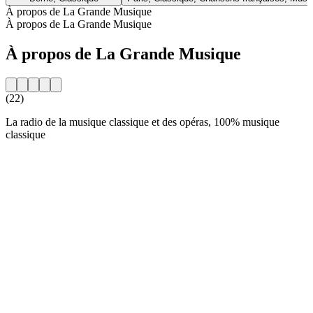
À propos de La Grande Musique
À propos de La Grande Musique
À propos de La Grande Musique
(22)
La radio de la musique classique et des opéras, 100% musique
classique
Site web de la radio