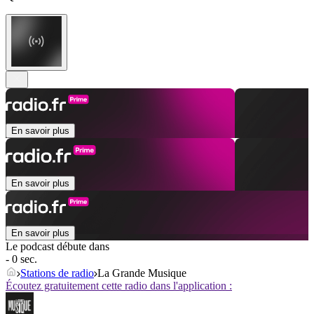
En savoir plus
En savoir plus
En savoir plus
Le podcast débute dans
- 0 sec.
Stations de radio
La Grande Musique
Écoutez gratuitement cette radio dans l'application :