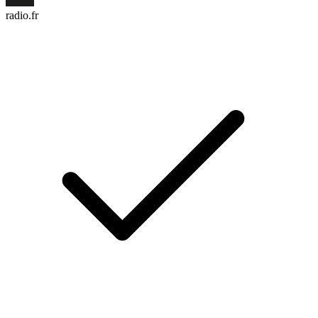
radio.fr