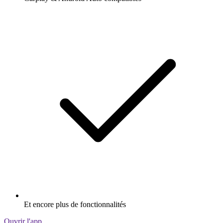
Et encore plus de fonctionnalités
Ouvrir l'app