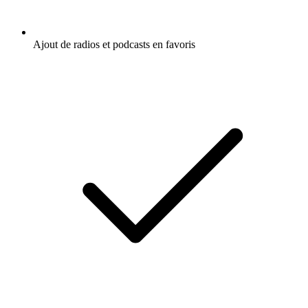
Ajout de radios et podcasts en favoris