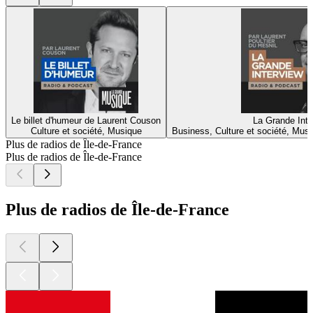
Le billet d'humeur de Laurent Couson
La Grande Inte
Culture et société, Musique
Business, Culture et société, Musi
Plus de radios de Île-de-France
Plus de radios de Île-de-France
Plus de radios de Île-de-France