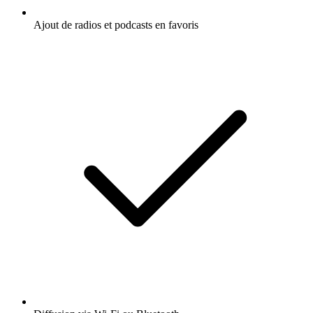
Ajout de radios et podcasts en favoris