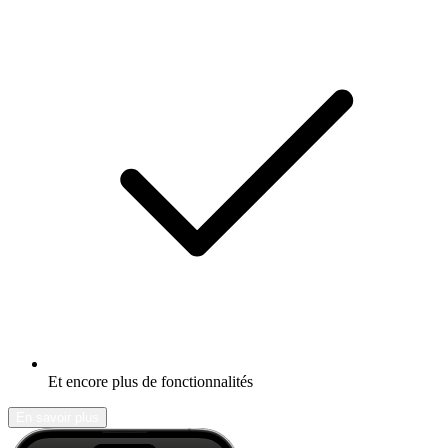
Et encore plus de fonctionnalités
En savoir plus