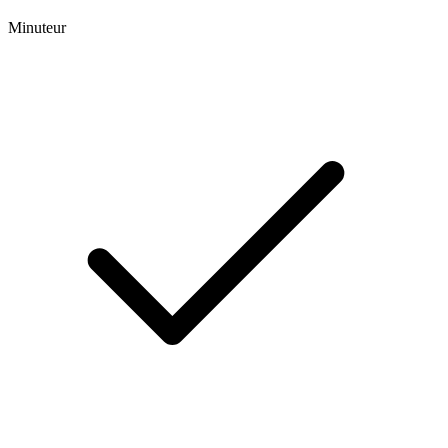
Minuteur