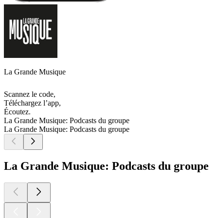
La Grande Musique
Scannez le code,
Téléchargez l’app,
Écoutez.
La Grande Musique: Podcasts du groupe
La Grande Musique: Podcasts du groupe
La Grande Musique: Podcasts du groupe