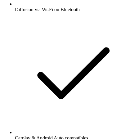
Diffusion via Wi-Fi ou Bluetooth
Carplay & Android Auto compatibles