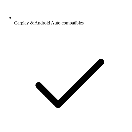
Carplay & Android Auto compatibles