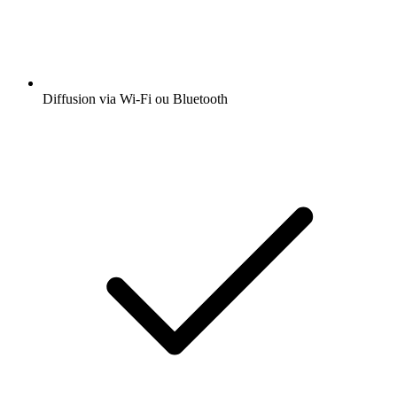
Diffusion via Wi-Fi ou Bluetooth