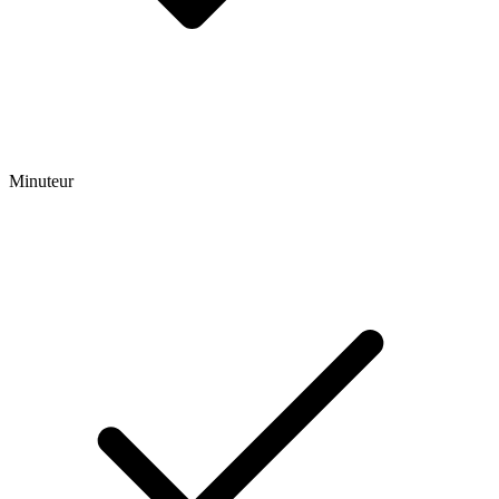
Minuteur