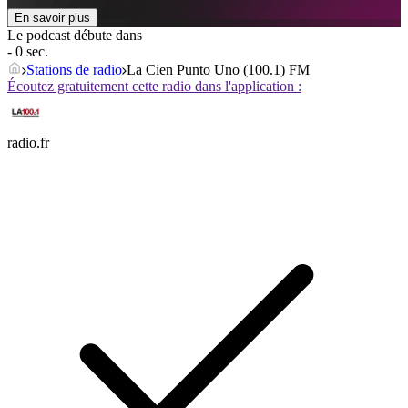
En savoir plus
Le podcast débute dans
- 0 sec.
Stations de radio
La Cien Punto Uno (100.1) FM
Écoutez gratuitement cette radio dans l'application :
radio.fr