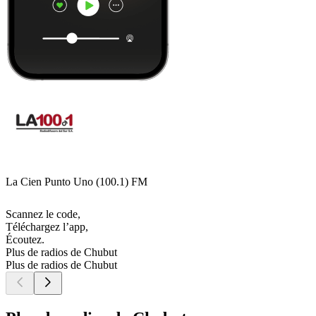
La Cien Punto Uno (100.1) FM
Scannez le code,
Téléchargez l’app,
Écoutez.
Plus de radios de Chubut
Plus de radios de Chubut