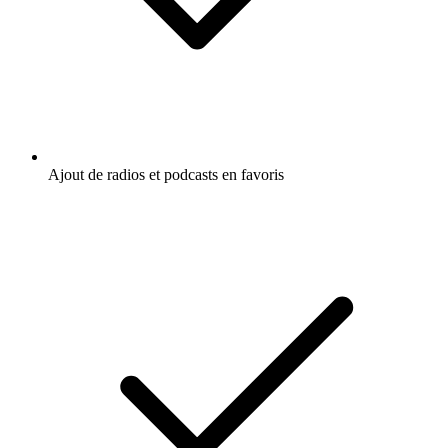
Ajout de radios et podcasts en favoris