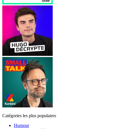
Catégories les plus populaires
Humour