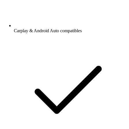
Carplay & Android Auto compatibles