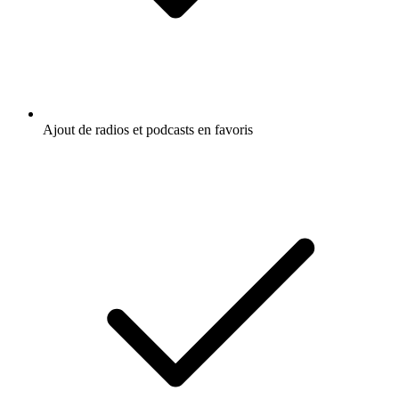
Ajout de radios et podcasts en favoris