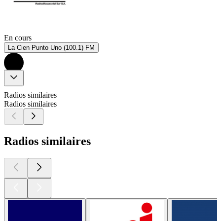
En cours
La Cien Punto Uno (100.1) FM
Radios similaires
Radios similaires
Radios similaires