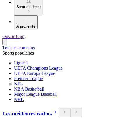
Sport en direct
À proximité
Ouvrir l'app
Tous les contenus
Sports populaires
Ligue 1
UEFA Champions League
UEFA Europa League
Premier League
NFL
NBA Basketball
Major League Baseball
NHL
Les meilleures radios