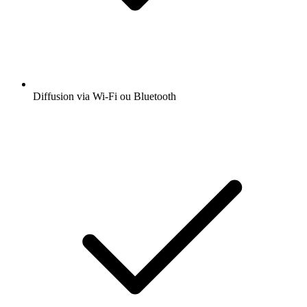
Diffusion via Wi-Fi ou Bluetooth