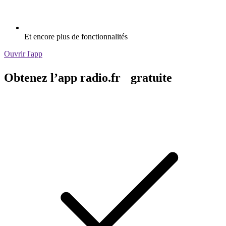
Et encore plus de fonctionnalités
Ouvrir l'app
Obtenez l’app radio.fr gratuite