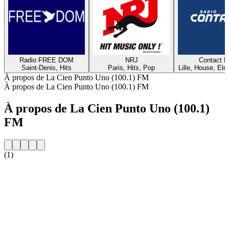
Radio FREE DOM
NRJ
Contact 
Saint-Denis, Hits
Paris, Hits, Pop
Lille, House, Elec
À propos de La Cien Punto Uno (100.1) FM
À propos de La Cien Punto Uno (100.1) FM
À propos de La Cien Punto Uno (100.1)
FM
(1)
Site web de la radio