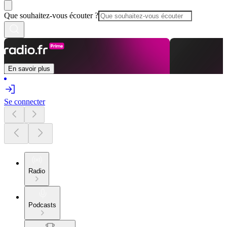
Que souhaitez-vous écouter ?
En savoir plus
Se connecter
Radio
Podcasts