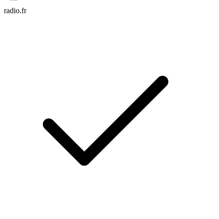
radio.fr