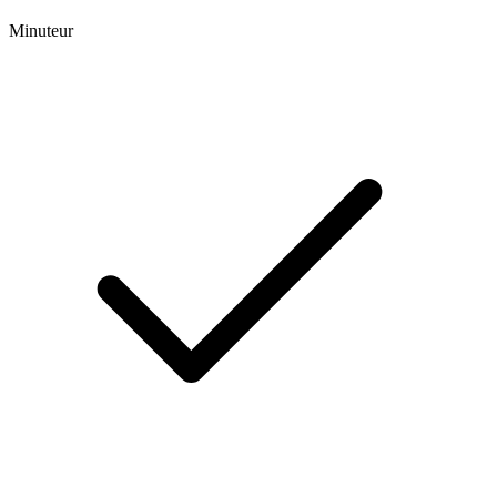
Minuteur