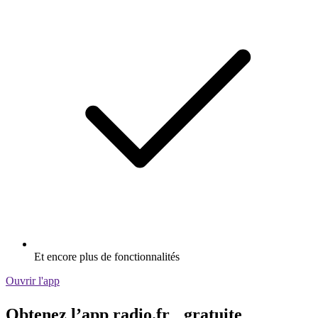
Et encore plus de fonctionnalités
Ouvrir l'app
Obtenez l’app radio.fr gratuite