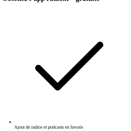
Ajout de radios et podcasts en favoris