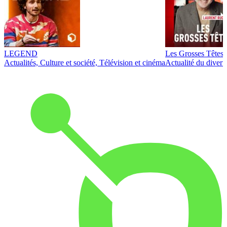
LEGEND
Les Grosses Têtes
Actualités, Culture et société, Télévision et cinéma
Actualité du diver