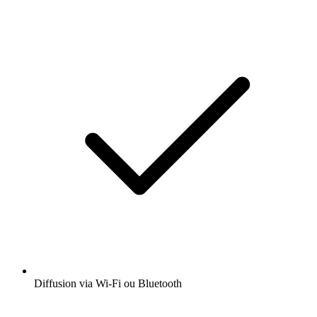
Diffusion via Wi-Fi ou Bluetooth