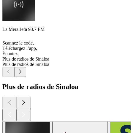
La Mera Jefa 93.7 FM
Scannez le code,
Téléchargez l’app,
Écoutez.
Plus de radios de Sinaloa
Plus de radios de Sinaloa
Plus de radios de Sinaloa