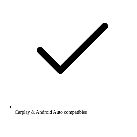
Carplay & Android Auto compatibles