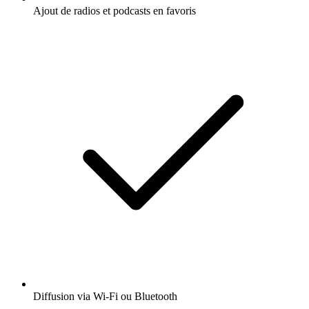
Ajout de radios et podcasts en favoris
Diffusion via Wi-Fi ou Bluetooth