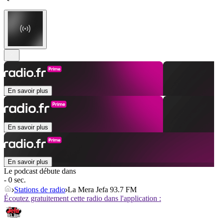
En savoir plus
En savoir plus
En savoir plus
Le podcast débute dans
- 0 sec.
Stations de radio
La Mera Jefa 93.7 FM
Écoutez gratuitement cette radio dans l'application :