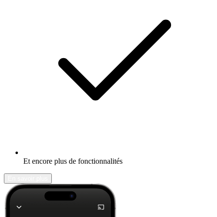
Et encore plus de fonctionnalités
En savoir plus