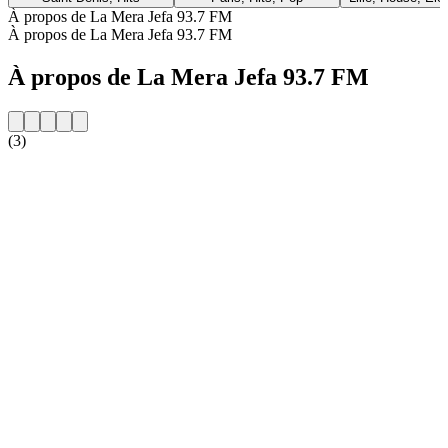
À propos de La Mera Jefa 93.7 FM
À propos de La Mera Jefa 93.7 FM
À propos de La Mera Jefa 93.7 FM
(3)
Site web de la radio