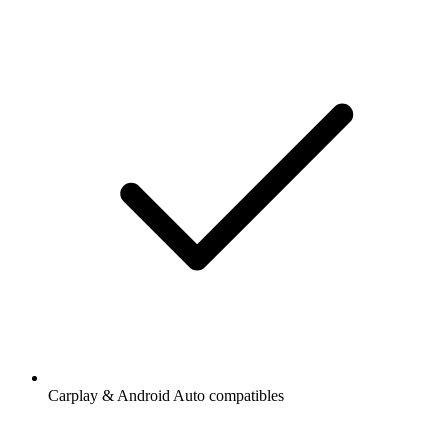
Carplay & Android Auto compatibles