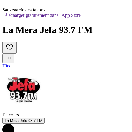
Sauvegarde des favoris
Télécharger gratuitement dans l'App Store
La Mera Jefa 93.7 FM
Hits
En cours
La Mera Jefa 93.7 FM