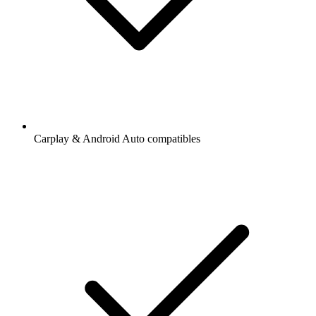
Carplay & Android Auto compatibles