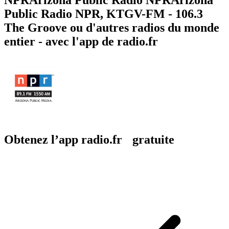
Public Radio NPR, KTGV-FM - 106.3
The Groove ou d'autres radios du monde
entier - avec l'app de radio.fr
Obtenez l’app radio.fr gratuite