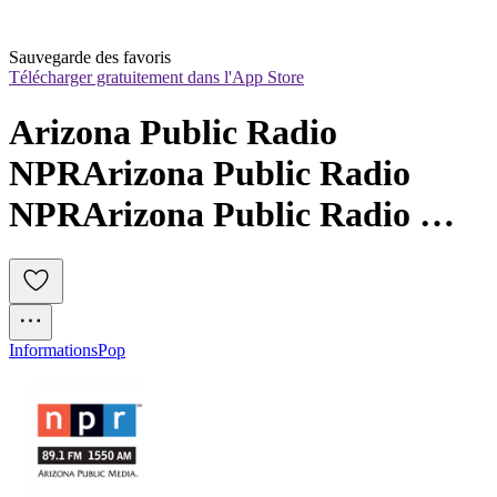
Sauvegarde des favoris
Télécharger gratuitement dans l'App Store
Arizona Public Radio 
NPRArizona Public Radio 
NPRArizona Public Radio 
NPR
Informations
Pop