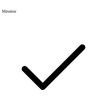
Minuteur