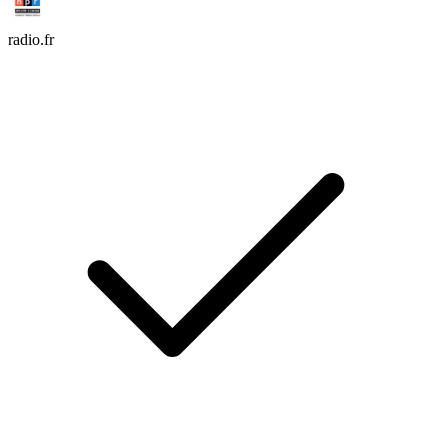
radio.fr