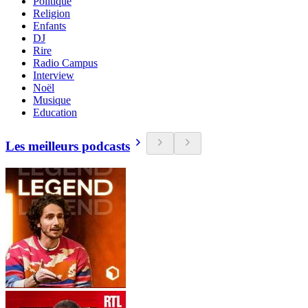
Politique
Religion
Enfants
DJ
Rire
Radio Campus
Interview
Noël
Musique
Education
Les meilleurs podcasts