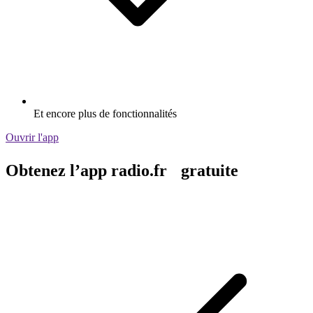
Et encore plus de fonctionnalités
Ouvrir l'app
Obtenez l’app radio.fr gratuite