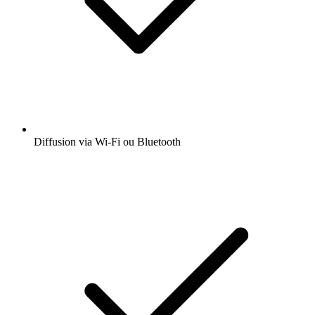
Diffusion via Wi-Fi ou Bluetooth