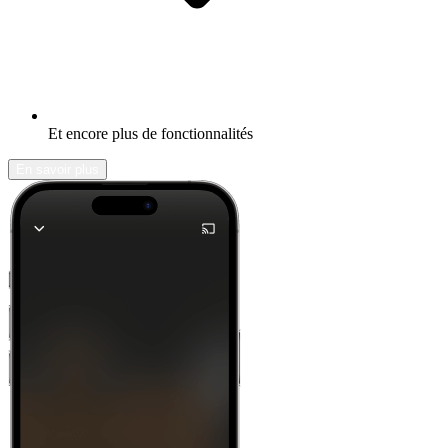
Et encore plus de fonctionnalités
En savoir plus