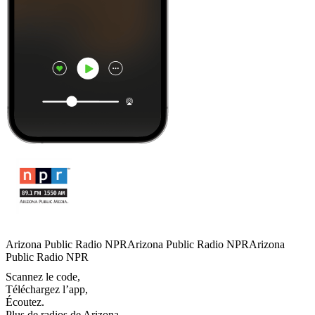
Arizona Public Radio NPRArizona Public Radio NPRArizona
Public Radio NPR
Scannez le code,
Téléchargez l’app,
Écoutez.
Plus de radios de Arizona