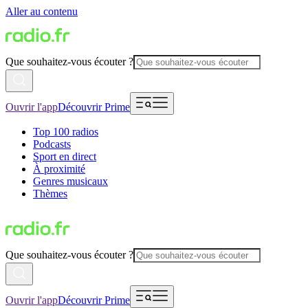
Aller au contenu
Que souhaitez-vous écouter ?
Ouvrir l'app
Découvrir Prime
Top 100 radios
Podcasts
Sport en direct
À proximité
Genres musicaux
Thèmes
Que souhaitez-vous écouter ?
Ouvrir l'app
Découvrir Prime