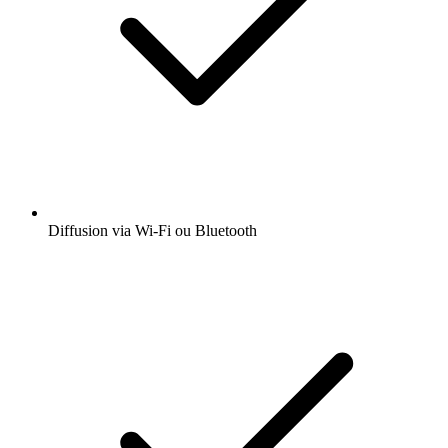
Diffusion via Wi-Fi ou Bluetooth