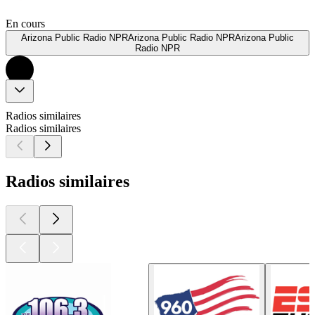
En cours
Arizona Public Radio NPRArizona Public Radio NPRArizona Public
Radio NPR
Radios similaires
Radios similaires
Radios similaires