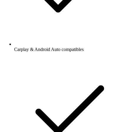
Carplay & Android Auto compatibles