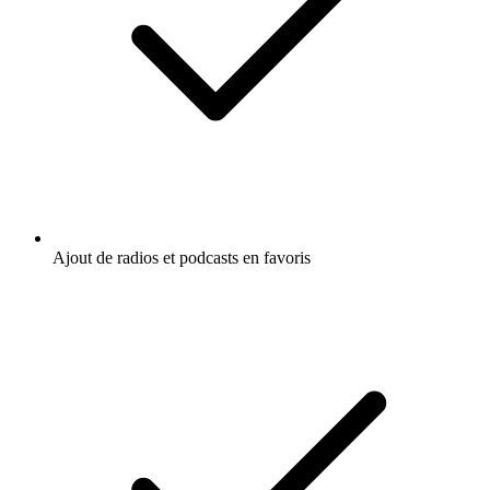
Ajout de radios et podcasts en favoris