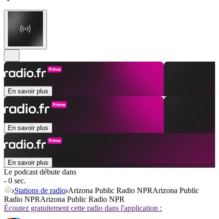
En savoir plus
En savoir plus
En savoir plus
Le podcast débute dans
- 0 sec.
Stations de radio
Arizona Public Radio NPRArizona Public
Radio NPRArizona Public Radio NPR
Écoutez gratuitement cette radio dans l'application :