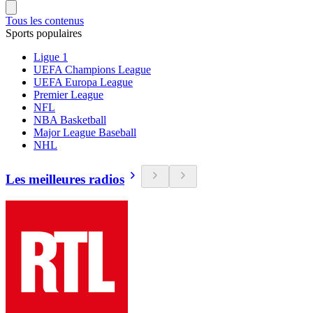
Tous les contenus
Sports populaires
Ligue 1
UEFA Champions League
UEFA Europa League
Premier League
NFL
NBA Basketball
Major League Baseball
NHL
Les meilleures radios