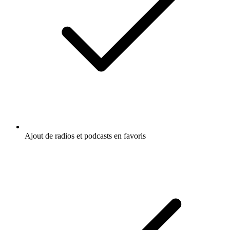
Ajout de radios et podcasts en favoris