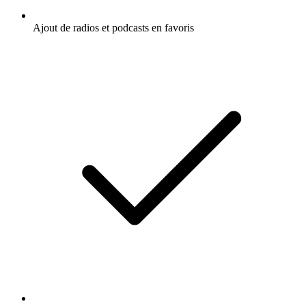
Ajout de radios et podcasts en favoris