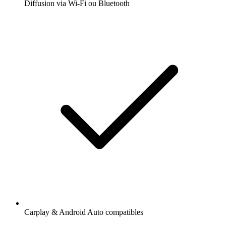
Diffusion via Wi-Fi ou Bluetooth
Carplay & Android Auto compatibles