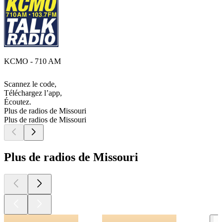
KCMO - 710 AM
Scannez le code,
Téléchargez l’app,
Écoutez.
Plus de radios de Missouri
Plus de radios de Missouri
Plus de radios de Missouri