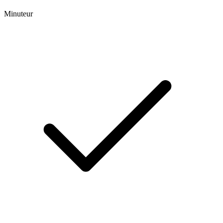
Minuteur