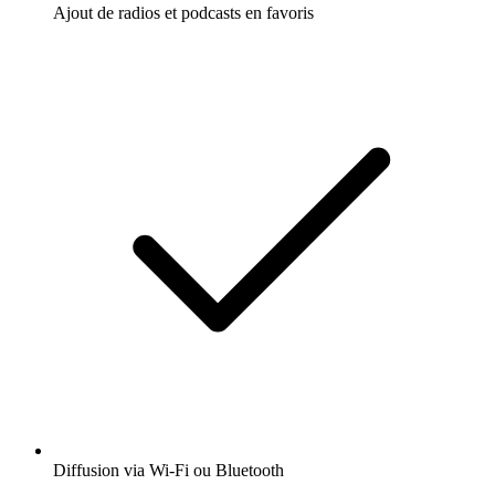
Ajout de radios et podcasts en favoris
Diffusion via Wi-Fi ou Bluetooth