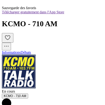
Sauvegarde des favoris
Télécharger gratuitement dans l'App Store
KCMO - 710 AM
Informations
Débats
En cours
KCMO - 710 AM