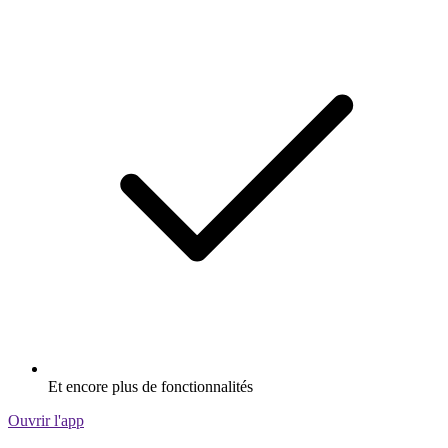
Et encore plus de fonctionnalités
Ouvrir l'app