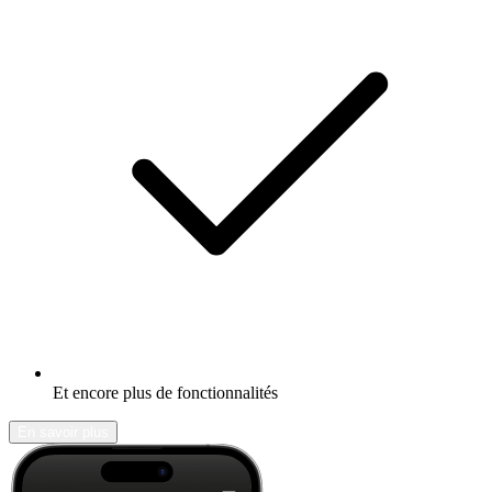
Et encore plus de fonctionnalités
En savoir plus