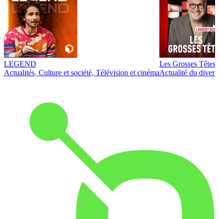
LEGEND
Les Grosses Têtes
Actualités, Culture et société, Télévision et cinéma
Actualité du diver