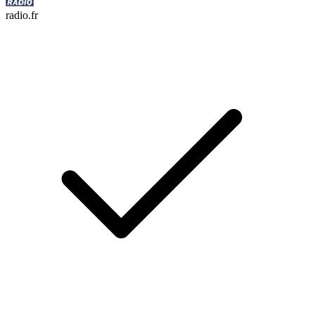
radio.fr