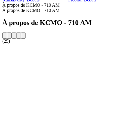
À propos de KCMO - 710 AM
À propos de KCMO - 710 AM
À propos de KCMO - 710 AM
(25)
Site web de la radio