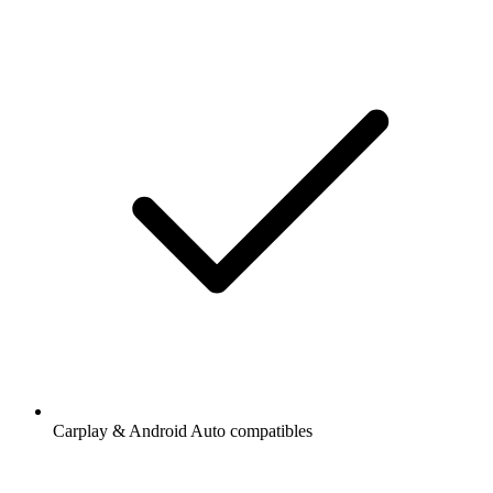
Carplay & Android Auto compatibles