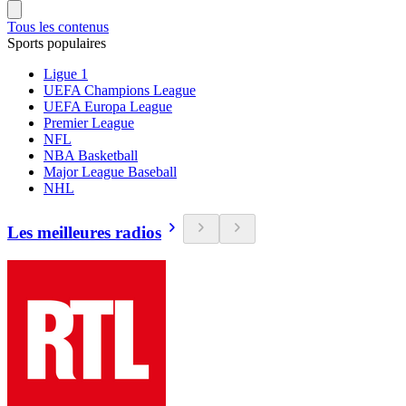
Tous les contenus
Sports populaires
Ligue 1
UEFA Champions League
UEFA Europa League
Premier League
NFL
NBA Basketball
Major League Baseball
NHL
Les meilleures radios