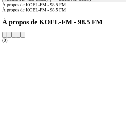
À propos de KOEL-FM - 98.5 FM
À propos de KOEL-FM - 98.5 FM
À propos de KOEL-FM - 98.5 FM
(0)
Site web de la radio