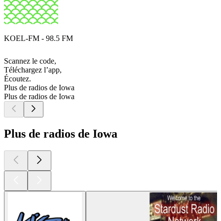
KOEL-FM - 98.5 FM
Scannez le code,
Téléchargez l’app,
Écoutez.
Plus de radios de Iowa
Plus de radios de Iowa
Plus de radios de Iowa