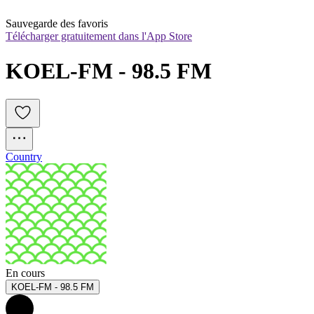
Sauvegarde des favoris
Télécharger gratuitement dans l'App Store
KOEL-FM - 98.5 FM
Country
En cours
KOEL-FM - 98.5 FM