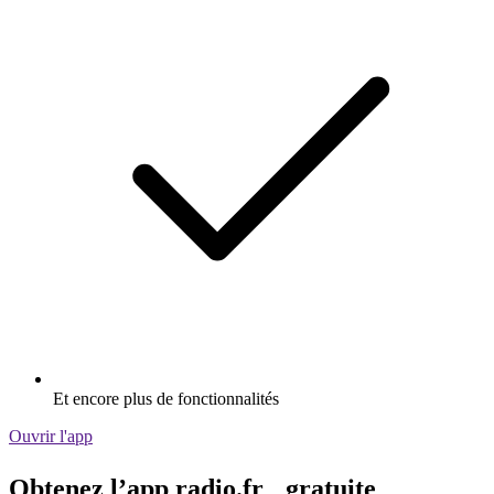
Et encore plus de fonctionnalités
Ouvrir l'app
Obtenez l’app radio.fr gratuite