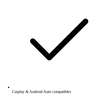
Carplay & Android Auto compatibles