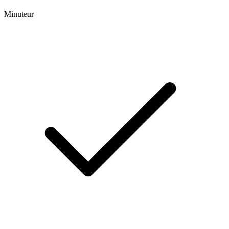
Minuteur