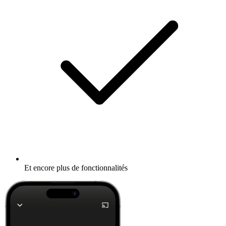
Et encore plus de fonctionnalités