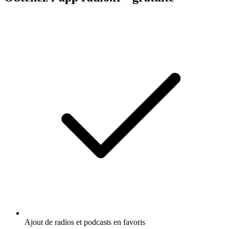
Ajout de radios et podcasts en favoris