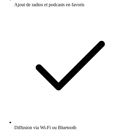
Ajout de radios et podcasts en favoris
Diffusion via Wi-Fi ou Bluetooth