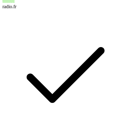
radio.fr