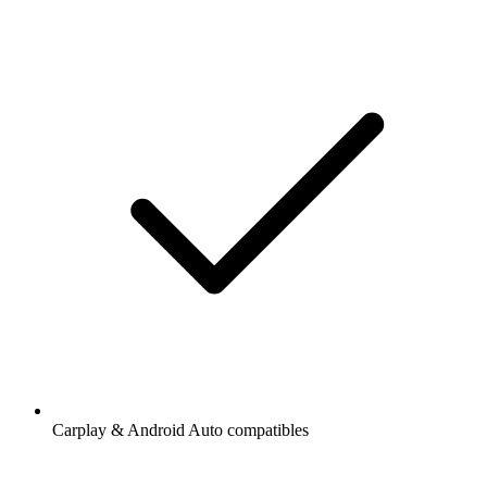
Carplay & Android Auto compatibles