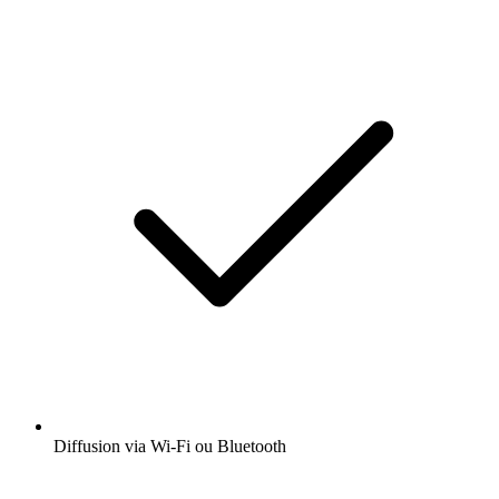
Diffusion via Wi-Fi ou Bluetooth