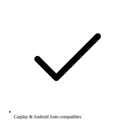
Carplay & Android Auto compatibles