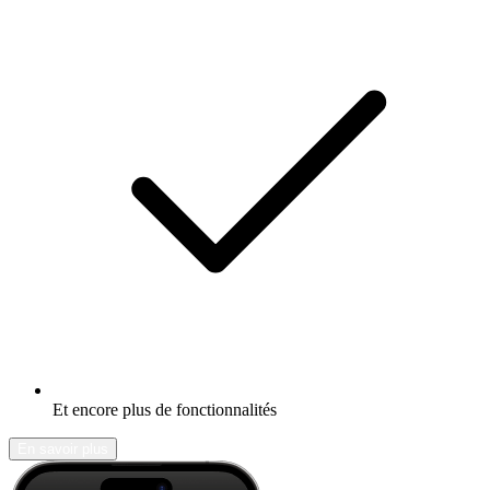
Et encore plus de fonctionnalités
En savoir plus