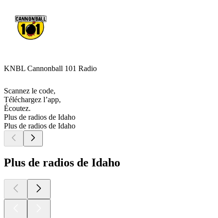
KNBL Cannonball 101 Radio
Scannez le code,
Téléchargez l’app,
Écoutez.
Plus de radios de Idaho
Plus de radios de Idaho
Plus de radios de Idaho