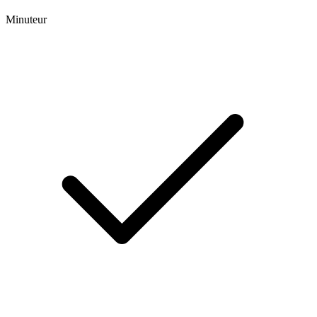
Minuteur