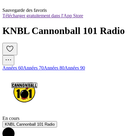
Sauvegarde des favoris
Télécharger gratuitement dans l'App Store
KNBL Cannonball 101 Radio
Années 60
Années 70
Années 80
Années 90
En cours
KNBL Cannonball 101 Radio