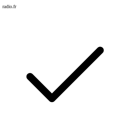
radio.fr