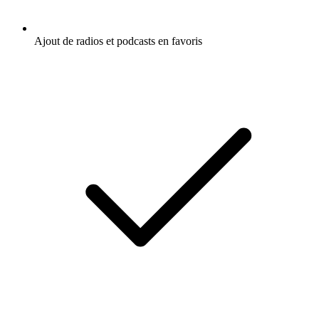
Ajout de radios et podcasts en favoris