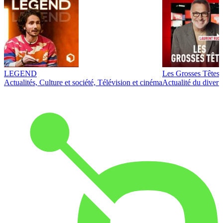
LEGEND
Les Grosses Têtes
Actualités, Culture et société, Télévision et cinéma
Actualité du diver