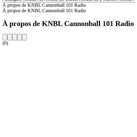
À propos de KNBL Cannonball 101 Radio
À propos de KNBL Cannonball 101 Radio
À propos de KNBL Cannonball 101 Radio
(0)
Site web de la radio