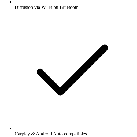
Diffusion via Wi-Fi ou Bluetooth
Carplay & Android Auto compatibles