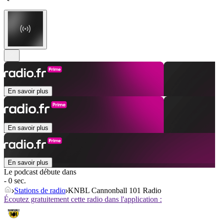
En savoir plus
En savoir plus
En savoir plus
Le podcast débute dans
- 0 sec.
Stations de radio
KNBL Cannonball 101 Radio
Écoutez gratuitement cette radio dans l'application :