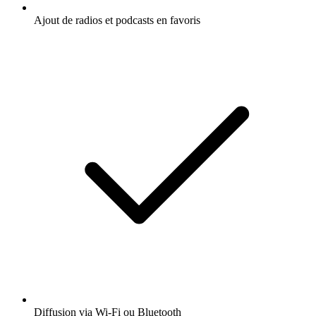
Ajout de radios et podcasts en favoris
Diffusion via Wi-Fi ou Bluetooth