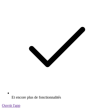
Et encore plus de fonctionnalités
Ouvrir l'app