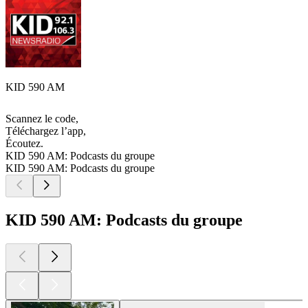
KID 590 AM
Scannez le code,
Téléchargez l’app,
Écoutez.
KID 590 AM: Podcasts du groupe
KID 590 AM: Podcasts du groupe
KID 590 AM: Podcasts du groupe