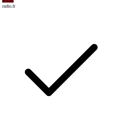
radio.fr