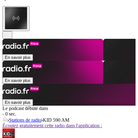
En savoir plus
En savoir plus
En savoir plus
Le podcast débute dans
- 0 sec.
Stations de radio
KID 590 AM
Écoutez gratuitement cette radio dans l'application :