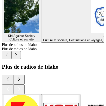
Kid Against Society
不
Culture et société
Culture et société, Destinations et voyages,
Plus de radios de Idaho
Plus de radios de Idaho
Plus de radios de Idaho