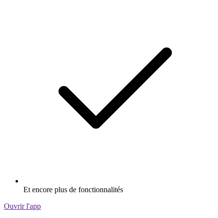
Et encore plus de fonctionnalités
Ouvrir l'app