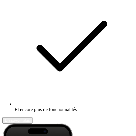
Et encore plus de fonctionnalités
En savoir plus