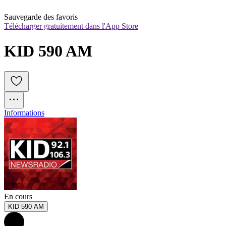
Sauvegarde des favoris
Télécharger gratuitement dans l'App Store
KID 590 AM
Informations
En cours
KID 590 AM