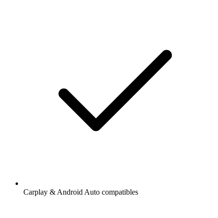
Carplay & Android Auto compatibles