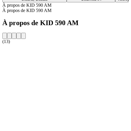
À propos de KID 590 AM
À propos de KID 590 AM
À propos de KID 590 AM
(13)
Site web de la radio