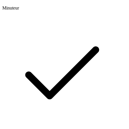
Minuteur