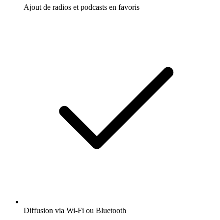
Ajout de radios et podcasts en favoris
Diffusion via Wi-Fi ou Bluetooth