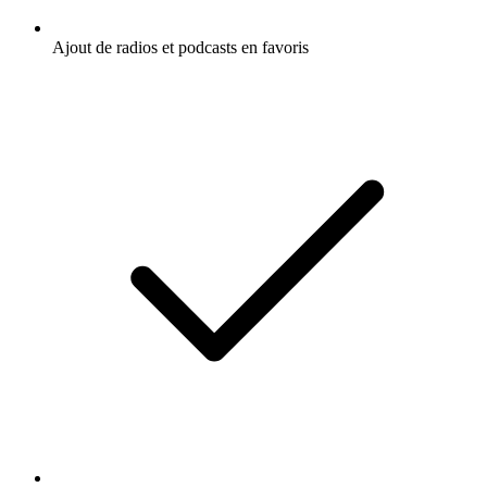
Ajout de radios et podcasts en favoris