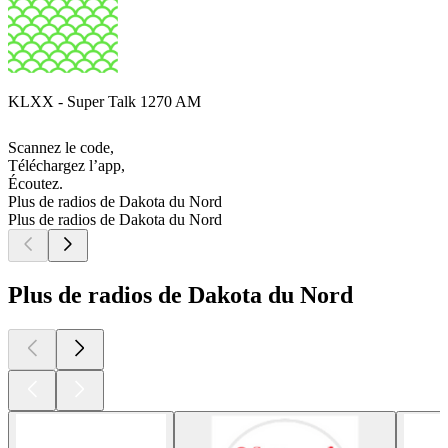
KLXX - Super Talk 1270 AM
Scannez le code,
Téléchargez l’app,
Écoutez.
Plus de radios de Dakota du Nord
Plus de radios de Dakota du Nord
Plus de radios de Dakota du Nord