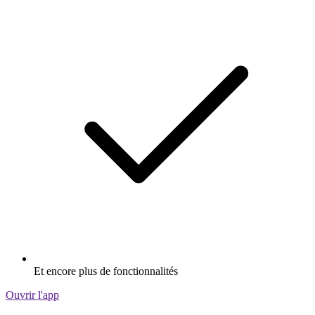
Et encore plus de fonctionnalités
Ouvrir l'app