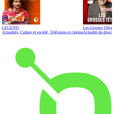
LEGEND
Les Grosses Têtes
Actualités, Culture et société, Télévision et cinéma
Actualité du diver