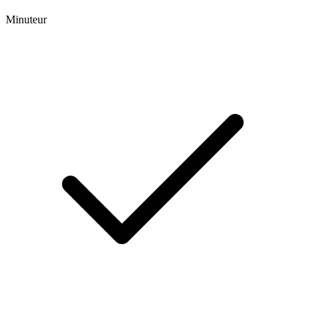
Minuteur