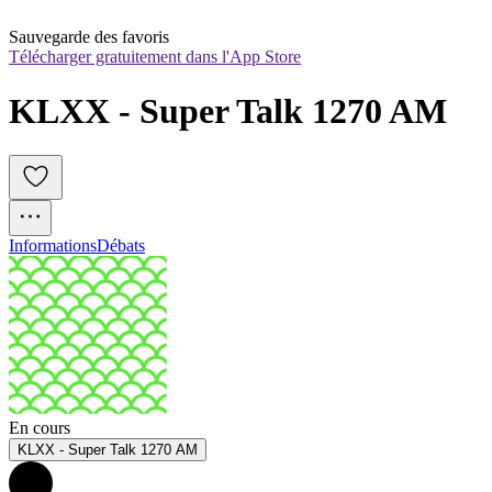
Sauvegarde des favoris
Télécharger gratuitement dans l'App Store
KLXX - Super Talk 1270 AM
Informations
Débats
En cours
KLXX - Super Talk 1270 AM