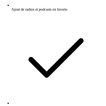
Ajout de radios et podcasts en favoris