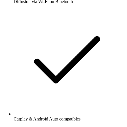
Diffusion via Wi-Fi ou Bluetooth
Carplay & Android Auto compatibles