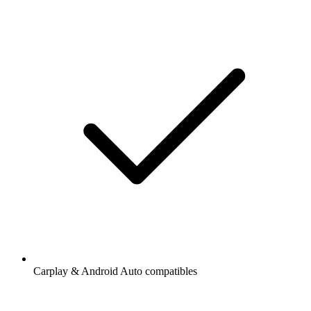
Carplay & Android Auto compatibles