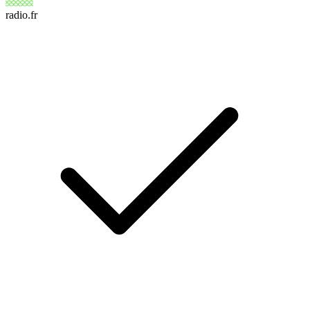
radio.fr