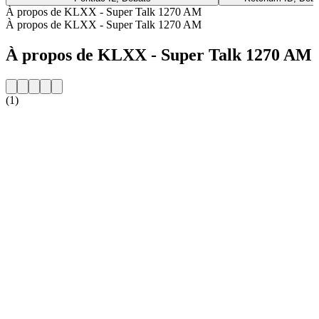
À propos de KLXX - Super Talk 1270 AM
À propos de KLXX - Super Talk 1270 AM
À propos de KLXX - Super Talk 1270 AM
(1)
Site web de la radio