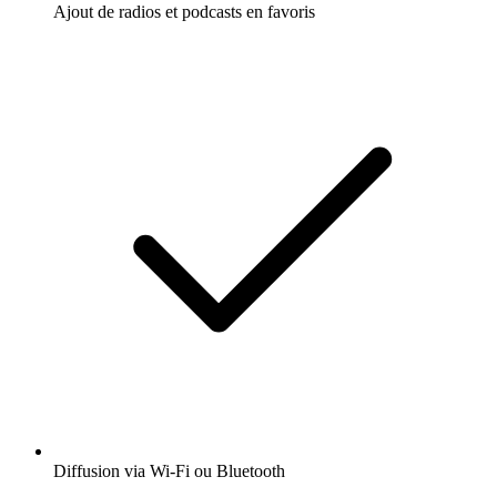
Ajout de radios et podcasts en favoris
Diffusion via Wi-Fi ou Bluetooth