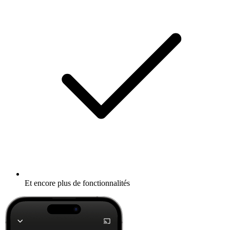
Et encore plus de fonctionnalités