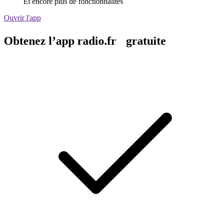
Et encore plus de fonctionnalités
Ouvrir l'app
Obtenez l’app radio.fr gratuite