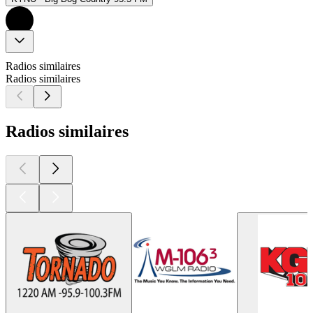
Radios similaires
Radios similaires
Radios similaires