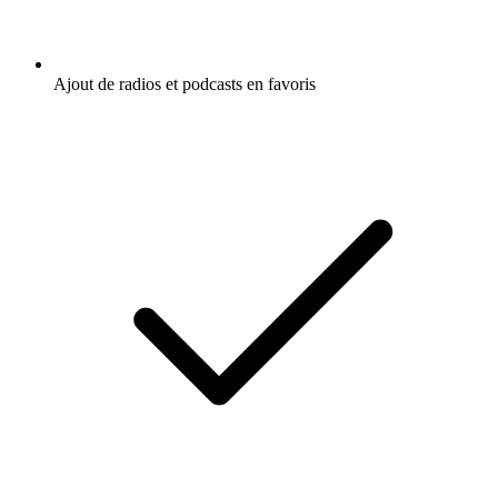
Ajout de radios et podcasts en favoris