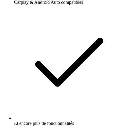
Carplay & Android Auto compatibles
Et encore plus de fonctionnalités