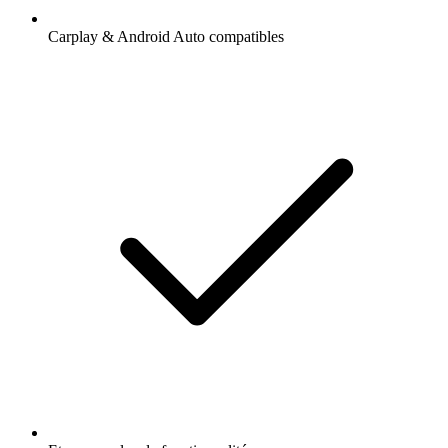
Carplay & Android Auto compatibles