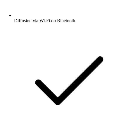
Diffusion via Wi-Fi ou Bluetooth