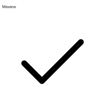
Minuteur