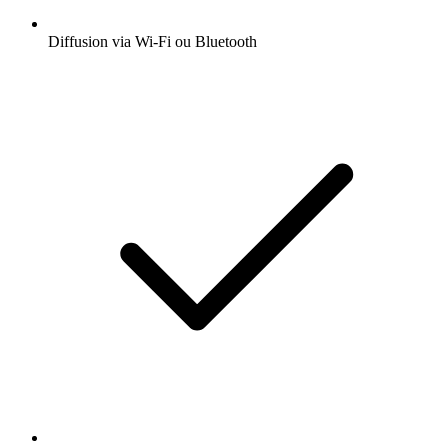
Diffusion via Wi-Fi ou Bluetooth