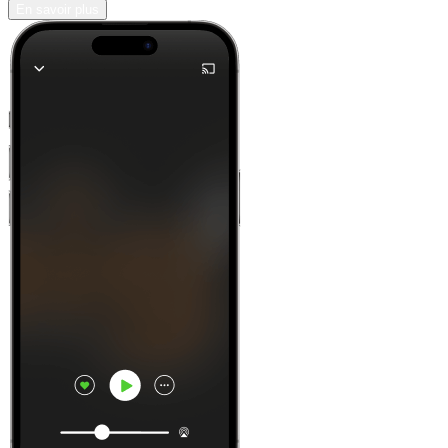
En savoir plus