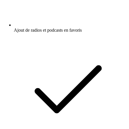
Ajout de radios et podcasts en favoris