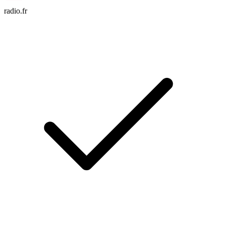
radio.fr