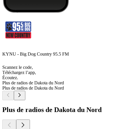
KYNU - Big Dog Country 95.5 FM
Scannez le code,
Téléchargez l’app,
Écoutez.
Plus de radios de Dakota du Nord
Plus de radios de Dakota du Nord
Plus de radios de Dakota du Nord