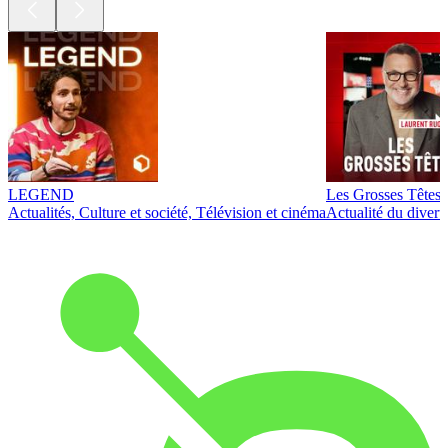
LEGEND
Les Grosses Têtes
Actualités, Culture et société, Télévision et cinéma
Actualité du diver