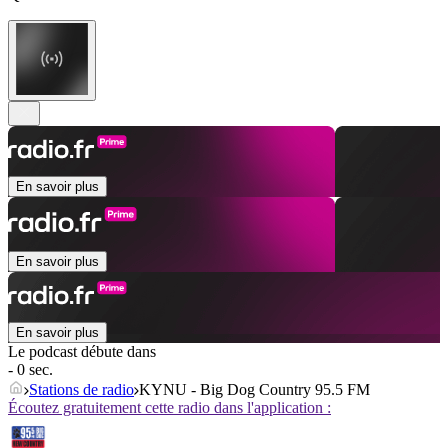
En savoir plus
En savoir plus
En savoir plus
Le podcast débute dans
- 0 sec.
Stations de radio
KYNU - Big Dog Country 95.5 FM
Écoutez gratuitement cette radio dans l'application :