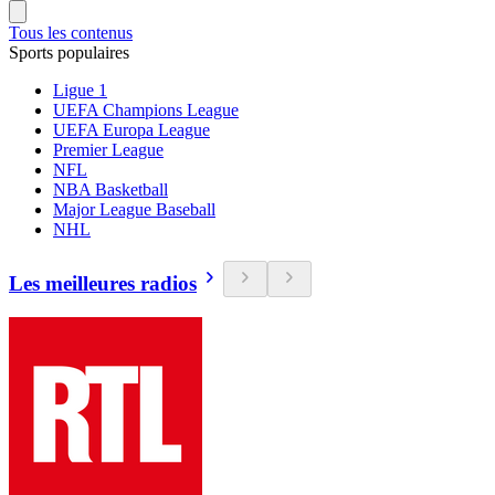
Tous les contenus
Sports populaires
Ligue 1
UEFA Champions League
UEFA Europa League
Premier League
NFL
NBA Basketball
Major League Baseball
NHL
Les meilleures radios