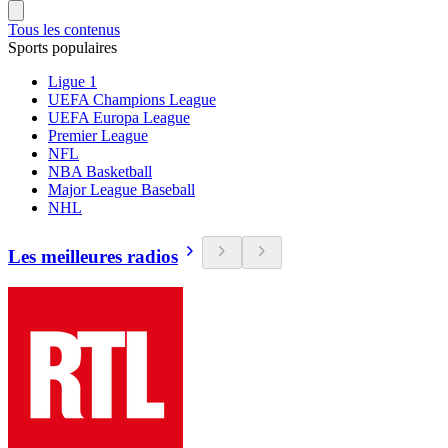
Tous les contenus
Sports populaires
Ligue 1
UEFA Champions League
UEFA Europa League
Premier League
NFL
NBA Basketball
Major League Baseball
NHL
Les meilleures radios