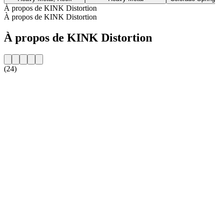
À propos de KINK Distortion
À propos de KINK Distortion
À propos de KINK Distortion
(24)
Site web de la radio