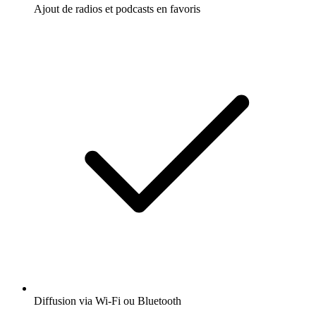
Ajout de radios et podcasts en favoris
Diffusion via Wi-Fi ou Bluetooth