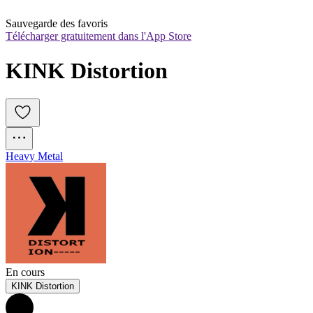
Sauvegarde des favoris
Télécharger gratuitement dans l'App Store
KINK Distortion
Heavy Metal
En cours
KINK Distortion