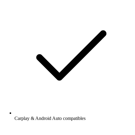
Carplay & Android Auto compatibles