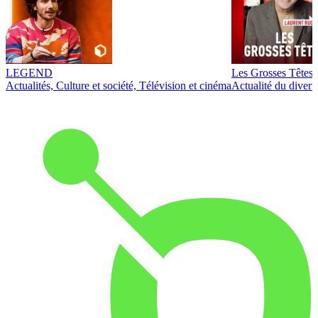
LEGEND
Les Grosses Têtes
Actualités, Culture et société, Télévision et cinéma
Actualité du diver