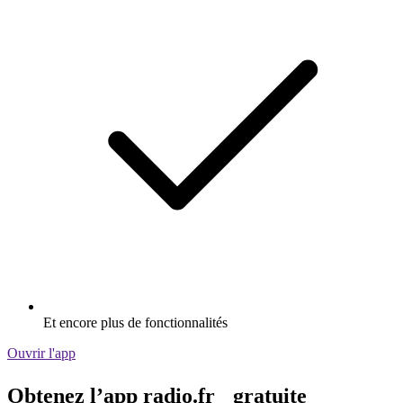
Et encore plus de fonctionnalités
Ouvrir l'app
Obtenez l’app radio.fr gratuite