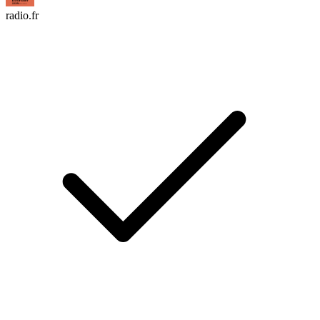
radio.fr