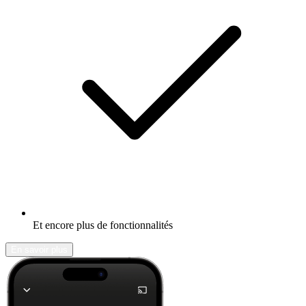
Et encore plus de fonctionnalités
En savoir plus