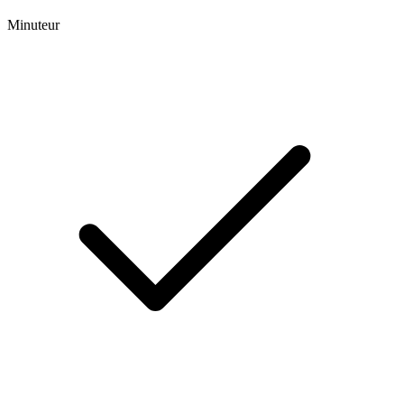
Minuteur