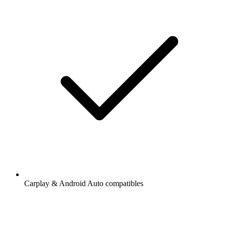
Carplay & Android Auto compatibles