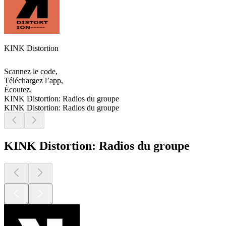
KINK Distortion
Scannez le code,
Téléchargez l’app,
Écoutez.
KINK Distortion: Radios du groupe
KINK Distortion: Radios du groupe
KINK Distortion: Radios du groupe