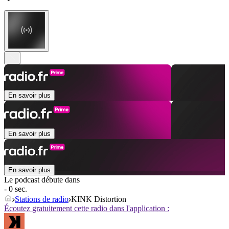
En savoir plus
En savoir plus
En savoir plus
Le podcast débute dans
- 0 sec.
Stations de radio
KINK Distortion
Écoutez gratuitement cette radio dans l'application :