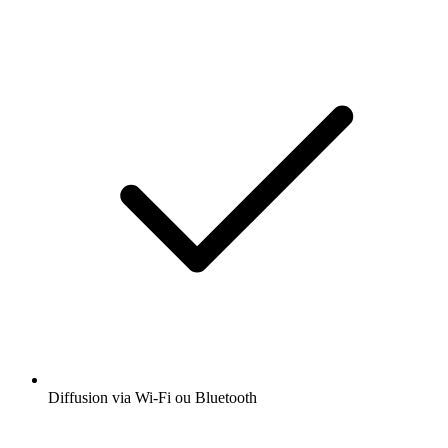
Diffusion via Wi-Fi ou Bluetooth