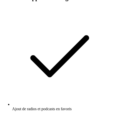
Ajout de radios et podcasts en favoris