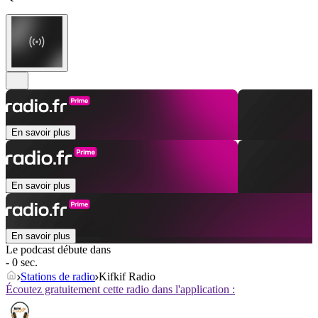
En savoir plus
En savoir plus
En savoir plus
Le podcast débute dans
- 0 sec.
Stations de radio
Kifkif Radio
Écoutez gratuitement cette radio dans l'application :