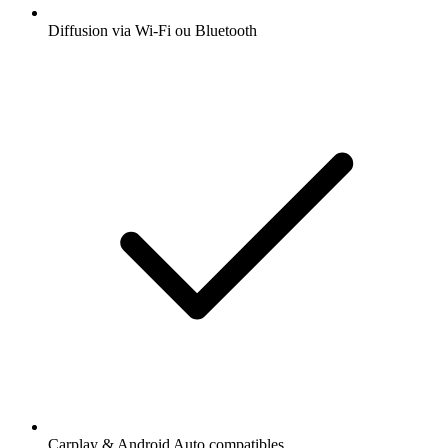
Diffusion via Wi-Fi ou Bluetooth
Carplay & Android Auto compatibles