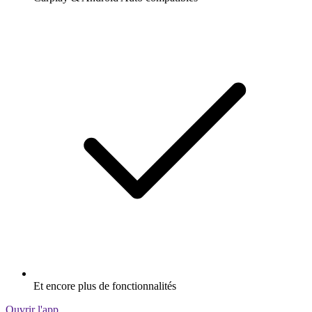
Et encore plus de fonctionnalités
Ouvrir l'app