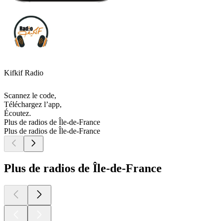
Kifkif Radio
Scannez le code,
Téléchargez l’app,
Écoutez.
Plus de radios de Île-de-France
Plus de radios de Île-de-France
Plus de radios de Île-de-France