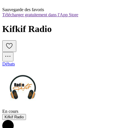
Sauvegarde des favoris
Télécharger gratuitement dans l'App Store
Kifkif Radio
Débats
En cours
Kifkif Radio