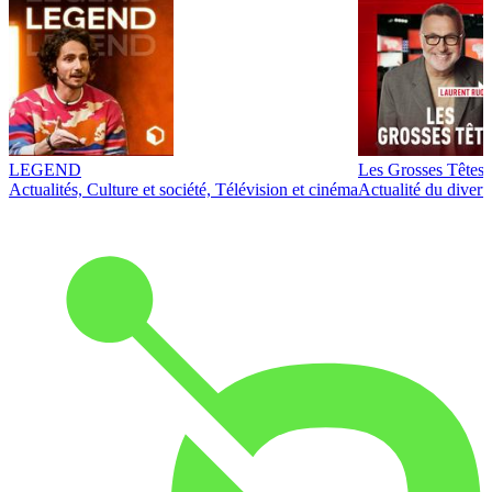
LEGEND
Les Grosses Têtes
Actualités, Culture et société, Télévision et cinéma
Actualité du diver