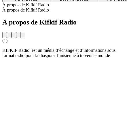
À propos de Kifkif Radio
À propos de Kifkif Radio
À propos de Kifkif Radio
(1)
KIFKIF Radio, est un média d’échange et d’informations sous
format radio pour la diaspora Tunisienne à travers le monde
Site web de la radio