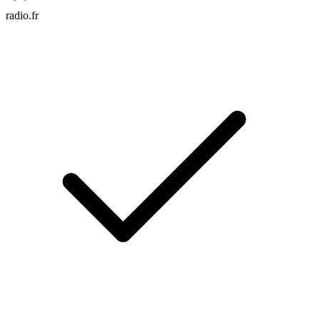
radio.fr