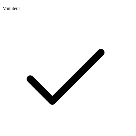
Minuteur