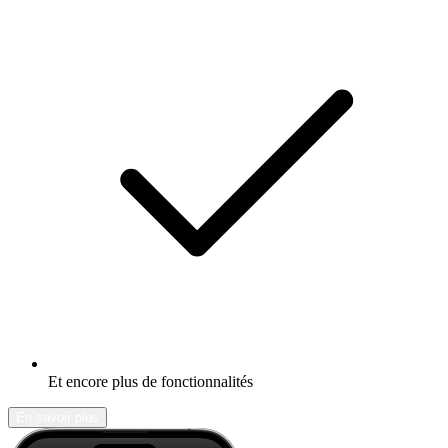
Et encore plus de fonctionnalités
En savoir plus