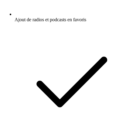
Ajout de radios et podcasts en favoris