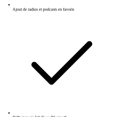
Ajout de radios et podcasts en favoris