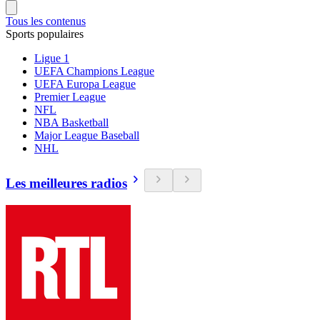
Tous les contenus
Sports populaires
Ligue 1
UEFA Champions League
UEFA Europa League
Premier League
NFL
NBA Basketball
Major League Baseball
NHL
Les meilleures radios