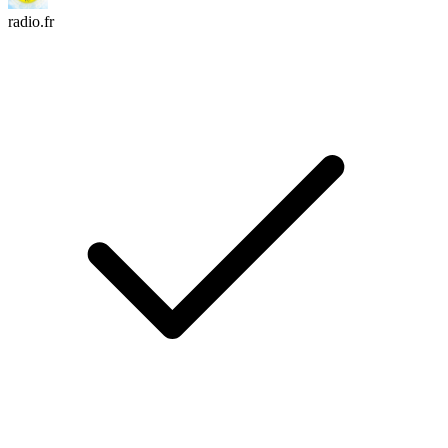
radio.fr