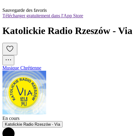
Sauvegarde des favoris
Télécharger gratuitement dans l'App Store
Katolickie Radio Rzeszów - Via
Musique Chrétienne
En cours
Katolickie Radio Rzeszów - Via