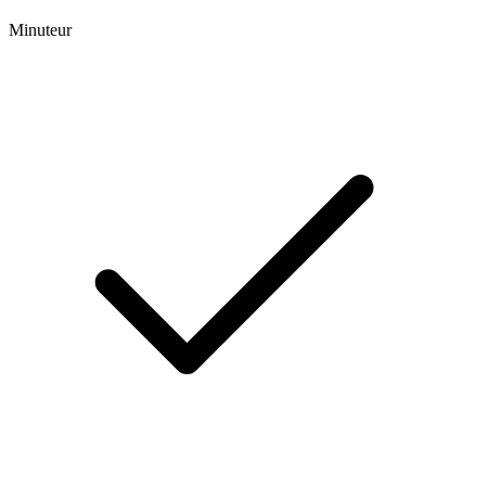
Minuteur