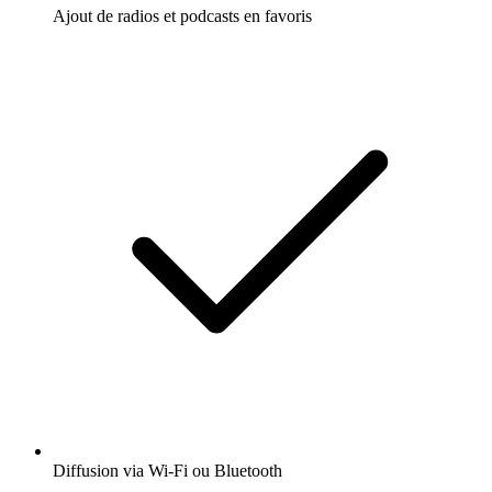
Ajout de radios et podcasts en favoris
Diffusion via Wi-Fi ou Bluetooth