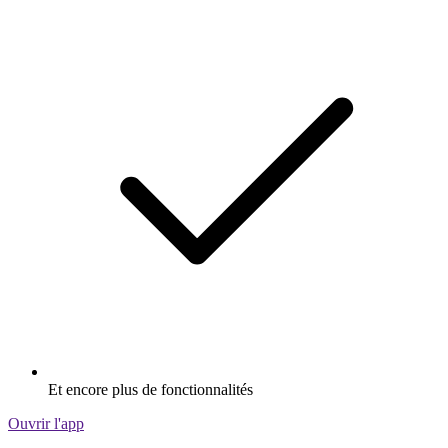
Et encore plus de fonctionnalités
Ouvrir l'app