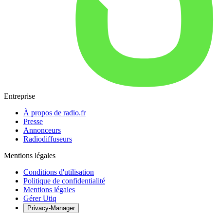
Entreprise
À propos de radio.fr
Presse
Annonceurs
Radiodiffuseurs
Mentions légales
Conditions d'utilisation
Politique de confidentialité
Mentions légales
Gérer Utiq
Privacy-Manager