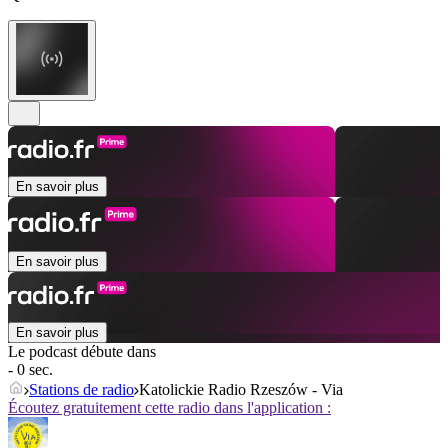
En savoir plus
En savoir plus
En savoir plus
Le podcast débute dans
- 0 sec.
Stations de radio
Katolickie Radio Rzeszów - Via
Écoutez gratuitement cette radio dans l'application :