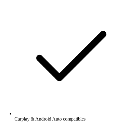
Carplay & Android Auto compatibles