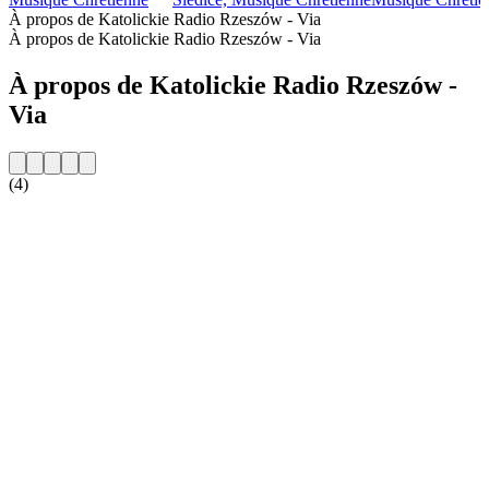
À propos de Katolickie Radio Rzeszów - Via
À propos de Katolickie Radio Rzeszów - Via
À propos de Katolickie Radio Rzeszów -
Via
(4)
Site web de la radio