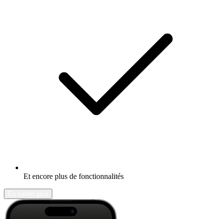
Et encore plus de fonctionnalités
En savoir plus