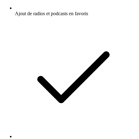
Ajout de radios et podcasts en favoris