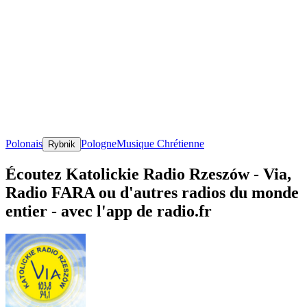
Polonais
Pologne
Musique Chrétienne
Rybnik
Écoutez Katolickie Radio Rzeszów - Via,
Radio FARA ou d'autres radios du monde
entier - avec l'app de radio.fr