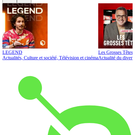
LEGEND
Les Grosses Têtes
Actualités, Culture et société, Télévision et cinéma
Actualité du diver