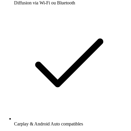
Diffusion via Wi-Fi ou Bluetooth
Carplay & Android Auto compatibles