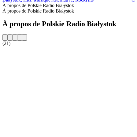
À propos de Polskie Radio Białystok
À propos de Polskie Radio Białystok
À propos de Polskie Radio Białystok
(21)
Site web de la radio