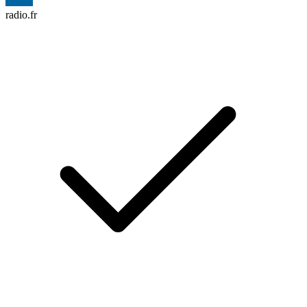
radio.fr