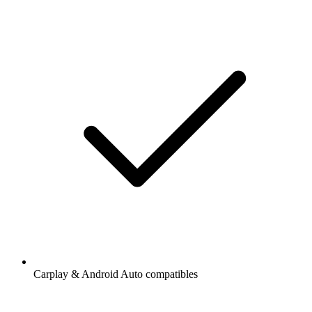
Carplay & Android Auto compatibles