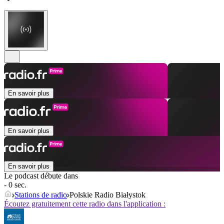
En savoir plus
En savoir plus
En savoir plus
Le podcast débute dans
- 0 sec.
Stations de radio
Polskie Radio Białystok
Écoutez gratuitement cette radio dans l'application :