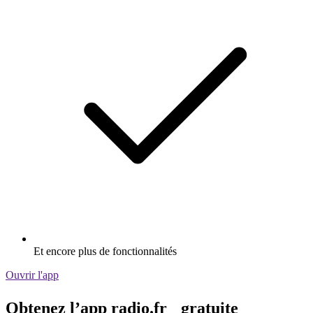
Et encore plus de fonctionnalités
Ouvrir l'app
Obtenez l’app radio.fr gratuite