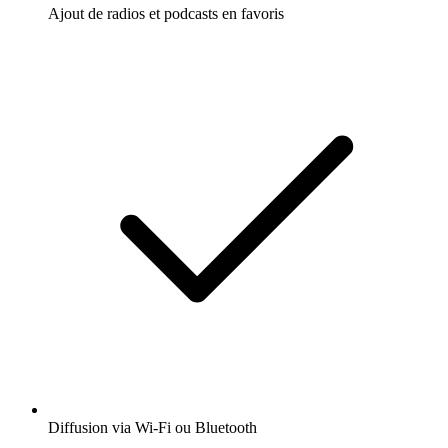
Ajout de radios et podcasts en favoris
Diffusion via Wi-Fi ou Bluetooth