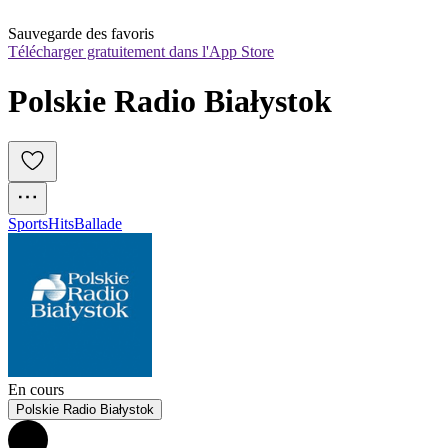
Sauvegarde des favoris
Télécharger gratuitement dans l'App Store
Polskie Radio Białystok
Sports
Hits
Ballade
En cours
Polskie Radio Białystok