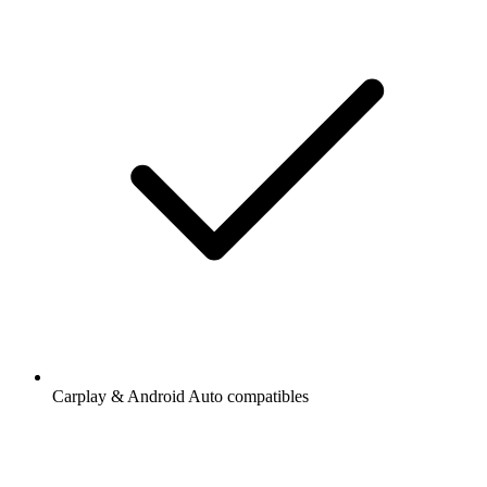
Carplay & Android Auto compatibles