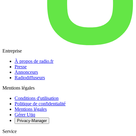
Entreprise
À propos de radio.fr
Presse
Annonceurs
Radiodiffuseurs
Mentions légales
Conditions d'utilisation
Politique de confidentialité
Mentions légales
Gérer Utiq
Privacy-Manager
Service