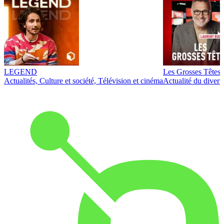
LEGEND
Les Grosses Têtes
Actualités, Culture et société, Télévision et cinéma
Actualité du diver