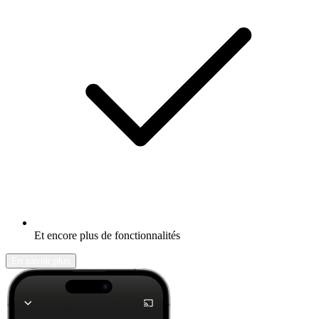
Et encore plus de fonctionnalités
En savoir plus