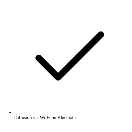
Diffusion via Wi-Fi ou Bluetooth