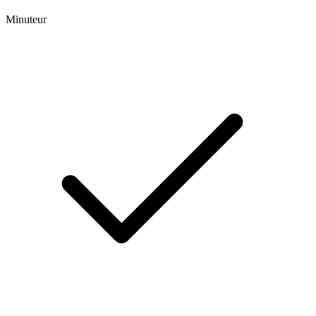
Minuteur