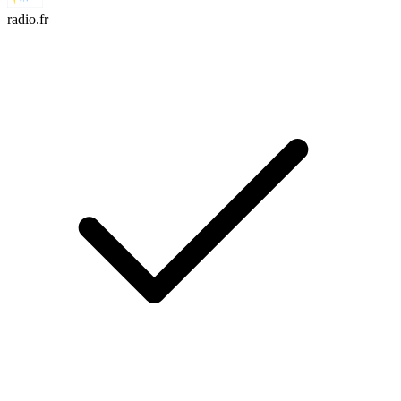
radio.fr