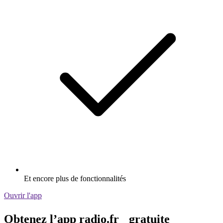
Et encore plus de fonctionnalités
Ouvrir l'app
Obtenez l’app radio.fr gratuite