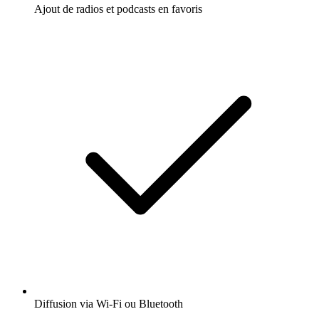
Ajout de radios et podcasts en favoris
Diffusion via Wi-Fi ou Bluetooth