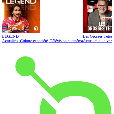
LEGEND
Les Grosses Têtes
Actualités, Culture et société, Télévision et cinéma
Actualité du diver