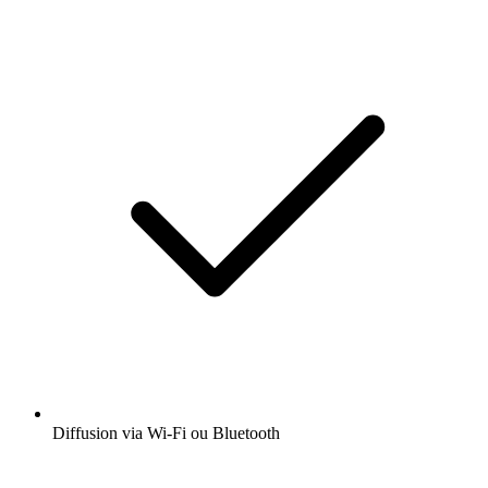
Diffusion via Wi-Fi ou Bluetooth