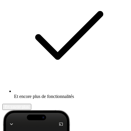
Et encore plus de fonctionnalités
En savoir plus