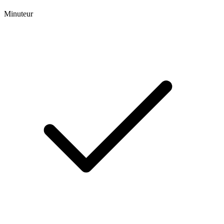
Minuteur