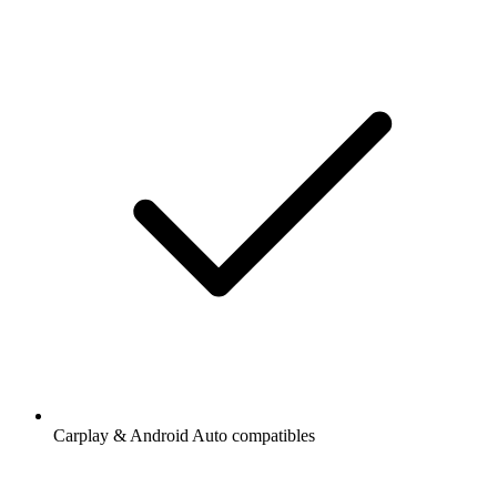
Carplay & Android Auto compatibles