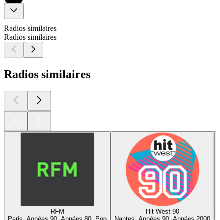
Radios similaires
Radios similaires
Radios similaires
RFM
Hit West 90
Paris, Années 90, Années 80, Pop
Nantes, Années 90, Années 2000