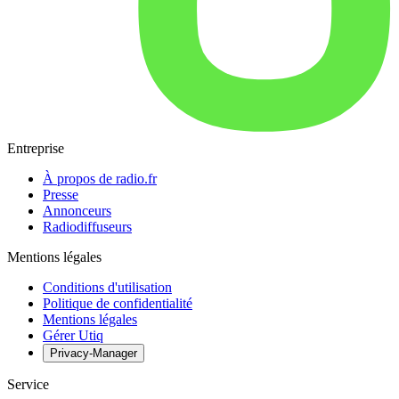
Entreprise
À propos de radio.fr
Presse
Annonceurs
Radiodiffuseurs
Mentions légales
Conditions d'utilisation
Politique de confidentialité
Mentions légales
Gérer Utiq
Privacy-Manager
Service