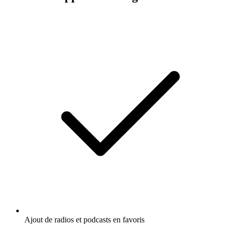
Ajout de radios et podcasts en favoris