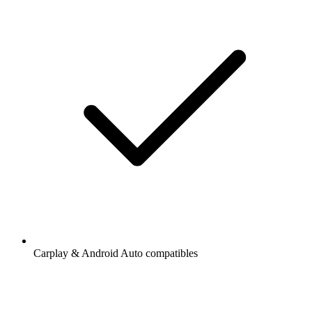
Carplay & Android Auto compatibles