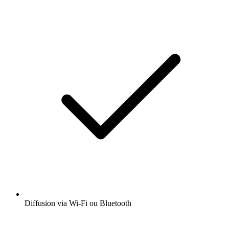
Diffusion via Wi-Fi ou Bluetooth