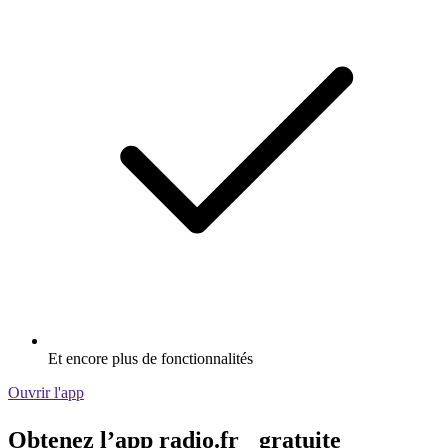
Et encore plus de fonctionnalités
Ouvrir l'app
Obtenez l’app radio.fr gratuite