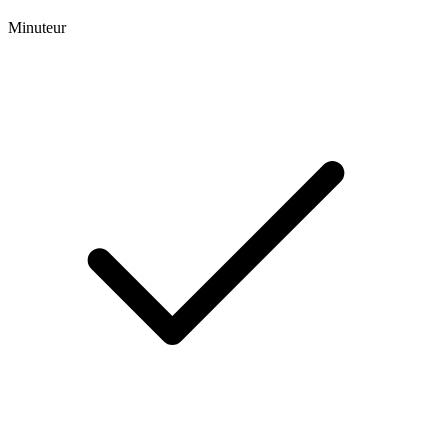
Minuteur