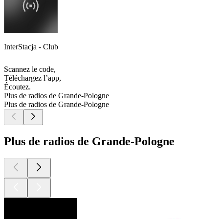
InterStacja - Club
Scannez le code,
Téléchargez l’app,
Écoutez.
Plus de radios de Grande-Pologne
Plus de radios de Grande-Pologne
Plus de radios de Grande-Pologne