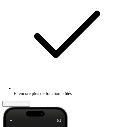
Et encore plus de fonctionnalités
En savoir plus