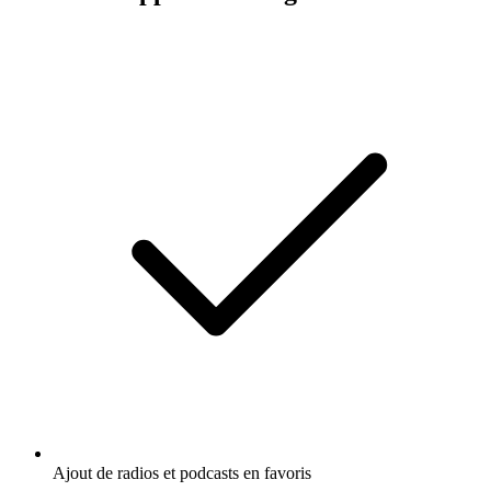
Ajout de radios et podcasts en favoris