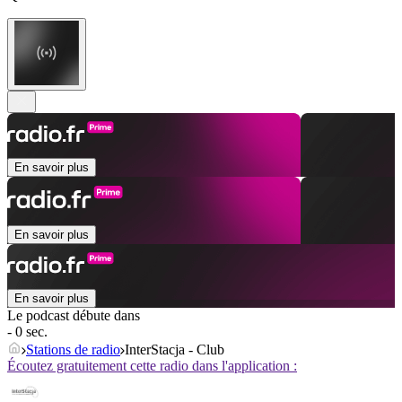
En savoir plus
En savoir plus
En savoir plus
Le podcast débute dans
- 0 sec.
Stations de radio
InterStacja - Club
Écoutez gratuitement cette radio dans l'application :