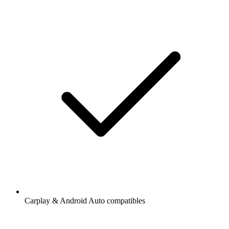
Carplay & Android Auto compatibles