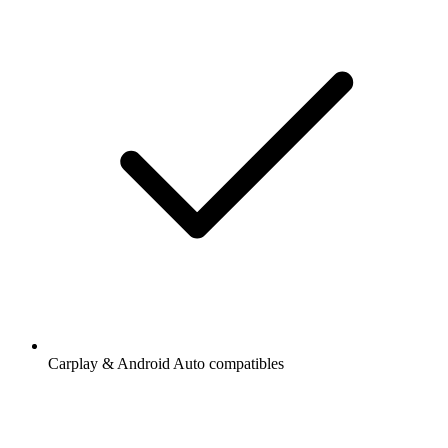
Carplay & Android Auto compatibles