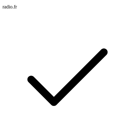
radio.fr