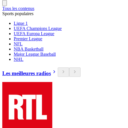
Tous les contenus
Sports populaires
Ligue 1
UEFA Champions League
UEFA Europa League
Premier League
NFL
NBA Basketball
Major League Baseball
NHL
Les meilleures radios