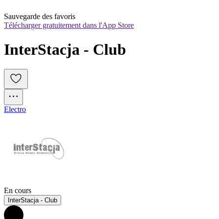
Sauvegarde des favoris
Télécharger gratuitement dans l'App Store
InterStacja - Club
Electro
En cours
InterStacja - Club