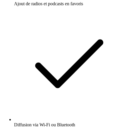
Ajout de radios et podcasts en favoris
Diffusion via Wi-Fi ou Bluetooth