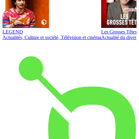
LEGEND
Les Grosses Têtes
Actualités, Culture et société, Télévision et cinéma
Actualité du diver