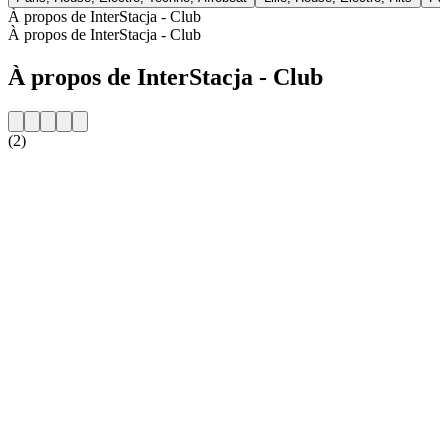
À propos de InterStacja - Club
À propos de InterStacja - Club
À propos de InterStacja - Club
(2)
Site web de la radio