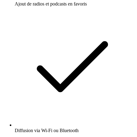
Ajout de radios et podcasts en favoris
Diffusion via Wi-Fi ou Bluetooth