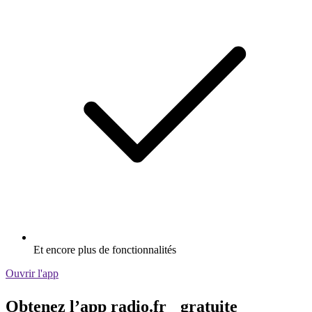
Et encore plus de fonctionnalités
Ouvrir l'app
Obtenez l’app radio.fr gratuite