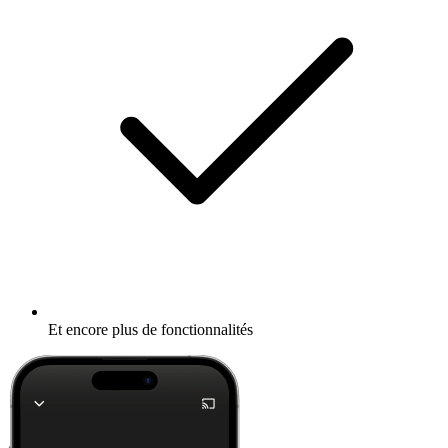
Et encore plus de fonctionnalités