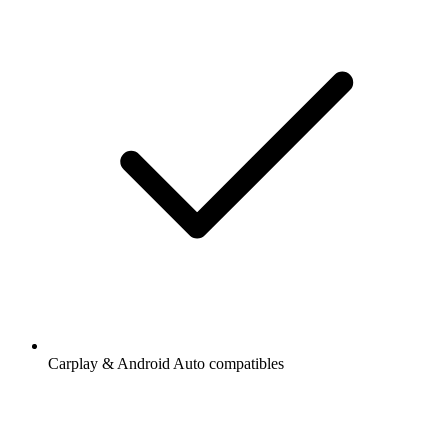
Carplay & Android Auto compatibles