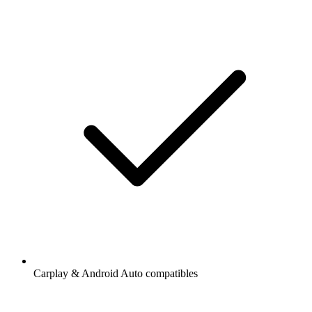
Carplay & Android Auto compatibles