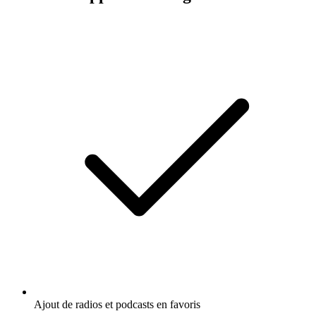
Ajout de radios et podcasts en favoris