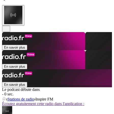
En savoir plus
En savoir plus
En savoir plus
Le podcast débute dans
- 0 sec.
Stations de radio
Inspire FM
Écoutez gratuitement cette radio dans l'application :