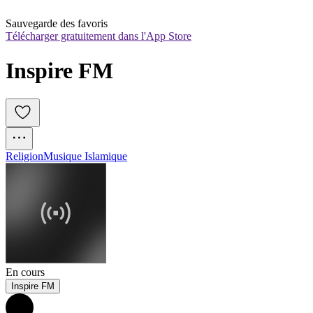
Sauvegarde des favoris
Télécharger gratuitement dans l'App Store
Inspire FM
Religion
Musique Islamique
En cours
Inspire FM