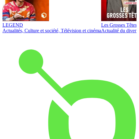
LEGEND
Les Grosses Têtes
Actualités, Culture et société, Télévision et cinéma
Actualité du diver