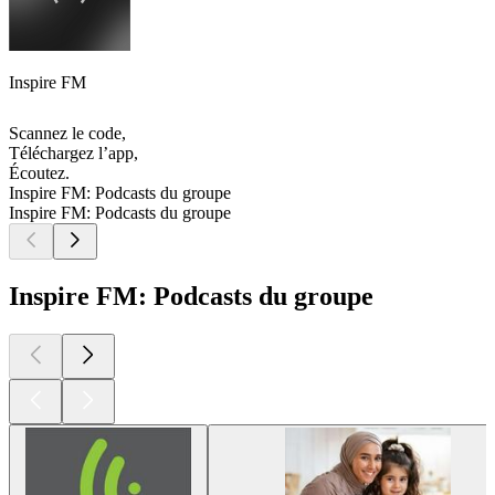
Inspire FM
Scannez le code,
Téléchargez l’app,
Écoutez.
Inspire FM: Podcasts du groupe
Inspire FM: Podcasts du groupe
Inspire FM: Podcasts du groupe