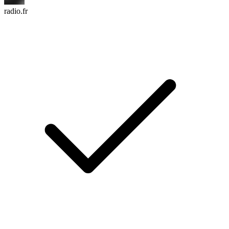
radio.fr