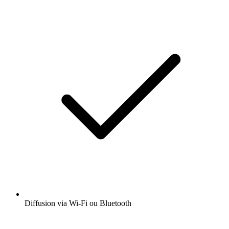
Diffusion via Wi-Fi ou Bluetooth