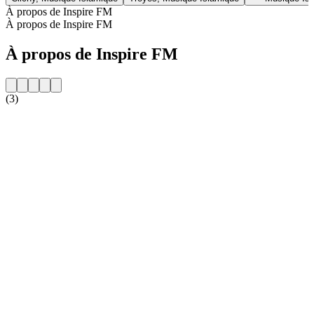
À propos de Inspire FM
À propos de Inspire FM
À propos de Inspire FM
(3)
Site web de la radio