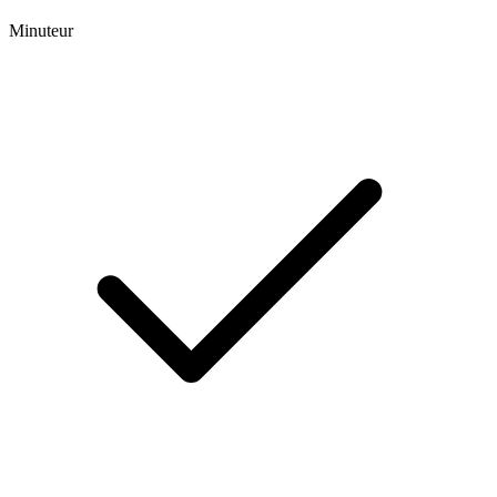
Minuteur