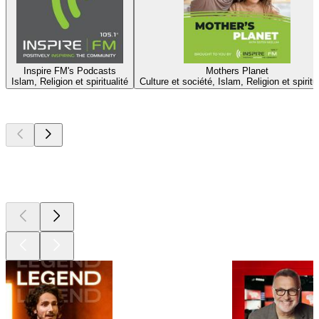
Inspire FM's Podcasts
Mothers Planet
Islam, Religion et spiritualité
Culture et société, Islam, Religion et spiritu
Les meilleurs
podcasts
Les meilleurs
podcasts
Les meilleurs
podcasts