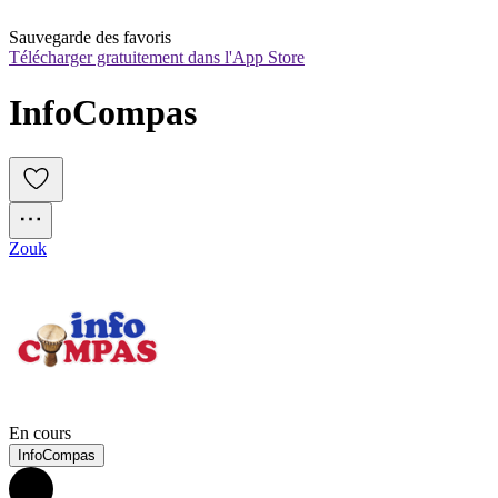
Sauvegarde des favoris
Télécharger gratuitement dans l'App Store
InfoCompas
Zouk
En cours
InfoCompas