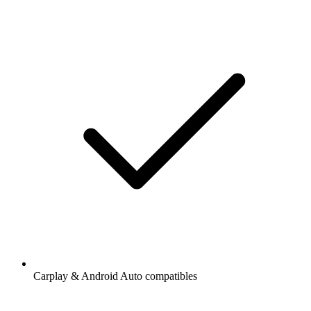
Carplay & Android Auto compatibles