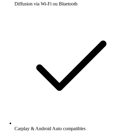
Diffusion via Wi-Fi ou Bluetooth
Carplay & Android Auto compatibles