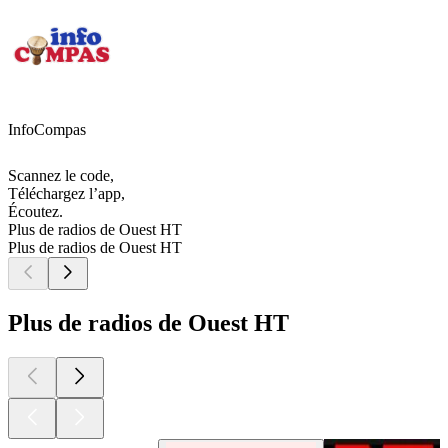
InfoCompas
Scannez le code,
Téléchargez l’app,
Écoutez.
Plus de radios de Ouest HT
Plus de radios de Ouest HT
Plus de radios de Ouest HT