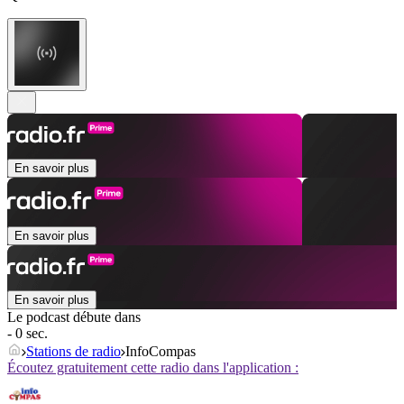
En savoir plus
En savoir plus
En savoir plus
Le podcast débute dans
- 0 sec.
Stations de radio
InfoCompas
Écoutez gratuitement cette radio dans l'application :