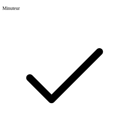
Minuteur