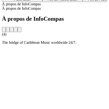
À propos de InfoCompas
À propos de InfoCompas
À propos de InfoCompas
(4)
The bridge of Caribbean Music worldwide 24/7.
Site web de la radio