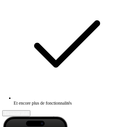
Et encore plus de fonctionnalités
En savoir plus