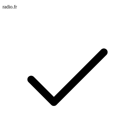
radio.fr