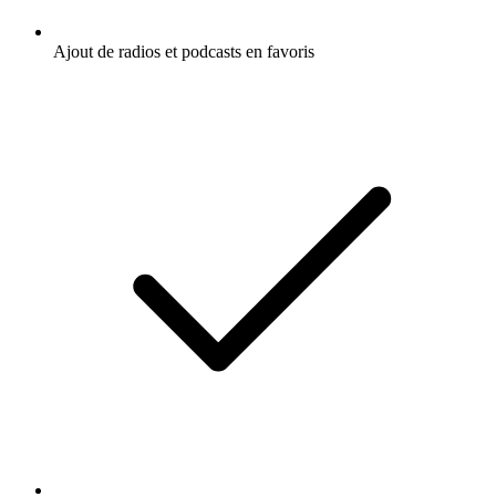
Ajout de radios et podcasts en favoris