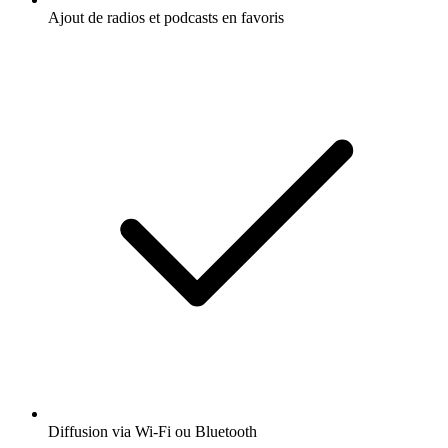
Ajout de radios et podcasts en favoris
Diffusion via Wi-Fi ou Bluetooth