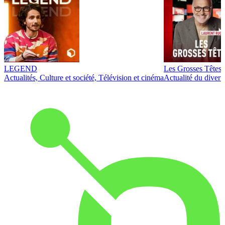
LEGEND
Les Grosses Têtes
Actualités, Culture et société, Télévision et cinéma
Actualité du diver