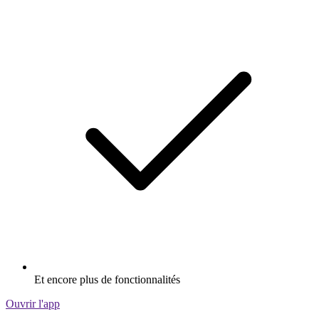
Et encore plus de fonctionnalités
Ouvrir l'app