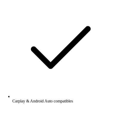
Carplay & Android Auto compatibles