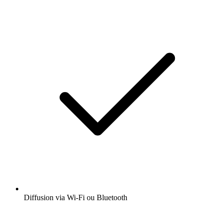
Diffusion via Wi-Fi ou Bluetooth