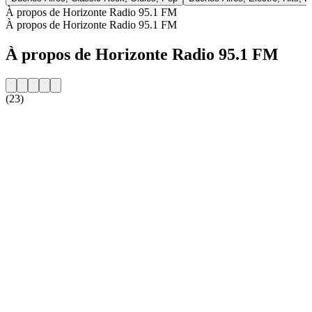
À propos de Horizonte Radio 95.1 FM
À propos de Horizonte Radio 95.1 FM
À propos de Horizonte Radio 95.1 FM
(23)
Site web de la radio