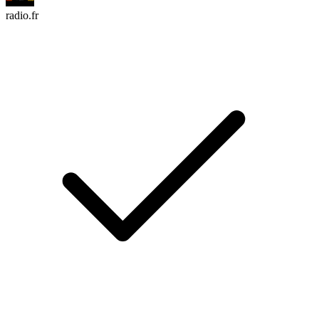
radio.fr