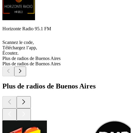
Horizonte Radio 95.1 FM
Scannez le code,
Téléchargez l’app,
Écoutez.
Plus de radios de Buenos Aires
Plus de radios de Buenos Aires
Plus de radios de Buenos Aires