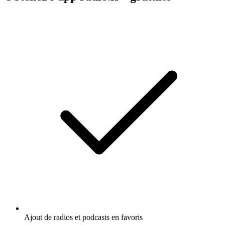
Ajout de radios et podcasts en favoris