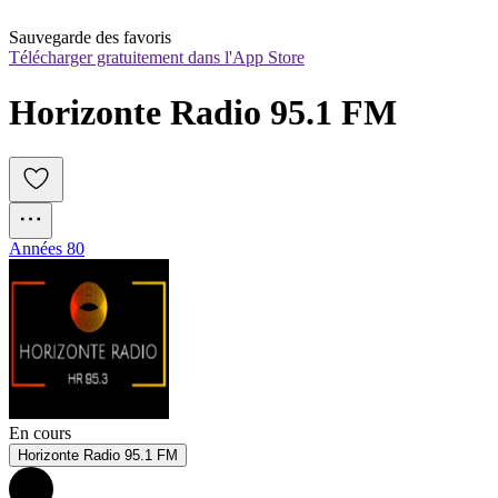
Sauvegarde des favoris
Télécharger gratuitement dans l'App Store
Horizonte Radio 95.1 FM
Années 80
En cours
Horizonte Radio 95.1 FM