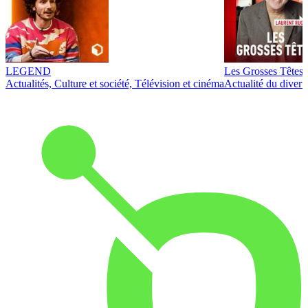
LEGEND
Les Grosses Têtes
Actualités, Culture et société, Télévision et cinéma
Actualité du diver