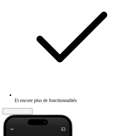
Et encore plus de fonctionnalités
En savoir plus