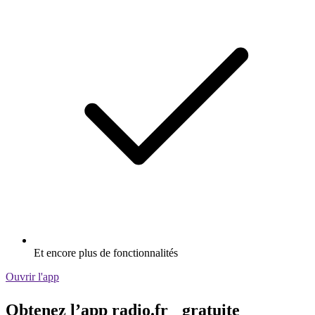
Et encore plus de fonctionnalités
Ouvrir l'app
Obtenez l’app radio.fr gratuite