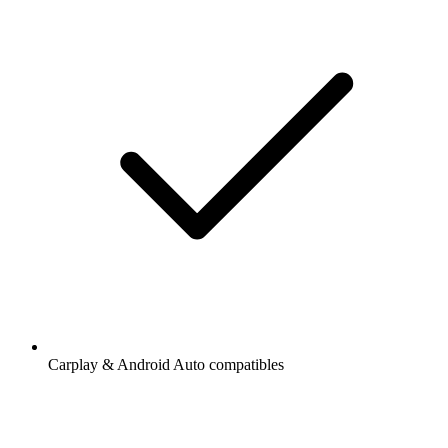
Carplay & Android Auto compatibles