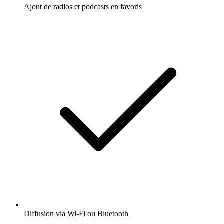
Ajout de radios et podcasts en favoris
Diffusion via Wi-Fi ou Bluetooth