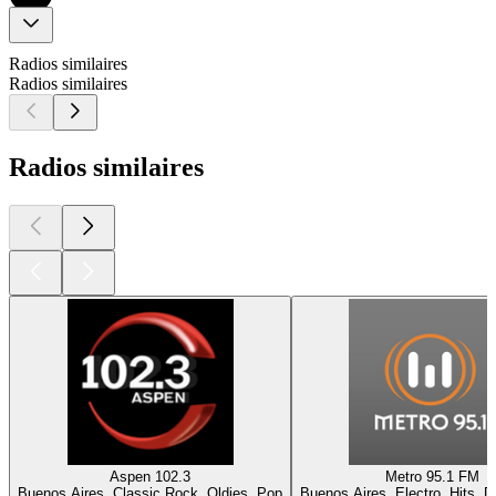
Radios similaires
Radios similaires
Radios similaires
Aspen 102.3
Metro 95.1 FM
Buenos Aires, Classic Rock, Oldies, Pop
Buenos Aires, Electro, Hits, 