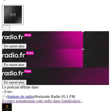
En savoir plus
En savoir plus
En savoir plus
Le podcast débute dans
- 0 sec.
Stations de radio
Horizonte Radio 95.1 FM
Écoutez gratuitement cette radio dans l'application :