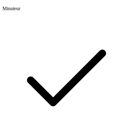
Minuteur