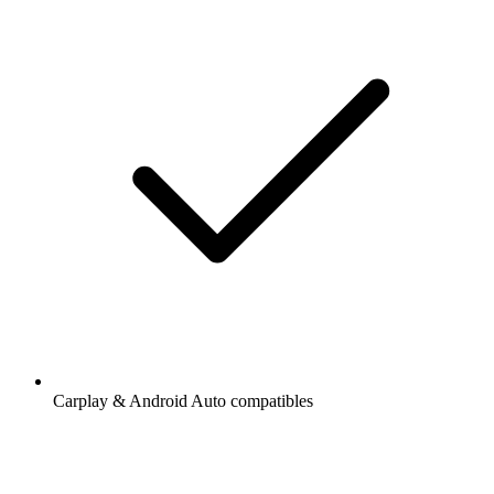
Carplay & Android Auto compatibles