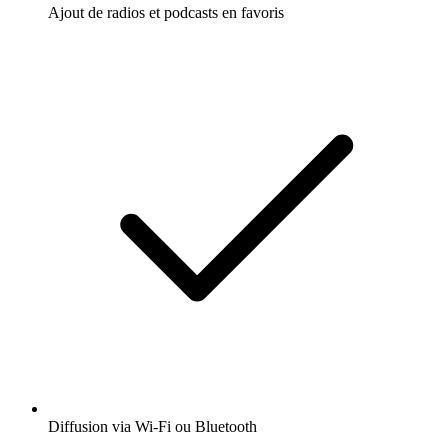
Ajout de radios et podcasts en favoris
Diffusion via Wi-Fi ou Bluetooth