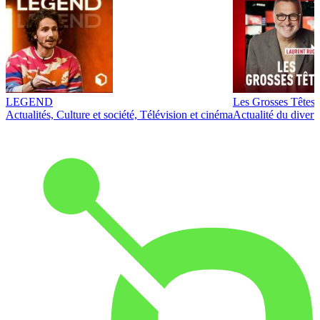
LEGEND
Les Grosses Têtes
Actualités, Culture et société, Télévision et cinéma
Actualité du diver