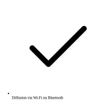
Diffusion via Wi-Fi ou Bluetooth