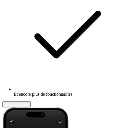
Et encore plus de fonctionnalités
En savoir plus