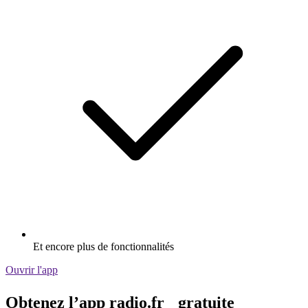
Et encore plus de fonctionnalités
Ouvrir l'app
Obtenez l’app radio.fr gratuite