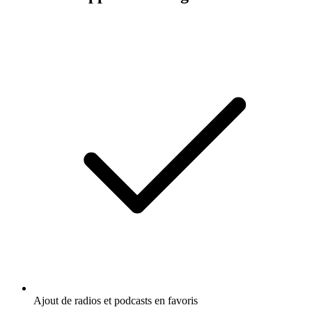
Ajout de radios et podcasts en favoris