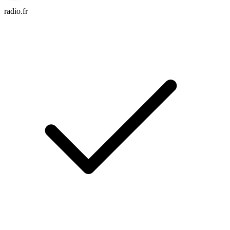
radio.fr