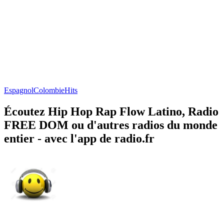
Espagnol
Colombie
Hits
Écoutez Hip Hop Rap Flow Latino, Radio
FREE DOM ou d'autres radios du monde
entier - avec l'app de radio.fr