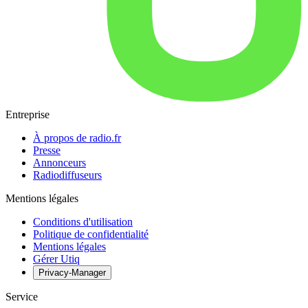
Entreprise
À propos de radio.fr
Presse
Annonceurs
Radiodiffuseurs
Mentions légales
Conditions d'utilisation
Politique de confidentialité
Mentions légales
Gérer Utiq
Privacy-Manager
Service