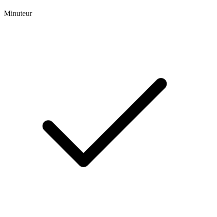
Minuteur