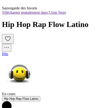
Sauvegarde des favoris
Télécharger gratuitement dans l'App Store
Hip Hop Rap Flow Latino
Hits
En cours
Hip Hop Rap Flow Latino