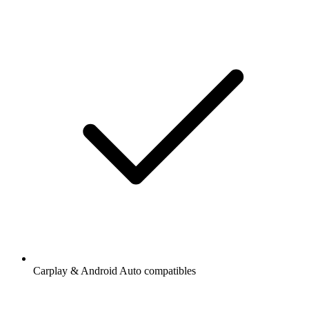
Carplay & Android Auto compatibles