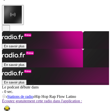
En savoir plus
En savoir plus
En savoir plus
Le podcast débute dans
- 0 sec.
Stations de radio
Hip Hop Rap Flow Latino
Écoutez gratuitement cette radio dans l'application :