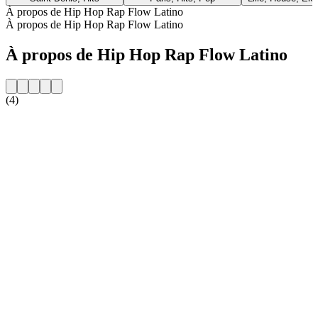
À propos de Hip Hop Rap Flow Latino
À propos de Hip Hop Rap Flow Latino
À propos de Hip Hop Rap Flow Latino
(4)
Site web de la radio