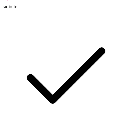
radio.fr