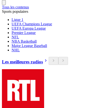
Tous les contenus
Sports populaires
Ligue 1
UEFA Champions League
UEFA Europa League
Premier League
NFL
NBA Basketball
Major League Baseball
NHL
Les meilleures radios