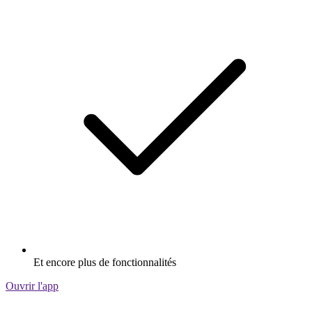
Et encore plus de fonctionnalités
Ouvrir l'app