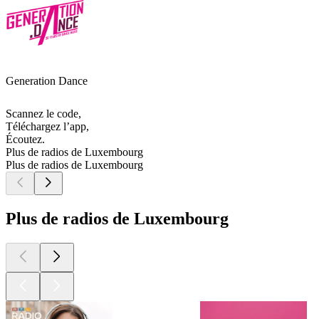
Generation Dance
Scannez le code,
Téléchargez l’app,
Écoutez.
Plus de radios de Luxembourg
Plus de radios de Luxembourg
Plus de radios de Luxembourg