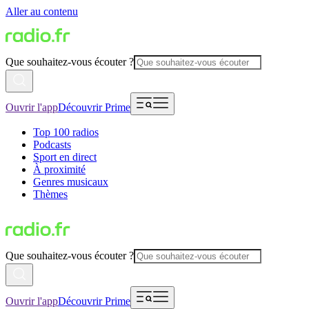
Aller au contenu
Que souhaitez-vous écouter ?
Ouvrir l'app
Découvrir Prime
Top 100 radios
Podcasts
Sport en direct
À proximité
Genres musicaux
Thèmes
Que souhaitez-vous écouter ?
Ouvrir l'app
Découvrir Prime