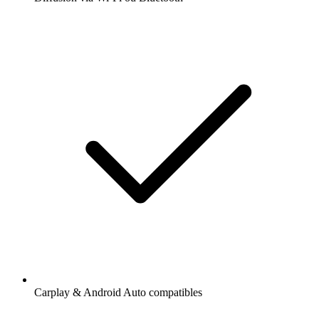
Carplay & Android Auto compatibles