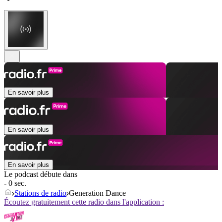
En savoir plus
En savoir plus
En savoir plus
Le podcast débute dans
- 0 sec.
Stations de radio
Generation Dance
Écoutez gratuitement cette radio dans l'application :