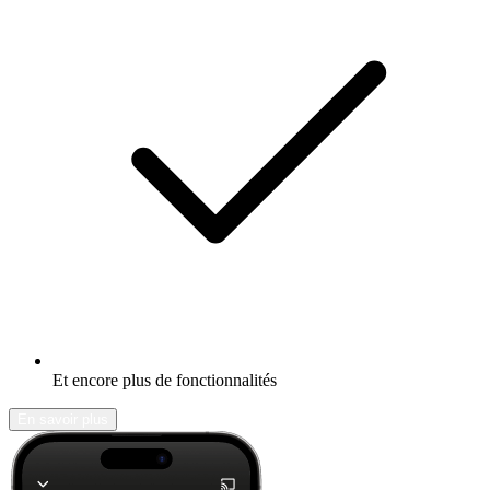
Et encore plus de fonctionnalités
En savoir plus