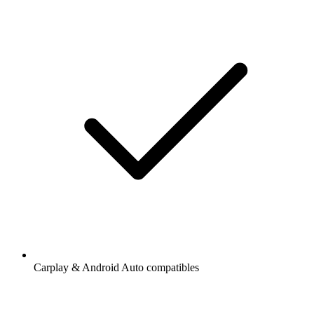
Carplay & Android Auto compatibles