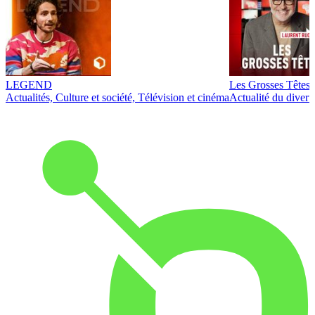
LEGEND
Les Grosses Têtes
Actualités, Culture et société, Télévision et cinéma
Actualité du diver