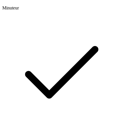
Minuteur