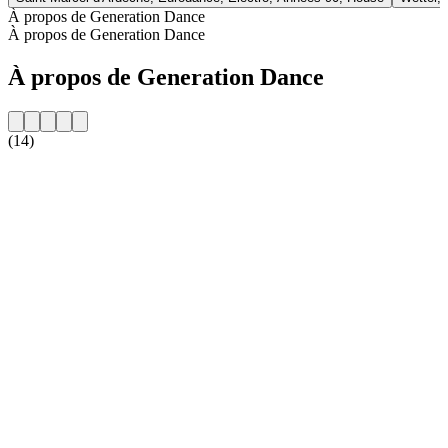
À propos de Generation Dance
À propos de Generation Dance
À propos de Generation Dance
(14)
Site web de la radio