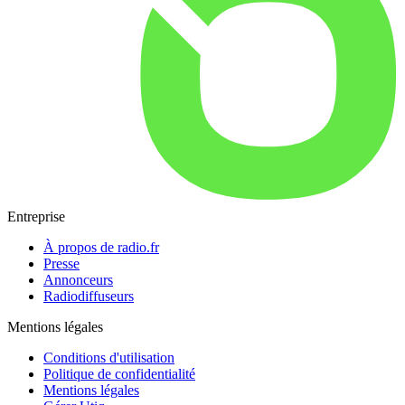
Entreprise
À propos de radio.fr
Presse
Annonceurs
Radiodiffuseurs
Mentions légales
Conditions d'utilisation
Politique de confidentialité
Mentions légales